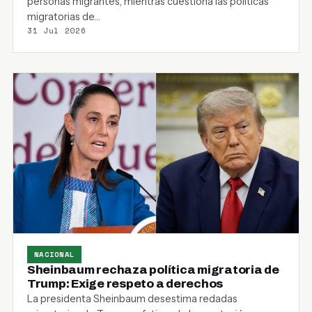
personas migrantes, mientras cuestiona las políticas
migratorias de…
31 Jul 2026
NACIONAL
Sheinbaum rechaza política migratoria de
Trump: Exige respeto a derechos
La presidenta Sheinbaum desestima redadas