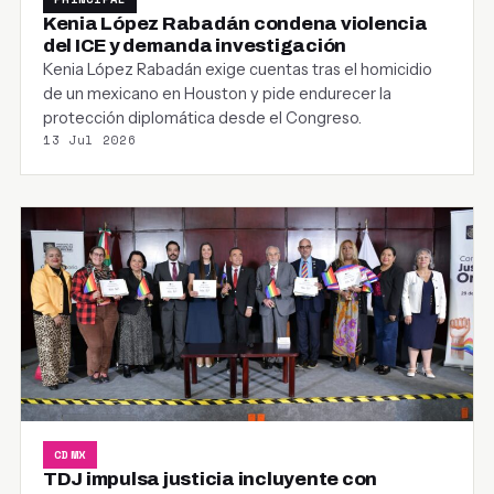
Kenia López Rabadán condena violencia
del ICE y demanda investigación
Kenia López Rabadán exige cuentas tras el homicidio
de un mexicano en Houston y pide endurecer la
protección diplomática desde el Congreso.
13 Jul 2026
CDMX
TDJ impulsa justicia incluyente con