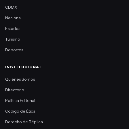
CDMX
Nacional
Estados
Turismo
Deportes
INSTITUCIONAL
Quiénes Somos
Directorio
Política Editorial
Código de Ética
Derecho de Réplica