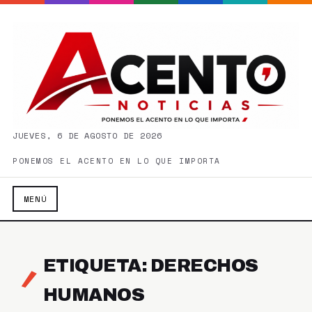
JUEVES, 6 DE AGOSTO DE 2026
PONEMOS EL ACENTO EN LO QUE IMPORTA
MENÚ
ETIQUETA: DERECHOS
HUMANOS