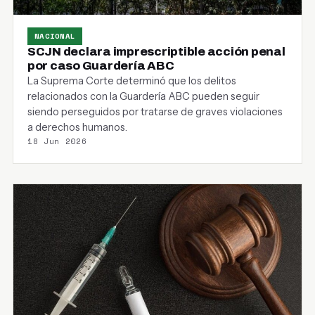
NACIONAL
SCJN declara imprescriptible acción penal
por caso Guardería ABC
La Suprema Corte determinó que los delitos
relacionados con la Guardería ABC pueden seguir
siendo perseguidos por tratarse de graves violaciones
a derechos humanos.
18 Jun 2026