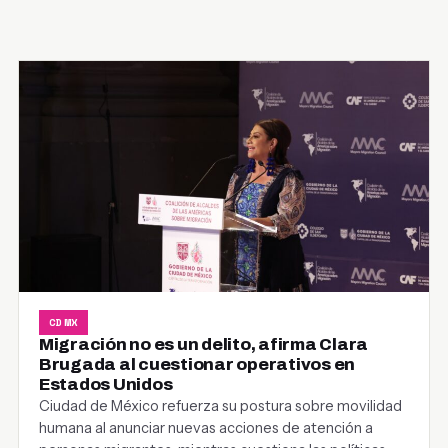
CDMX
Migración no es un delito, afirma Clara
Brugada al cuestionar operativos en
Estados Unidos
Ciudad de México refuerza su postura sobre movilidad
humana al anunciar nuevas acciones de atención a