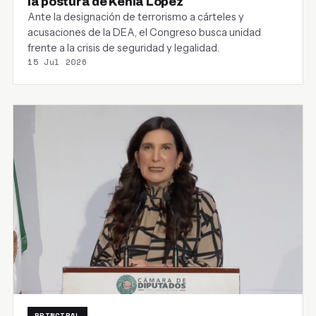
la postura de Kenia López
Ante la designación de terrorismo a cárteles y
acusaciones de la DEA, el Congreso busca unidad
frente a la crisis de seguridad y legalidad.
15 Jul 2026
PRINCIPAL