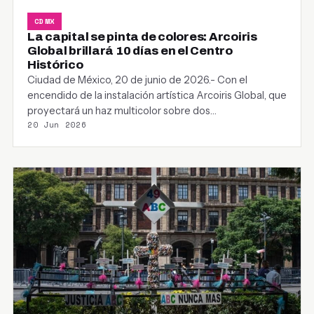
CDMX
La capital se pinta de colores: Arcoiris
Global brillará 10 días en el Centro
Histórico
Ciudad de México, 20 de junio de 2026.- Con el
encendido de la instalación artística Arcoiris Global, que
proyectará un haz multicolor sobre dos…
20 Jun 2026