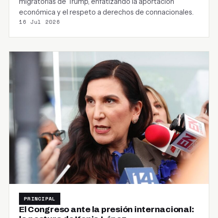
migratorias de Trump, enfatizando la aportación
económica y el respeto a derechos de connacionales.
16 Jul 2026
PRINCIPAL
El Congreso ante la presión internacional: