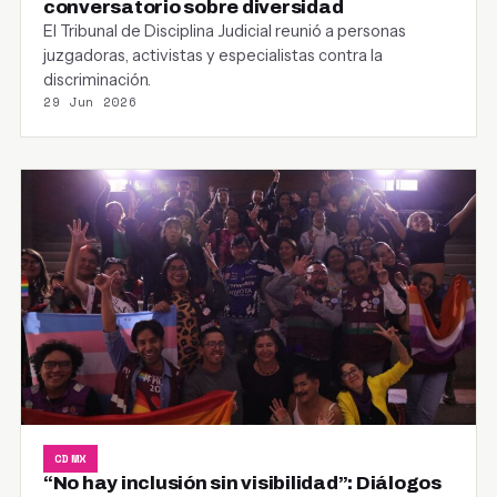
conversatorio sobre diversidad
El Tribunal de Disciplina Judicial reunió a personas
juzgadoras, activistas y especialistas contra la
discriminación.
29 Jun 2026
CDMX
“No hay inclusión sin visibilidad”: Diálogos