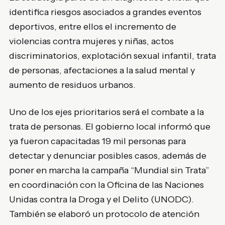
identifica riesgos asociados a grandes eventos
deportivos, entre ellos el incremento de
violencias contra mujeres y niñas, actos
discriminatorios, explotación sexual infantil, trata
de personas, afectaciones a la salud mental y
aumento de residuos urbanos.
Uno de los ejes prioritarios será el combate a la
trata de personas. El gobierno local informó que
ya fueron capacitadas 19 mil personas para
detectar y denunciar posibles casos, además de
poner en marcha la campaña “Mundial sin Trata”
en coordinación con la Oficina de las Naciones
Unidas contra la Droga y el Delito (UNODC).
También se elaboró un protocolo de atención