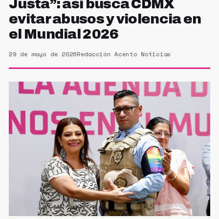
Justa”: así busca CDMX
evitar abusos y violencia en
el Mundial 2026
29 de mayo de 2026
Redacción Acento Noticias