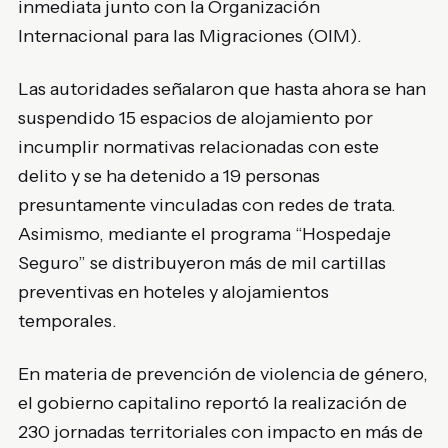
inmediata junto con la Organización
Internacional para las Migraciones (OIM).
Las autoridades señalaron que hasta ahora se han
suspendido 15 espacios de alojamiento por
incumplir normativas relacionadas con este
delito y se ha detenido a 19 personas
presuntamente vinculadas con redes de trata.
Asimismo, mediante el programa “Hospedaje
Seguro” se distribuyeron más de mil cartillas
preventivas en hoteles y alojamientos
temporales.
En materia de prevención de violencia de género,
el gobierno capitalino reportó la realización de
230 jornadas territoriales con impacto en más de