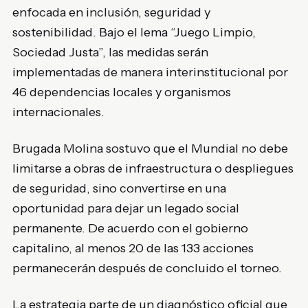
enfocada en inclusión, seguridad y
sostenibilidad. Bajo el lema “Juego Limpio,
Sociedad Justa”, las medidas serán
implementadas de manera interinstitucional por
46 dependencias locales y organismos
internacionales.
Brugada Molina sostuvo que el Mundial no debe
limitarse a obras de infraestructura o despliegues
de seguridad, sino convertirse en una
oportunidad para dejar un legado social
permanente. De acuerdo con el gobierno
capitalino, al menos 20 de las 133 acciones
permanecerán después de concluido el torneo.
La estrategia parte de un diagnóstico oficial que