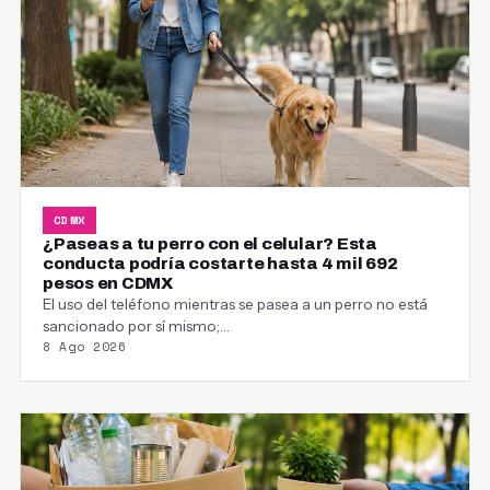
CDMX
¿Paseas a tu perro con el celular? Esta
conducta podría costarte hasta 4 mil 692
pesos en CDMX
El uso del teléfono mientras se pasea a un perro no está
sancionado por sí mismo;…
8 Ago 2026