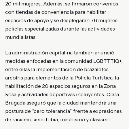
20 mil mujeres. Además, se firmaron convenios
con tiendas de conveniencia para habilitar
espacios de apoyo y se desplegarán 76 mujeres
policías especializadas durante las actividades
mundialistas.
La administración capitalina también anunció
medidas enfocadas en la comunidad LGBTTTIQ+,
entre ellas la implementación de brazaletes
arcoíris para elementos de la Policía Turística, la
habilitación de 20 espacios seguros en la Zona
Rosa y actividades deportivas incluyentes. Clara
Brugada aseguró que la ciudad mantendrá una
postura de “cero tolerancia” frente a expresiones
de racismo, xenofobia, machismo y clasismo.