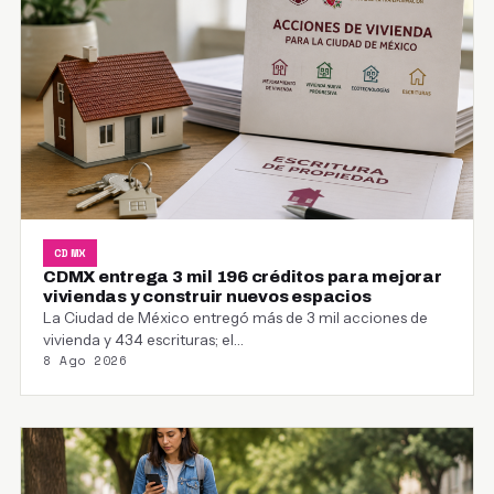
CDMX
CDMX entrega 3 mil 196 créditos para mejorar
viviendas y construir nuevos espacios
La Ciudad de México entregó más de 3 mil acciones de
vivienda y 434 escrituras; el…
8 Ago 2026