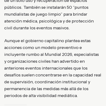
de un solo uso y recuperación de espacios
públicos. También se instalarán 50 “puntos
mundialistas de juego limpio” para brindar
atención médica, psicológica y de protección
civil durante los eventos masivos.
Aunque el gobierno capitalino plantea estas
acciones como un modelo preventivo e
incluyente rumbo al Mundial 2026, especialistas
y organizaciones civiles han advertido en
anteriores eventos internacionales que los
desafíos suelen concentrarse en la capacidad real
de supervisión, coordinación institucional y
permanencia de las medidas más allá de los
periodos de alta visibilidad mediática.