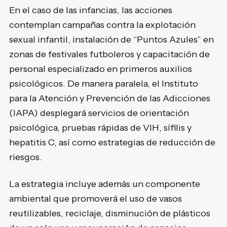
En el caso de las infancias, las acciones
contemplan campañas contra la explotación
sexual infantil, instalación de “Puntos Azules” en
zonas de festivales futboleros y capacitación de
personal especializado en primeros auxilios
psicológicos. De manera paralela, el Instituto
para la Atención y Prevención de las Adicciones
(IAPA) desplegará servicios de orientación
psicológica, pruebas rápidas de VIH, sífilis y
hepatitis C, así como estrategias de reducción de
riesgos.
La estrategia incluye además un componente
ambiental que promoverá el uso de vasos
reutilizables, reciclaje, disminución de plásticos