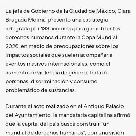
La jefa de Gobierno de la Ciudad de México, Clara
Brugada Molina, presentó una estrategia
integrada por 133 acciones para garantizar los
derechos humanos durante la Copa Mundial
2026, en medio de preocupaciones sobre los
impactos sociales que suelen acompañar a
eventos masivos internacionales, como el
aumento de violencia de género, trata de
personas, discriminación y consumo
problemático de sustancias.
Durante el acto realizado en el Antiguo Palacio
del Ayuntamiento, la mandataria capitalina afirmó
que la capital del país busca construir “un
mundial de derechos humanos”, con una visión