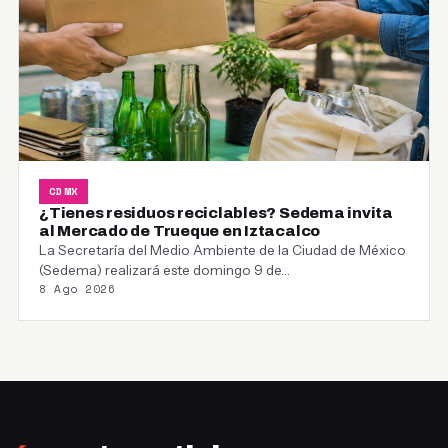
CDMX
¿Tienes residuos reciclables? Sedema invita
al Mercado de Trueque en Iztacalco
La Secretaría del Medio Ambiente de la Ciudad de México
(Sedema) realizará este domingo 9 de…
8 Ago 2026