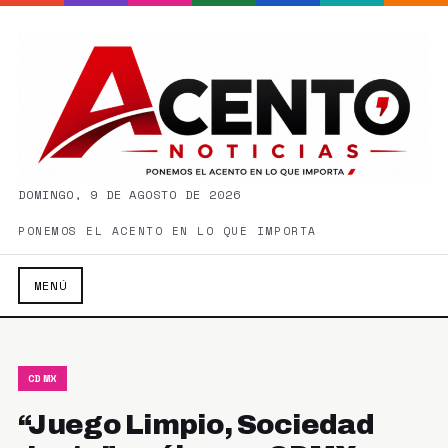
DOMINGO, 9 DE AGOSTO DE 2026
PONEMOS EL ACENTO EN LO QUE IMPORTA
MENÚ
CDMX
“Juego Limpio, Sociedad