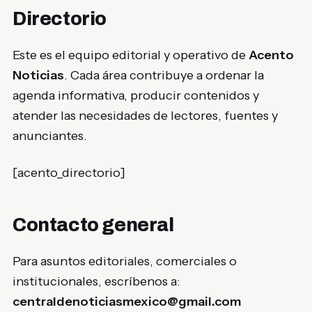
Directorio
Este es el equipo editorial y operativo de
Acento
Noticias
. Cada área contribuye a ordenar la
agenda informativa, producir contenidos y
atender las necesidades de lectores, fuentes y
anunciantes.
[acento_directorio]
Contacto general
Para asuntos editoriales, comerciales o
institucionales, escríbenos a:
centraldenoticiasmexico@gmail.com