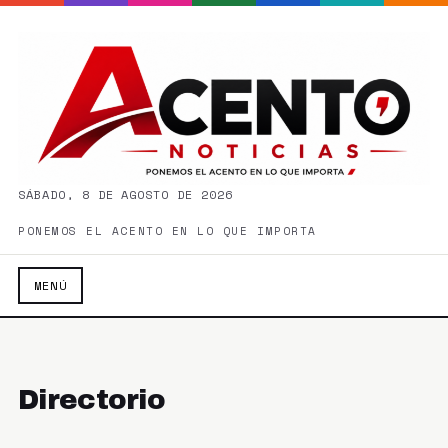
SÁBADO, 8 DE AGOSTO DE 2026
PONEMOS EL ACENTO EN LO QUE IMPORTA
MENÚ
Directorio