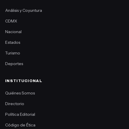
Análisis y Coyuntura
CDMX
Nacional
Estados
Turismo
Deportes
INSTITUCIONAL
Quiénes Somos
Directorio
Política Editorial
Código de Ética