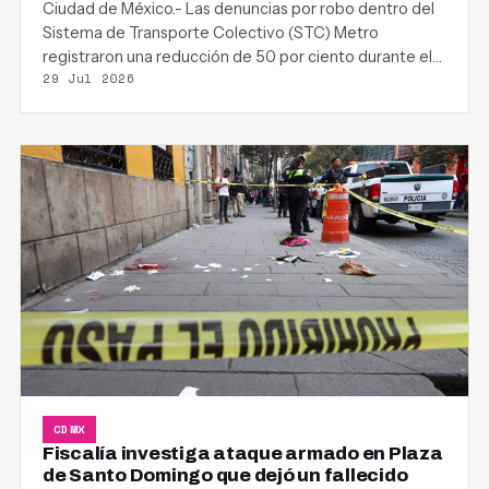
Ciudad de México.- Las denuncias por robo dentro del
Sistema de Transporte Colectivo (STC) Metro
registraron una reducción de 50 por ciento durante el…
29 Jul 2026
CDMX
Fiscalía investiga ataque armado en Plaza
de Santo Domingo que dejó un fallecido