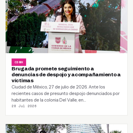
CDMX
Brugada promete seguimiento a
denuncias de despojo y acompañamiento a
víctimas
Ciudad de México, 27 de julio de 2026. Ante los
recientes casos de presunto despojo denunciados por
habitantes de la colonia Del Valle, en…
28 Jul 2026