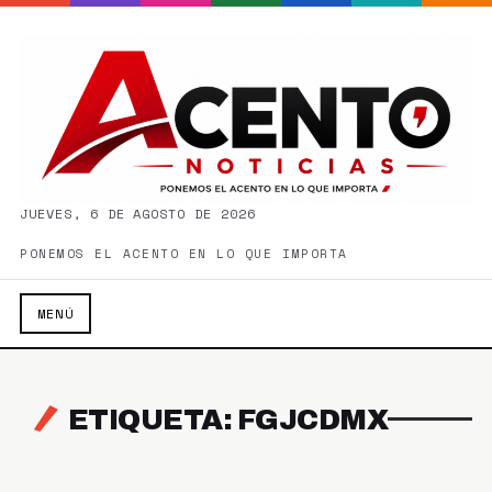
JUEVES, 6 DE AGOSTO DE 2026
PONEMOS EL ACENTO EN LO QUE IMPORTA
MENÚ
ETIQUETA: FGJCDMX