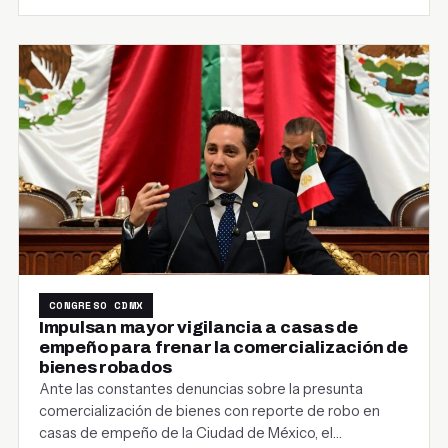
CONGRESO CDMX
Impulsan mayor vigilancia a casas de
empeño para frenar la comercialización de
bienes robados
Ante las constantes denuncias sobre la presunta
comercialización de bienes con reporte de robo en
casas de empeño de la Ciudad de México, el…