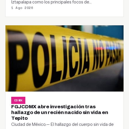
Iztapalapa como los principales focos de…
1 Ago 2026
CDMX
FGJCDMX abre investigación tras
hallazgo de un recién nacido sin vida en
Tepito
Ciudad de México.— El hallazgo del cuerpo sin vida de