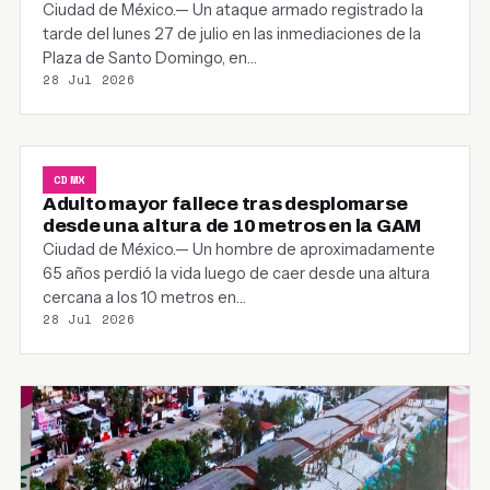
Ciudad de México.— Un ataque armado registrado la
tarde del lunes 27 de julio en las inmediaciones de la
Plaza de Santo Domingo, en…
28 Jul 2026
CDMX
Adulto mayor fallece tras desplomarse
desde una altura de 10 metros en la GAM
Ciudad de México.— Un hombre de aproximadamente
65 años perdió la vida luego de caer desde una altura
cercana a los 10 metros en…
28 Jul 2026