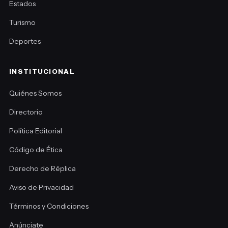
Estados
Turismo
Deportes
INSTITUCIONAL
Quiénes Somos
Directorio
Política Editorial
Código de Ética
Derecho de Réplica
Aviso de Privacidad
Términos y Condiciones
Anúnciate