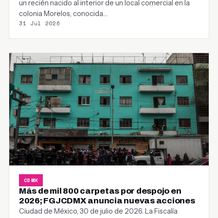
un recién nacido al interior de un local comercial en la
colonia Morelos, conocida…
31 Jul 2026
CDMX
Más de mil 800 carpetas por despojo en
2026; FGJCDMX anuncia nuevas acciones
Ciudad de México, 30 de julio de 2026. La Fiscalía