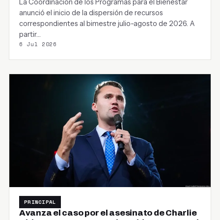
La Coordinación de los Programas para el Bienestar
anunció el inicio de la dispersión de recursos
correspondientes al bimestre julio-agosto de 2026. A
partir…
6 Jul 2026
PRINCIPAL
Avanza el caso por el asesinato de Charlie