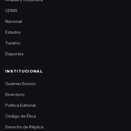
CDMX
Nacional
Estados
Turismo
Deportes
INSTITUCIONAL
Quiénes Somos
Directorio
Política Editorial
Código de Ética
Derecho de Réplica