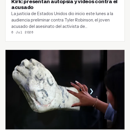
Kirk: presentan autopsia y videos contra el
acusado
La justicia de Estados Unidos dio inicio este lunes a la
audiencia preliminar contra Tyler Robinson, el joven
acusado del asesinato del activista de…
6 Jul 2026