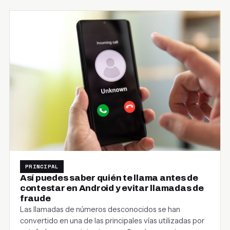
PRINCIPAL
Así puedes saber quién te llama antes de
contestar en Android y evitar llamadas de
fraude
Las llamadas de números desconocidos se han
convertido en una de las principales vías utilizadas por