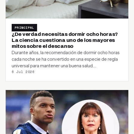
PRINCIPAL
¿De verdad necesitas dormir ocho horas?
La ciencia cuestiona uno de los mayores
mitos sobre el descanso
Durante años, la recomendación de dormir ocho horas
cada noche se ha convertido en una especie de regla
universal para mantener una buena salud.…
6 Jul 2026