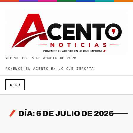
MIÉRCOLES, 5 DE AGOSTO DE 2026
PONEMOS EL ACENTO EN LO QUE IMPORTA
MENÚ
DÍA: 6 DE JULIO DE 2026