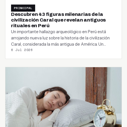
PRINCIPAL
Descubren 43 figuras milenarias de la
civilización Caral que revelan antiguos
rituales en Perú
Un importante hallazgo arqueológico en Perú está
arrojando nueva luz sobre la historia de la civilización
Caral, considerada la más antigua de América. Un…
6 Jul 2026