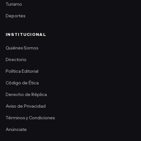
Turismo
Deportes
INSTITUCIONAL
Quiénes Somos
Directorio
Política Editorial
Código de Ética
Derecho de Réplica
Aviso de Privacidad
Términos y Condiciones
Anúnciate