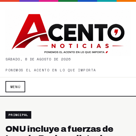
SÁBADO, 8 DE AGOSTO DE 2026
PONEMOS EL ACENTO EN LO QUE IMPORTA
MENÚ
PRINCIPAL
ONU incluye a fuerzas de