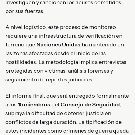
investiguen y sancionen los abusos cometidos
por sus fuerzas.
A nivel logístico, este proceso de monitoreo
requiere una infraestructura de verificación en
terreno que
Naciones Unidas
ha mantenido en
las zonas afectadas desde el inicio de las
hostilidades. La metodología implica entrevistas
protegidas con víctimas, análisis forenses y
seguimiento de reportes judiciales.
El informe final, que será entregado formalmente
a los
15 miembros
del
Consejo de Seguridad
,
subraya la dificultad de obtener justicia en
conflictos de larga duración. La tipificación de
estos incidentes como crímenes de guerra queda