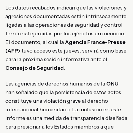
Los datos recabados indican que las violaciones y
agresiones documentadas están intrínsecamente
ligadas a las operaciones de seguridad y control
territorial ejercidas por los ejércitos en mención.
El documento, al cual la
Agencia France-Presse
(AFP)
tuvo acceso este jueves, servirá como base
para la próxima sesión informativa ante el
Consejo de Seguridad
.
Las agencias de derechos humanos de la
ONU
han señalado que la persistencia de estos actos
constituye una violación grave al derecho
internacional humanitario. La inclusión en este
informe es una medida de transparencia diseñada
para presionar a los Estados miembros a que