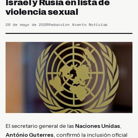
Israel y Rusia en lista de
violencia sexual
28 de mayo de 2026
Redacción Acento Noticias
El secretario general de las
Naciones Unidas
,
António Guterres
, confirmó la inclusión oficial