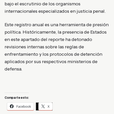
bajo el escrutinio de los organismos
internacionales especializados en justicia penal.
Este registro anual es una herramienta de presión
política. Históricamente, la presencia de Estados
en este apartado del reporte ha detonado
revisiones internas sobre las reglas de
enfrentamiento y los protocolos de detención
aplicados por sus respectivos ministerios de
defensa.
Comparte esto:
Facebook
X