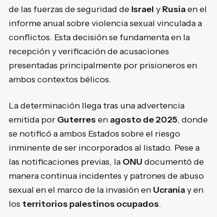
de las fuerzas de seguridad de
Israel
y
Rusia
en el
informe anual sobre violencia sexual vinculada a
conflictos. Esta decisión se fundamenta en la
recepción y verificación de acusaciones
presentadas principalmente por prisioneros en
ambos contextos bélicos.
La determinación llega tras una advertencia
emitida por
Guterres
en
agosto de 2025
, donde
se notificó a ambos Estados sobre el riesgo
inminente de ser incorporados al listado. Pese a
las notificaciones previas, la
ONU
documentó de
manera continua incidentes y patrones de abuso
sexual en el marco de la invasión en
Ucrania
y en
los
territorios palestinos ocupados
.