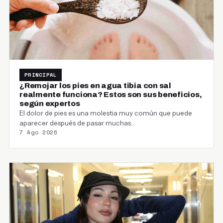
PRINCIPAL
¿Remojar los pies en agua tibia con sal
realmente funciona? Estos son sus beneficios,
según expertos
El dolor de pies es una molestia muy común que puede
aparecer después de pasar muchas…
7 Ago 2026