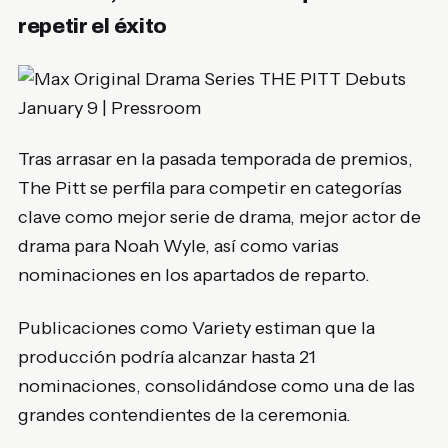
repetir el éxito
Tras arrasar en la pasada temporada de premios,
The Pitt
se perfila para competir en categorías
clave como mejor serie de drama, mejor actor de
drama para
Noah Wyle
, así como varias
nominaciones en los apartados de reparto.
Publicaciones como
Variety
estiman que la
producción podría alcanzar hasta 21
nominaciones, consolidándose como una de las
grandes contendientes de la ceremonia.