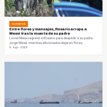
DEPORTES
Entre flores y mensajes, Rosario arropa a
Messi tras la muerte de su padre
Lionel Messi regresó a Rosario para despedir a su padre,
Jorge Messi, mientras aficionados dejaron flores…
9 Ago 2026