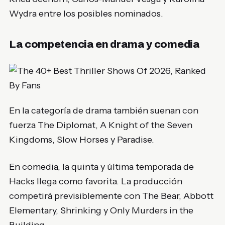
Wydra
entre los posibles nominados.
La competencia en drama y comedia
En la categoría de drama también suenan con
fuerza
The Diplomat
,
A Knight of the Seven
Kingdoms
,
Slow Horses
y
Paradise
.
En comedia, la quinta y última temporada de
Hacks
llega como favorita. La producción
competirá previsiblemente con
The Bear
,
Abbott
Elementary
,
Shrinking
y
Only Murders in the
Building
.