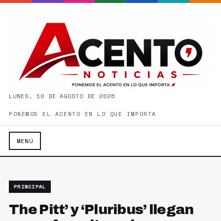
LUNES, 10 DE AGOSTO DE 2026
PONEMOS EL ACENTO EN LO QUE IMPORTA
MENÚ
PRINCIPAL
The Pitt’ y ‘Pluribus’ llegan