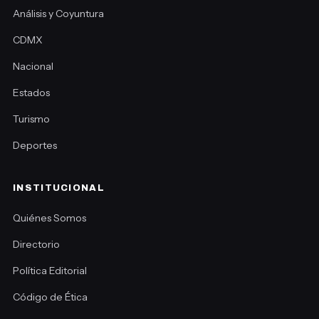
Análisis y Coyuntura
CDMX
Nacional
Estados
Turismo
Deportes
INSTITUCIONAL
Quiénes Somos
Directorio
Política Editorial
Código de Ética