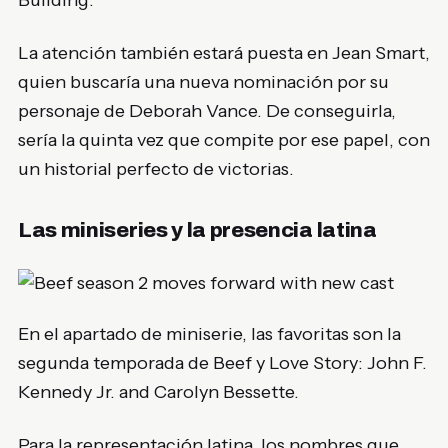
La atención también estará puesta en
Jean Smart
,
quien buscaría una nueva nominación por su
personaje de Deborah Vance. De conseguirla,
sería la quinta vez que compite por ese papel, con
un historial perfecto de victorias.
Las miniseries y la presencia latina
En el apartado de miniserie, las favoritas son la
segunda temporada de
Beef
y
Love Story: John F.
Kennedy Jr. and Carolyn Bessette
.
Para la representación latina, los nombres que