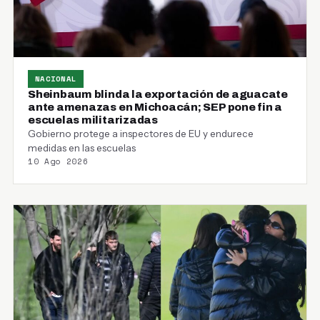
NACIONAL
Sheinbaum blinda la exportación de aguacate
ante amenazas en Michoacán; SEP pone fin a
escuelas militarizadas
Gobierno protege a inspectores de EU y endurece
medidas en las escuelas
10 Ago 2026