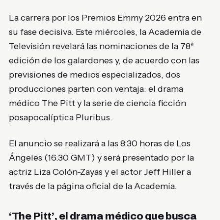
La carrera por los Premios Emmy 2026 entra en
su fase decisiva. Este miércoles, la Academia de
Televisión revelará las nominaciones de la 78ª
edición de los galardones y, de acuerdo con las
previsiones de medios especializados, dos
producciones parten con ventaja: el drama
médico
The Pitt
y la serie de ciencia ficción
posapocalíptica
Pluribus
.
El anuncio se realizará a las 8:30 horas de Los
Ángeles (16:30 GMT) y será presentado por la
actriz
Liza Colón-Zayas
y el actor
Jeff Hiller
a
través de la página oficial de la Academia.
‘The Pitt’, el drama médico que busca