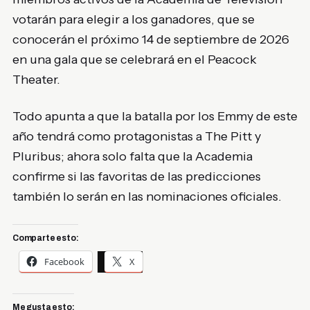
votarán para elegir a los ganadores, que se
conocerán el próximo
14 de septiembre de 2026
en una gala que se celebrará en el
Peacock
Theater
.
Todo apunta a que la batalla por los Emmy de este
año tendrá como protagonistas a
The Pitt
y
Pluribus
; ahora solo falta que la Academia
confirme si las favoritas de las predicciones
también lo serán en las nominaciones oficiales.
Comparte esto:
Facebook
X
Me gusta esto: