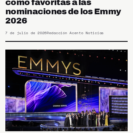
como favoritas a las
nominaciones de los Emmy
2026
7 de julio de 2026
Redacción Acento Noticias