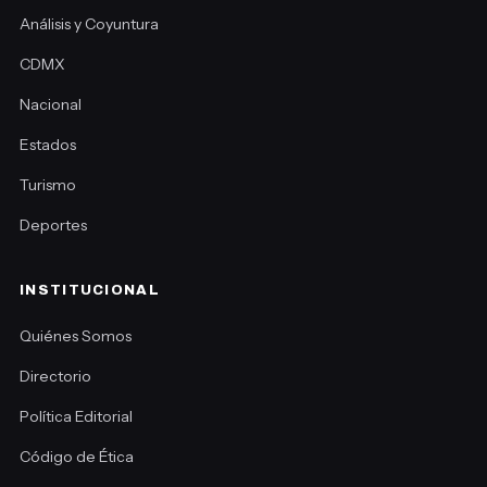
Análisis y Coyuntura
CDMX
Nacional
Estados
Turismo
Deportes
INSTITUCIONAL
Quiénes Somos
Directorio
Política Editorial
Código de Ética