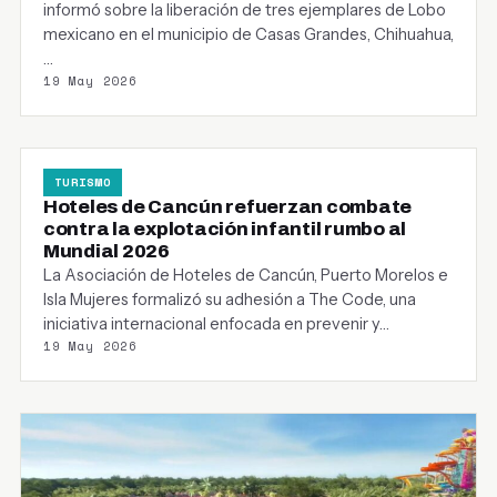
informó sobre la liberación de tres ejemplares de Lobo
mexicano en el municipio de Casas Grandes, Chihuahua,
…
19 May 2026
TURISMO
Hoteles de Cancún refuerzan combate
contra la explotación infantil rumbo al
Mundial 2026
La Asociación de Hoteles de Cancún, Puerto Morelos e
Isla Mujeres formalizó su adhesión a The Code, una
iniciativa internacional enfocada en prevenir y…
19 May 2026