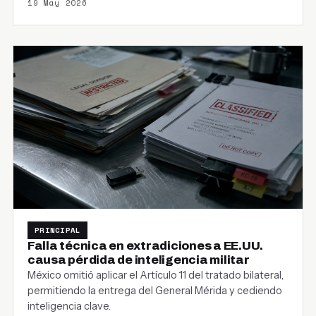
19 May 2026
PRINCIPAL
Falla técnica en extradiciones a EE.UU.
causa pérdida de inteligencia militar
México omitió aplicar el Artículo 11 del tratado bilateral,
permitiendo la entrega del General Mérida y cediendo
inteligencia clave.