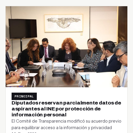
PRINCIPAL
Diputados reservan parcialmente datos de
aspirantes al INE por protección de
información personal
El Comité de Transparencia modificó su acuerdo previo
para equilibrar acceso a la información y privacidad