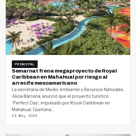
PRINCIPAL
Semarnat frena megaproyecto de Royal
Caribbean en Mahahual por riesgo al
arrecife mesoamericano
La secretaria de Medio Ambiente y Recursos Naturales,
Alicia Bárcena, anunció que el proyecto turístico
“Perfect Day”, impulsado por Royal Caribbean en
Mahahual, Quintana…
19 May 2026