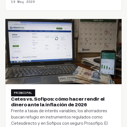
19 May 2026
PRINCIPAL
Cetes vs. Sofipos: cómo hacer rendir el
dinero ante la inflación de 2026
Frente a tasas de interés variables, los ahorradores
buscan refugio en instrumentos regulados como
Cetesdirecto y en Sofipos con seguro Prosofipo. El