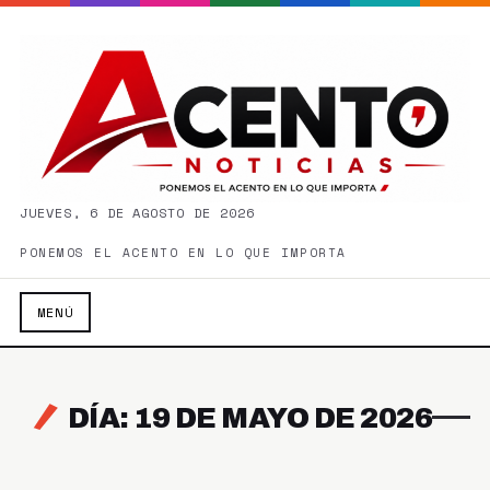
JUEVES, 6 DE AGOSTO DE 2026
PONEMOS EL ACENTO EN LO QUE IMPORTA
MENÚ
DÍA: 19 DE MAYO DE 2026