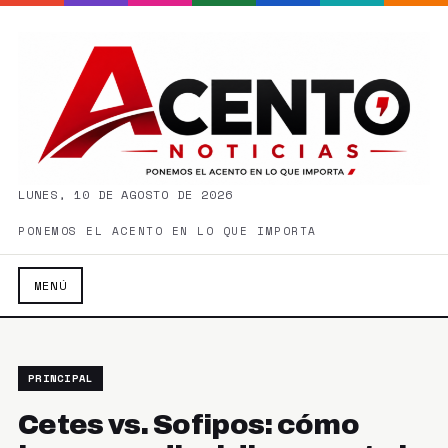
LUNES, 10 DE AGOSTO DE 2026
PONEMOS EL ACENTO EN LO QUE IMPORTA
MENÚ
PRINCIPAL
Cetes vs. Sofipos: cómo