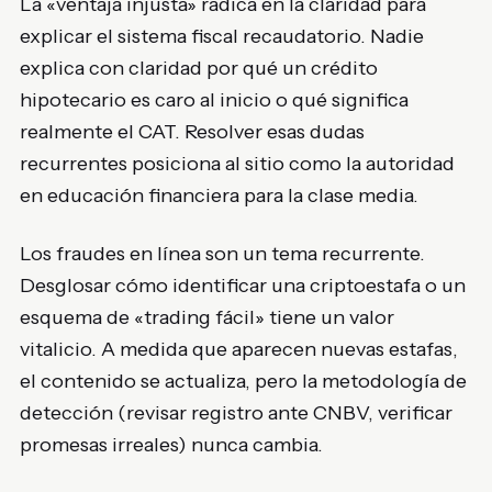
La «ventaja injusta» radica en la claridad para
explicar el sistema fiscal recaudatorio. Nadie
explica con claridad por qué un crédito
hipotecario es caro al inicio o qué significa
realmente el CAT. Resolver esas dudas
recurrentes posiciona al sitio como la autoridad
en educación financiera para la clase media.
Los fraudes en línea son un tema recurrente.
Desglosar cómo identificar una criptoestafa o un
esquema de «trading fácil» tiene un valor
vitalicio. A medida que aparecen nuevas estafas,
el contenido se actualiza, pero la metodología de
detección (revisar registro ante CNBV, verificar
promesas irreales) nunca cambia.