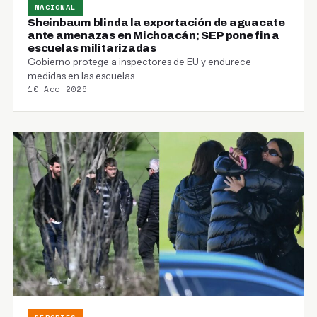
NACIONAL
Sheinbaum blinda la exportación de aguacate
ante amenazas en Michoacán; SEP pone fin a
escuelas militarizadas
Gobierno protege a inspectores de EU y endurece
medidas en las escuelas
10 Ago 2026
DEPORTES