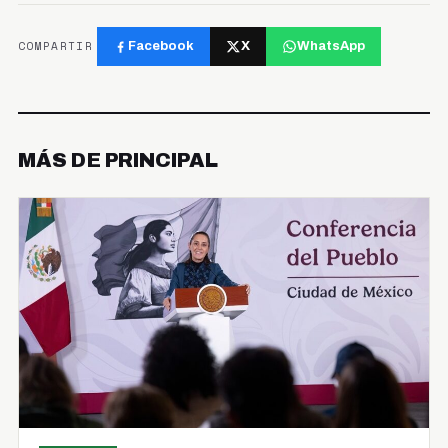
COMPARTIR
Facebook
X
WhatsApp
MÁS DE PRINCIPAL