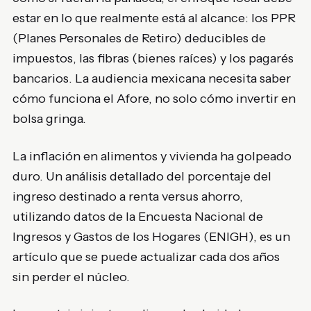
estar en lo que realmente está al alcance: los PPR
(Planes Personales de Retiro) deducibles de
impuestos, las fibras (bienes raíces) y los pagarés
bancarios. La audiencia mexicana necesita saber
cómo funciona el Afore, no solo cómo invertir en
bolsa gringa.
La inflación en alimentos y vivienda ha golpeado
duro. Un análisis detallado del porcentaje del
ingreso destinado a renta versus ahorro,
utilizando datos de la Encuesta Nacional de
Ingresos y Gastos de los Hogares (ENIGH), es un
artículo que se puede actualizar cada dos años
sin perder el núcleo.