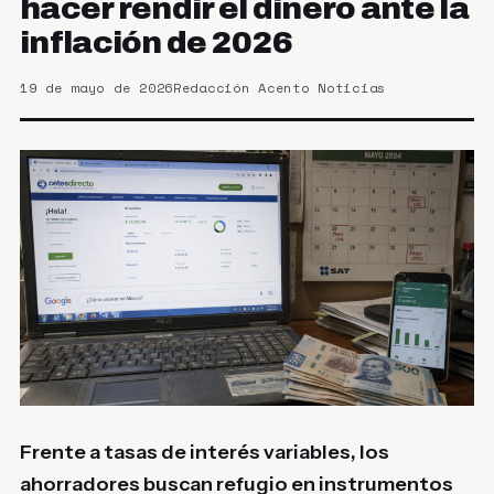
hacer rendir el dinero ante la
inflación de 2026
19 de mayo de 2026
Redacción Acento Noticias
Frente a tasas de interés variables, los
ahorradores buscan refugio en instrumentos