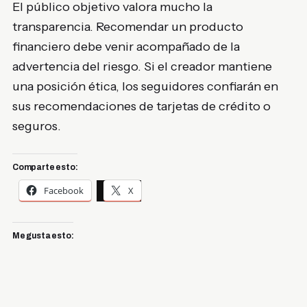
El público objetivo valora mucho la
transparencia. Recomendar un producto
financiero debe venir acompañado de la
advertencia del riesgo. Si el creador mantiene
una posición ética, los seguidores confiarán en
sus recomendaciones de tarjetas de crédito o
seguros.
Comparte esto:
Facebook
X
Me gusta esto: