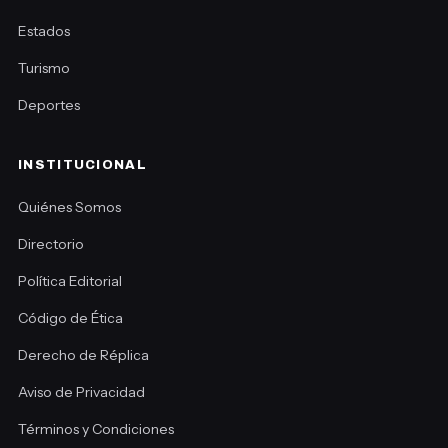
Estados
Turismo
Deportes
INSTITUCIONAL
Quiénes Somos
Directorio
Política Editorial
Código de Ética
Derecho de Réplica
Aviso de Privacidad
Términos y Condiciones