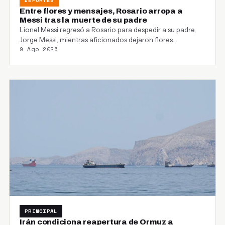
Entre flores y mensajes, Rosario arropa a
Messi tras la muerte de su padre
Lionel Messi regresó a Rosario para despedir a su padre,
Jorge Messi, mientras aficionados dejaron flores…
9 Ago 2026
PRINCIPAL
Irán condiciona reapertura de Ormuz a