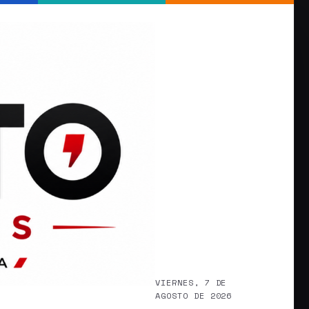
VIERNES, 7 DE
AGOSTO DE 2026