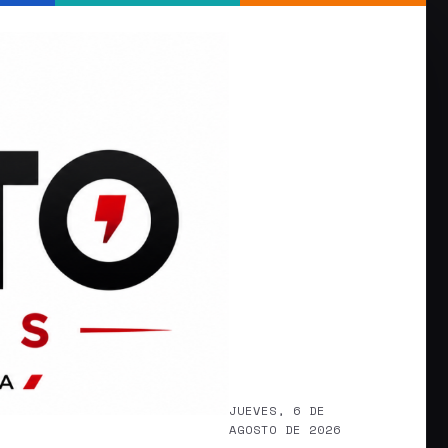
JUEVES, 6 DE
AGOSTO DE 2026