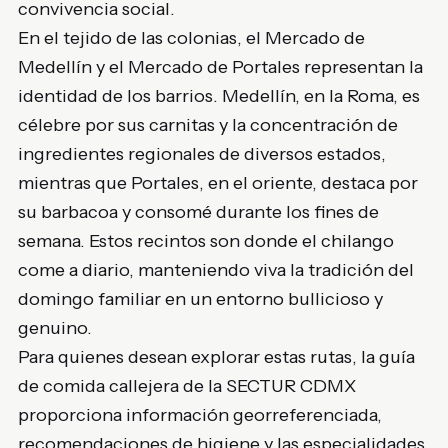
convivencia social.
En el tejido de las colonias, el Mercado de
Medellín y el Mercado de Portales representan la
identidad de los barrios. Medellín, en la Roma, es
célebre por sus carnitas y la concentración de
ingredientes regionales de diversos estados,
mientras que Portales, en el oriente, destaca por
su barbacoa y consomé durante los fines de
semana. Estos recintos son donde el chilango
come a diario, manteniendo viva la tradición del
domingo familiar en un entorno bullicioso y
genuino.
Para quienes desean explorar estas rutas, la guía
de comida callejera de la SECTUR CDMX
proporciona información georreferenciada,
recomendaciones de higiene y las especialidades