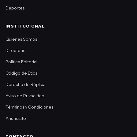
Deportes
INSTITUCIONAL
Quiénes Somos
Directorio
Política Editorial
Código de Ética
Derecho de Réplica
Aviso de Privacidad
Términos y Condiciones
Anúnciate
CONTACTO