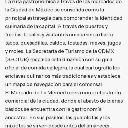
La ruta gastronómica a través de los mercados de
la Ciudad de México se consolida como la
principal estrategia para comprender la identidad
culinaria de la capital. A través de puestos y
fondas, locales y visitantes consumen a diario
tacos, quesadillas, caldos, tostadas, nieves, jugos
y moles. La Secretaría de Turismo de la CDMX
(SECTUR) respalda esta dinámica con su guía
oficial de comida callejera, la cual cartografía los
enclaves culinarios más tradicionales y establece
un mapa de navegación para el comensal.
El Mercado de La Merced opera como el pulmón
comercial de la ciudad, donde el abasto de bienes
básicos se encuentra con la gastronomía
ancestral. En sus pasillos, las guajolotas y los
mixiotes se sirven desde antes del amanecer.