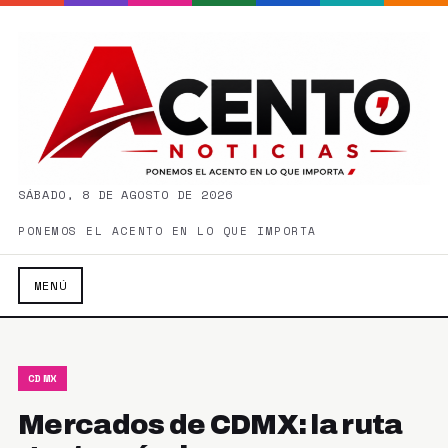
SÁBADO, 8 DE AGOSTO DE 2026
PONEMOS EL ACENTO EN LO QUE IMPORTA
MENÚ
CDMX
Mercados de CDMX: la ruta