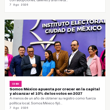
7 Ago 2026
CDMX
Somos México apuesta por crecer en la capital
y alcanzar el 10% de los votos en 2027
A menos de un año de obtener su registro como fuerza
política local, Somos México fijó…
7 Ago 2026