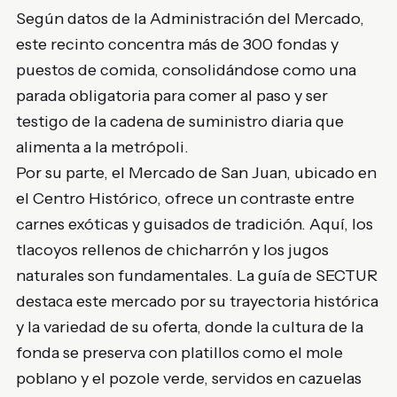
Según datos de la Administración del Mercado,
este recinto concentra más de 300 fondas y
puestos de comida, consolidándose como una
parada obligatoria para comer al paso y ser
testigo de la cadena de suministro diaria que
alimenta a la metrópoli.
Por su parte, el Mercado de San Juan, ubicado en
el Centro Histórico, ofrece un contraste entre
carnes exóticas y guisados de tradición. Aquí, los
tlacoyos rellenos de chicharrón y los jugos
naturales son fundamentales. La guía de SECTUR
destaca este mercado por su trayectoria histórica
y la variedad de su oferta, donde la cultura de la
fonda se preserva con platillos como el mole
poblano y el pozole verde, servidos en cazuelas