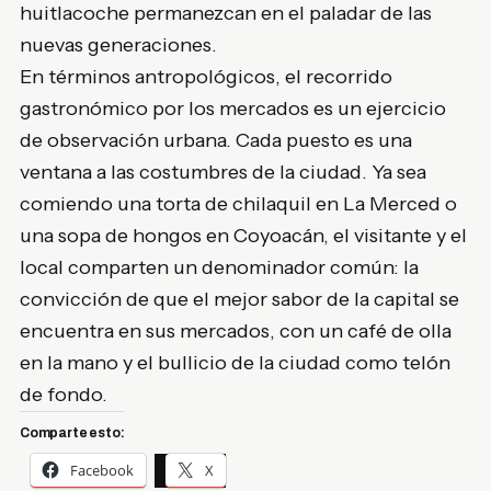
huitlacoche permanezcan en el paladar de las
nuevas generaciones.
En términos antropológicos, el recorrido
gastronómico por los mercados es un ejercicio
de observación urbana. Cada puesto es una
ventana a las costumbres de la ciudad. Ya sea
comiendo una torta de chilaquil en La Merced o
una sopa de hongos en Coyoacán, el visitante y el
local comparten un denominador común: la
convicción de que el mejor sabor de la capital se
encuentra en sus mercados, con un café de olla
en la mano y el bullicio de la ciudad como telón
de fondo.
Comparte esto:
Facebook
X