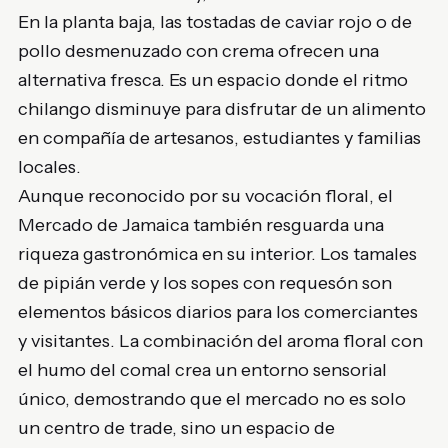
En la planta baja, las tostadas de caviar rojo o de
pollo desmenuzado con crema ofrecen una
alternativa fresca. Es un espacio donde el ritmo
chilango disminuye para disfrutar de un alimento
en compañía de artesanos, estudiantes y familias
locales.
Aunque reconocido por su vocación floral, el
Mercado de Jamaica también resguarda una
riqueza gastronómica en su interior. Los tamales
de pipián verde y los sopes con requesón son
elementos básicos diarios para los comerciantes
y visitantes. La combinación del aroma floral con
el humo del comal crea un entorno sensorial
único, demostrando que el mercado no es solo
un centro de trade, sino un espacio de