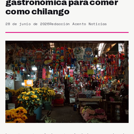
gastronómica para comer
como chilango
28 de junio de 2026
Redacción Acento Noticias