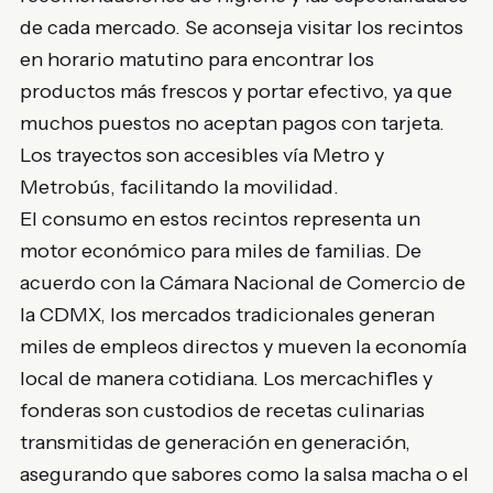
de cada mercado. Se aconseja visitar los recintos
en horario matutino para encontrar los
productos más frescos y portar efectivo, ya que
muchos puestos no aceptan pagos con tarjeta.
Los trayectos son accesibles vía Metro y
Metrobús, facilitando la movilidad.
El consumo en estos recintos representa un
motor económico para miles de familias. De
acuerdo con la Cámara Nacional de Comercio de
la CDMX, los mercados tradicionales generan
miles de empleos directos y mueven la economía
local de manera cotidiana. Los mercachifles y
fonderas son custodios de recetas culinarias
transmitidas de generación en generación,
asegurando que sabores como la salsa macha o el