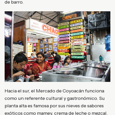
de barro.
Hacia el sur, el Mercado de Coyoacán funciona
como un referente cultural y gastronómico. Su
planta alta es famosa por sus nieves de sabores
exóticos como mamey, crema de leche o mezcal.