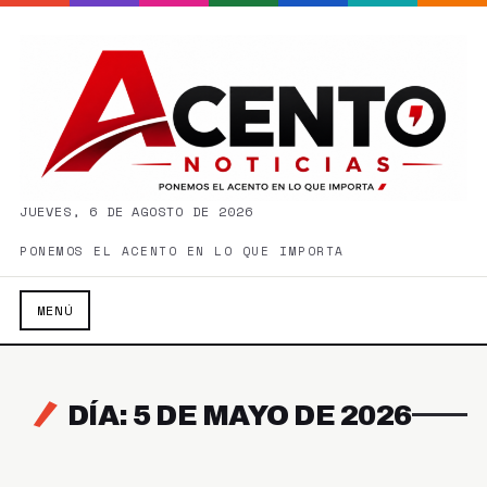
JUEVES, 6 DE AGOSTO DE 2026
PONEMOS EL ACENTO EN LO QUE IMPORTA
MENÚ
DÍA: 5 DE MAYO DE 2026