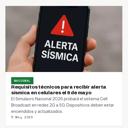
NACIONAL
Requisitos técnicos para recibir alerta
sísmica en celulares el 6 de mayo
El Simulacro Nacional 2026 probará el sistema Cell
Broadcast en redes 2G a 5G. Dispositivos deben estar
encendidos y actualizados.
5 May 2026