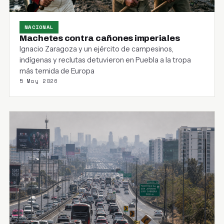
NACIONAL
Machetes contra cañones imperiales
Ignacio Zaragoza y un ejército de campesinos,
indígenas y reclutas detuvieron en Puebla a la tropa
más temida de Europa
5 May 2026