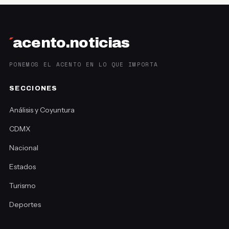
´
acento.noticias
PONEMOS EL ACENTO EN LO QUE IMPORTA
SECCIONES
Análisis y Coyuntura
CDMX
Nacional
Estados
Turismo
Deportes