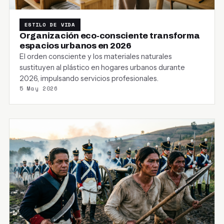
ESTILO DE VIDA
Organización eco-consciente transforma
espacios urbanos en 2026
El orden consciente y los materiales naturales
sustituyen al plástico en hogares urbanos durante
2026, impulsando servicios profesionales.
5 May 2026