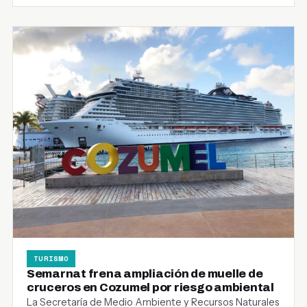
TURISMO
Semarnat frena ampliación de muelle de
cruceros en Cozumel por riesgo ambiental
La Secretaría de Medio Ambiente y Recursos Naturales