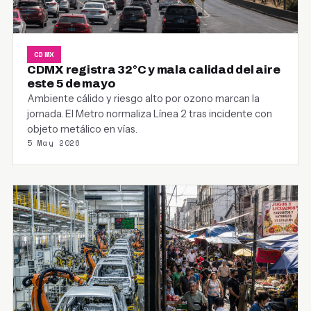
CDMX
CDMX registra 32°C y mala calidad del aire
este 5 de mayo
Ambiente cálido y riesgo alto por ozono marcan la
jornada. El Metro normaliza Línea 2 tras incidente con
objeto metálico en vías.
5 May 2026