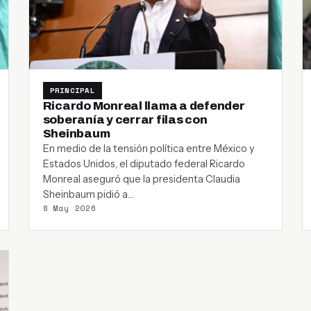
PRINCIPAL
Ricardo Monreal llama a defender
soberanía y cerrar filas con
Sheinbaum
En medio de la tensión política entre México y
Estados Unidos, el diputado federal Ricardo
Monreal aseguró que la presidenta Claudia
Sheinbaum pidió a…
8 May 2026