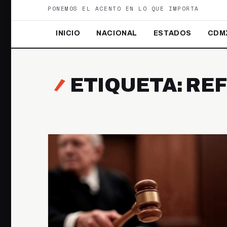
PONEMOS EL ACENTO EN LO QUE IMPORTA
INICIO
NACIONAL
ESTADOS
CDM
ETIQUETA: RE