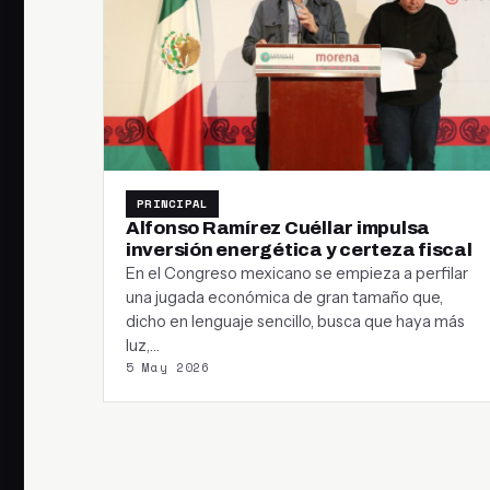
PRINCIPAL
Alfonso Ramírez Cuéllar impulsa
inversión energética y certeza fiscal
En el Congreso mexicano se empieza a perfilar
una jugada económica de gran tamaño que,
dicho en lenguaje sencillo, busca que haya más
luz,…
5 May 2026