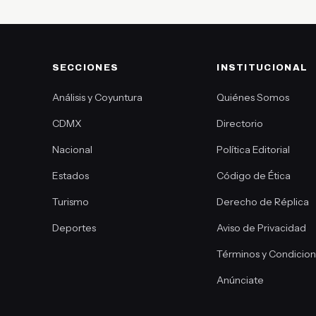
SECCIONES
INSTITUCIONAL
Análisis y Coyuntura
Quiénes Somos
CDMX
Directorio
Nacional
Política Editorial
Estados
Código de Ética
Turismo
Derecho de Réplica
Deportes
Aviso de Privacidad
Términos y Condicio
Anúnciate