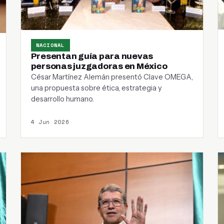
NACIONAL
Presentan guía para nuevas
personas juzgadoras en México
César Martínez Alemán presentó Clave OMEGA,
una propuesta sobre ética, estrategia y
desarrollo humano.
4 Jun 2026