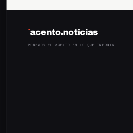
´
acento.noticias
PONEMOS EL ACENTO EN LO QUE IMPORTA