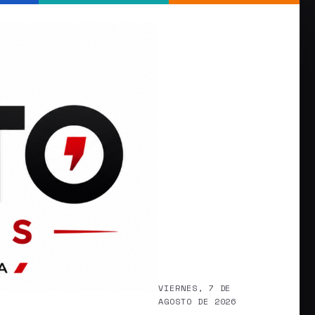
VIERNES, 7 DE
AGOSTO DE 2026