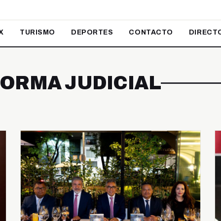
X
TURISMO
DEPORTES
CONTACTO
DIRECT
FORMA JUDICIAL