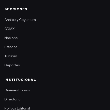
SECCIONES
Análisis y Coyuntura
CDMX
Nacional
Estados
Turismo
Deportes
INSTITUCIONAL
Quiénes Somos
Directorio
Política Editorial