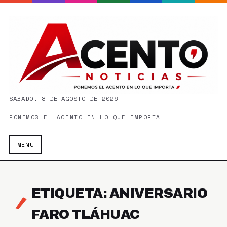
SÁBADO, 8 DE AGOSTO DE 2026
PONEMOS EL ACENTO EN LO QUE IMPORTA
MENÚ
ETIQUETA: ANIVERSARIO
FARO TLÁHUAC