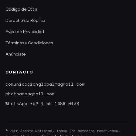
Código de Ética
Derecho de Réplica
Aviso de Privacidad
Términos y Condiciones
Anúnciate
CONTACTO
comunicacionglobalm@gmail.com
photoamc@gmail.com
WhatsApp +52 1 56 1486 0138
© 2026 Acento Noticias. Todos los derechos reservados.