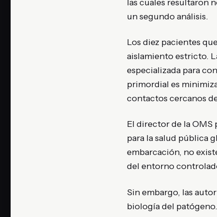
las cuales resultaron 
un segundo análisis.
Los diez pacientes que
aislamiento estricto. L
especializada para con
primordial es minimiza
contactos cercanos de
El director de la OMS 
para la salud pública g
embarcación, no existe
del entorno controlado
Sin embargo, las autor
biología del patógeno.