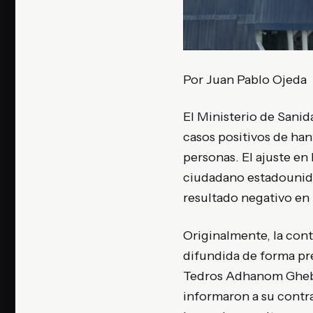
Por Juan Pablo Ojeda
El Ministerio de Sanid
casos positivos de han
personas. El ajuste en 
ciudadano estadounid
resultado negativo en 
Originalmente, la con
difundida de forma pre
Tedros Adhanom Ghebre
informaron a su contr