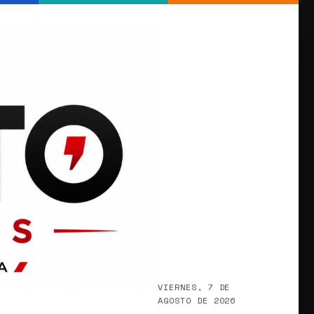
VIERNES, 7 DE
AGOSTO DE 2026