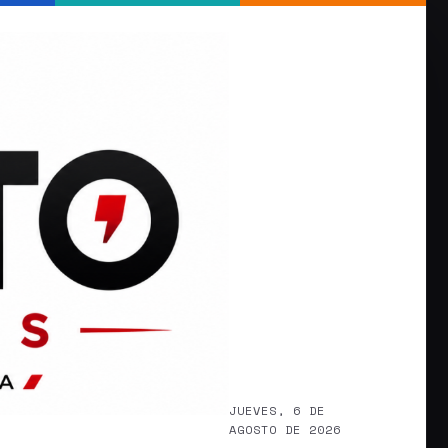
JUEVES, 6 DE
AGOSTO DE 2026