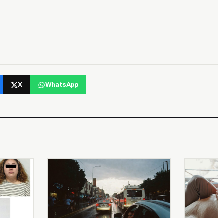
X
WhatsApp