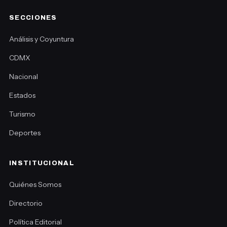
SECCIONES
Análisis y Coyuntura
CDMX
Nacional
Estados
Turismo
Deportes
INSTITUCIONAL
Quiénes Somos
Directorio
Política Editorial