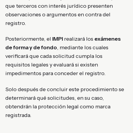
que terceros con interés jurídico presenten
observaciones o argumentos en contra del
registro.
Posteriormente, el
IMPI
realizará los
exámenes
de forma y de fondo
, mediante los cuales
verificará que cada solicitud cumpla los
requisitos legales y evaluará si existen
impedimentos para conceder el registro.
Solo después de concluir este procedimiento se
determinará qué solicitudes, en su caso,
obtendrán la protección legal como marca
registrada.