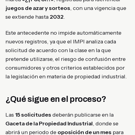
juegos de azar y sorteos
, con una vigencia que
se extiende hasta
2032
.
Este antecedente no impide automáticamente
nuevos registros, ya que el IMPI analiza cada
solicitud de acuerdo con la clase en la que
pretende utilizarse, el riesgo de confusión entre
consumidores y otros criterios establecidos por
la legislación en materia de propiedad industrial.
¿Qué sigue en el proceso?
Las
15 solicitudes
deberán publicarse en la
Gaceta de la Propiedad Industrial
, donde se
abrirá un periodo de
oposición de un mes
para