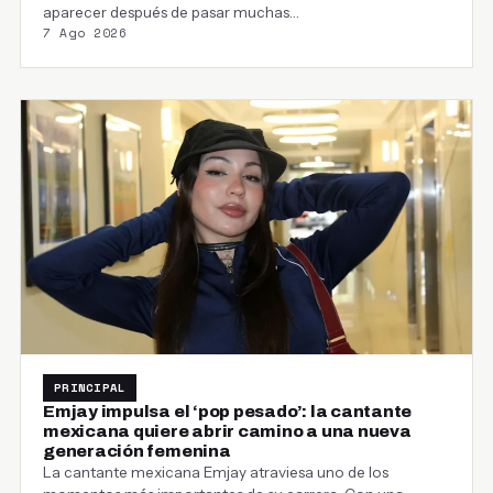
aparecer después de pasar muchas…
7 Ago 2026
PRINCIPAL
Emjay impulsa el ‘pop pesado’: la cantante
mexicana quiere abrir camino a una nueva
generación femenina
La cantante mexicana Emjay atraviesa uno de los