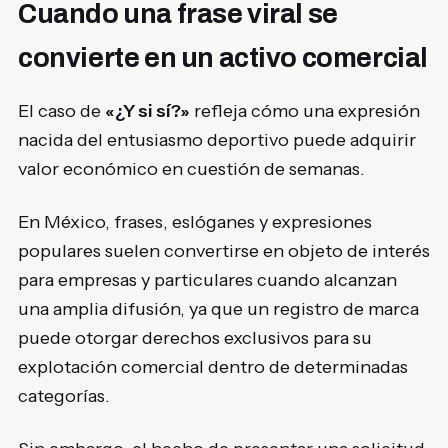
Cuando una frase viral se
convierte en un activo comercial
El caso de
«¿Y si sí?»
refleja cómo una expresión
nacida del entusiasmo deportivo puede adquirir
valor económico en cuestión de semanas.
En México, frases, eslóganes y expresiones
populares suelen convertirse en objeto de interés
para empresas y particulares cuando alcanzan
una amplia difusión, ya que un registro de marca
puede otorgar derechos exclusivos para su
explotación comercial dentro de determinadas
categorías.