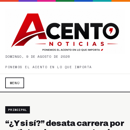
DOMINGO, 9 DE AGOSTO DE 2026
PONEMOS EL ACENTO EN LO QUE IMPORTA
MENÚ
PRINCIPAL
“¿Y si sí?” desata carrera por