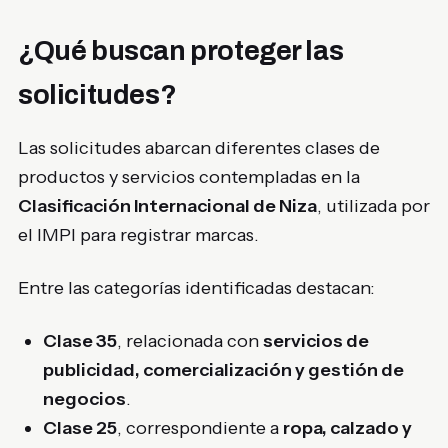
¿Qué buscan proteger las
solicitudes?
Las solicitudes abarcan diferentes clases de
productos y servicios contempladas en la
Clasificación Internacional de Niza
, utilizada por
el IMPI para registrar marcas.
Entre las categorías identificadas destacan:
Clase 35
, relacionada con
servicios de
publicidad, comercialización y gestión de
negocios
.
Clase 25
, correspondiente a
ropa, calzado y