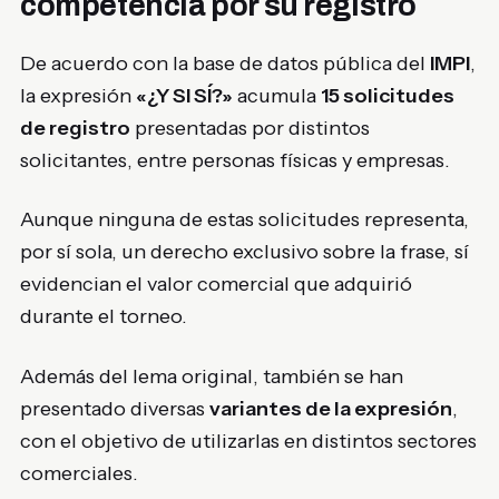
competencia por su registro
De acuerdo con la base de datos pública del
IMPI
,
la expresión
«¿Y SI SÍ?»
acumula
15 solicitudes
de registro
presentadas por distintos
solicitantes, entre personas físicas y empresas.
Aunque ninguna de estas solicitudes representa,
por sí sola, un derecho exclusivo sobre la frase, sí
evidencian el valor comercial que adquirió
durante el torneo.
Además del lema original, también se han
presentado diversas
variantes de la expresión
,
con el objetivo de utilizarlas en distintos sectores
comerciales.