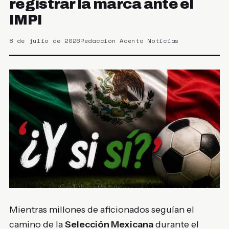
registrar la marca ante el
IMPI
8 de julio de 2026
Redacción Acento Noticias
Mientras millones de aficionados seguían el
camino de la
Selección Mexicana
durante el