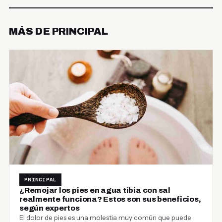
MÁS DE PRINCIPAL
PRINCIPAL
¿Remojar los pies en agua tibia con sal
realmente funciona? Estos son sus beneficios,
según expertos
El dolor de pies es una molestia muy común que puede