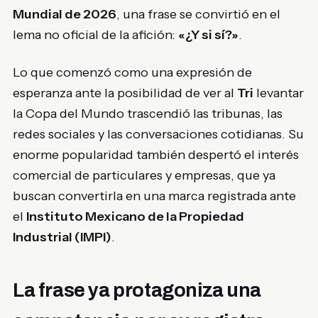
Mundial de 2026
, una frase se convirtió en el
lema no oficial de la afición:
«¿Y si sí?»
.
Lo que comenzó como una expresión de
esperanza ante la posibilidad de ver al
Tri
levantar
la Copa del Mundo trascendió las tribunas, las
redes sociales y las conversaciones cotidianas. Su
enorme popularidad también despertó el interés
comercial de particulares y empresas, que ya
buscan convertirla en una marca registrada ante
el
Instituto Mexicano de la Propiedad
Industrial (IMPI)
.
La frase ya protagoniza una