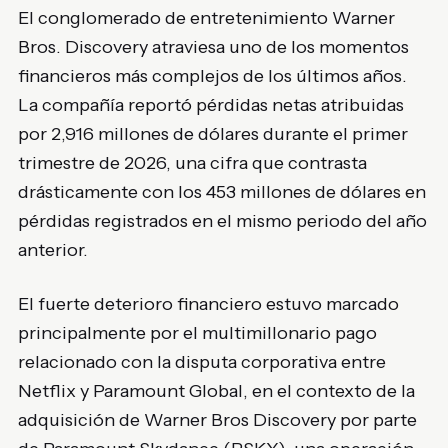
El conglomerado de entretenimiento Warner
Bros. Discovery atraviesa uno de los momentos
financieros más complejos de los últimos años.
La compañía reportó pérdidas netas atribuidas
por 2,916 millones de dólares durante el primer
trimestre de 2026, una cifra que contrasta
drásticamente con los 453 millones de dólares en
pérdidas registrados en el mismo periodo del año
anterior.
El fuerte deterioro financiero estuvo marcado
principalmente por el multimillonario pago
relacionado con la disputa corporativa entre
Netflix y Paramount Global, en el contexto de la
adquisición de Warner Bros Discovery por parte