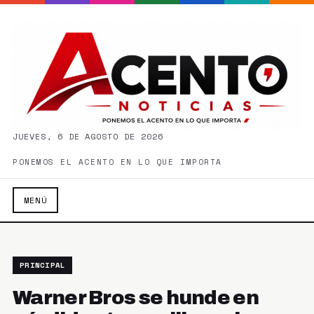
JUEVES, 6 DE AGOSTO DE 2026
PONEMOS EL ACENTO EN LO QUE IMPORTA
MENÚ
PRINCIPAL
Warner Bros se hunde en