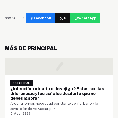
COMPARTIR
Facebook
X
WhatsApp
MÁS DE PRINCIPAL
PRINCIPAL
¿Infección urinaria o de vejiga? Estas son las
diferencias y las señales de alerta que no
debes ignorar
Ardor al orinar, necesidad constante de ir al baño y la
sensación de no vaciar por…
5 Ago 2026