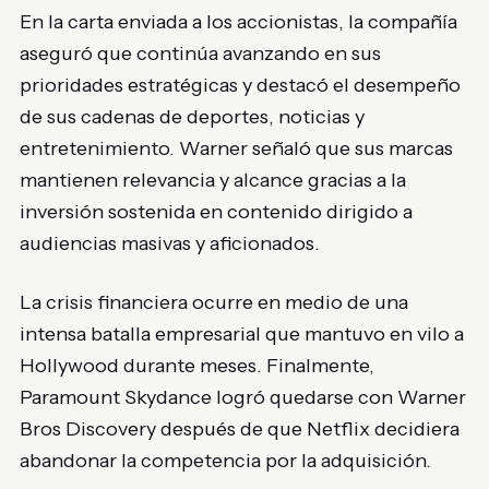
En la carta enviada a los accionistas, la compañía
aseguró que continúa avanzando en sus
prioridades estratégicas y destacó el desempeño
de sus cadenas de deportes, noticias y
entretenimiento. Warner señaló que sus marcas
mantienen relevancia y alcance gracias a la
inversión sostenida en contenido dirigido a
audiencias masivas y aficionados.
La crisis financiera ocurre en medio de una
intensa batalla empresarial que mantuvo en vilo a
Hollywood durante meses. Finalmente,
Paramount Skydance logró quedarse con Warner
Bros Discovery después de que Netflix decidiera
abandonar la competencia por la adquisición.