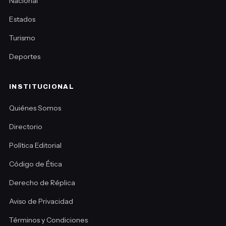
Nacional
Estados
Turismo
Deportes
INSTITUCIONAL
Quiénes Somos
Directorio
Política Editorial
Código de Ética
Derecho de Réplica
Aviso de Privacidad
Términos y Condiciones