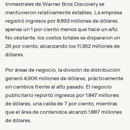
trimestrales de Warner Bros Discovery se
mantuvieron relativamente estables. La empresa
registró ingresos por 8,893 millones de dólares,
apenas un 1 por ciento menos que hace un año.
No obstante, los costos totales se dispararon un
26 por ciento, alcanzando los 11,362 millones de
dólares.
Por áreas de negocio, la división de distribución
generó 4,906 millones de dólares, prácticamente
sin cambios frente al año pasado. El negocio
publicitario reportó ingresos por 1,847 millones
de dólares, una caída de 7 por ciento, mientras
que el área de contenidos alcanzó 1,887 millones
de dólares.