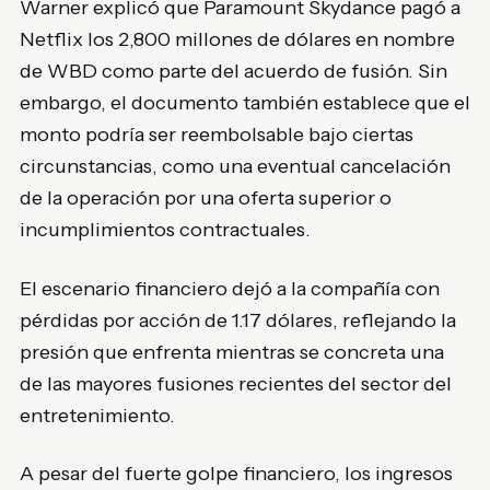
Warner explicó que Paramount Skydance pagó a
Netflix los 2,800 millones de dólares en nombre
de WBD como parte del acuerdo de fusión. Sin
embargo, el documento también establece que el
monto podría ser reembolsable bajo ciertas
circunstancias, como una eventual cancelación
de la operación por una oferta superior o
incumplimientos contractuales.
El escenario financiero dejó a la compañía con
pérdidas por acción de 1.17 dólares, reflejando la
presión que enfrenta mientras se concreta una
de las mayores fusiones recientes del sector del
entretenimiento.
A pesar del fuerte golpe financiero, los ingresos