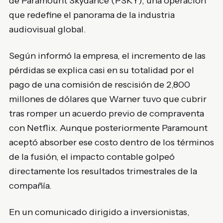
de Paramount Skydance (PSKY), una operación
que redefine el panorama de la industria
audiovisual global.
Según informó la empresa, el incremento de las
pérdidas se explica casi en su totalidad por el
pago de una comisión de rescisión de 2,800
millones de dólares que Warner tuvo que cubrir
tras romper un acuerdo previo de compraventa
con Netflix. Aunque posteriormente Paramount
aceptó absorber ese costo dentro de los términos
de la fusión, el impacto contable golpeó
directamente los resultados trimestrales de la
compañía.
En un comunicado dirigido a inversionistas,