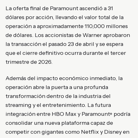
La oferta final de Paramount ascendió a 31
dólares por acción, llevando el valor total de la
operación a aproximadamente 110,000 millones
de dólares. Los accionistas de Warner aprobaron
la transacción el pasado 23 de abril y se espera
que el cierre definitivo ocurra durante el tercer
trimestre de 2026.
Además del impacto económico inmediato, la
operación abre la puerta a una profunda
transformación dentro de la industria del
streaming y el entretenimiento. La futura
integración entre HBO Max y Paramount+ podría
consolidar una nueva plataforma capaz de
competir con gigantes como Netflix y Disney en