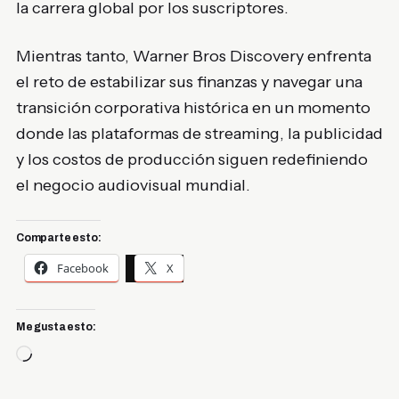
la carrera global por los suscriptores.
Mientras tanto, Warner Bros Discovery enfrenta
el reto de estabilizar sus finanzas y navegar una
transición corporativa histórica en un momento
donde las plataformas de streaming, la publicidad
y los costos de producción siguen redefiniendo
el negocio audiovisual mundial.
Comparte esto:
Facebook
X
Me gusta esto:
Cargando...