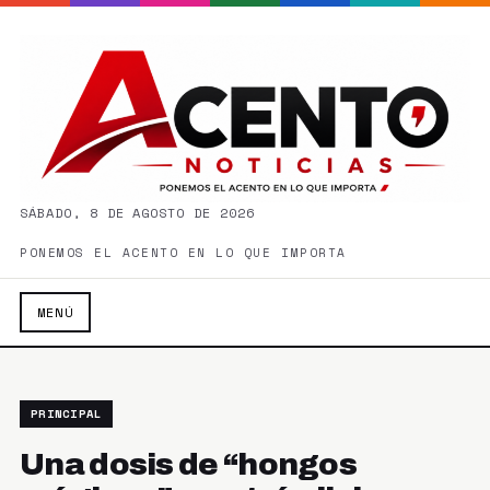
SÁBADO, 8 DE AGOSTO DE 2026
PONEMOS EL ACENTO EN LO QUE IMPORTA
MENÚ
PRINCIPAL
Una dosis de “hongos