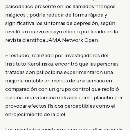
psicodélico presente en los llamados “hongos
mágicos”, podría reducir de forma rápida y
significativa los síntomas de depresión, según
reveló un nuevo ensayo clínico publicado en la
revista científica JAMA Network Open.
El estudio, realizado por investigadores del
Instituto Karolinska, encontró que las personas
tratadas con psilocibina experimentaron una
mejoría notable en menos de una semana en
comparación con un grupo control que recibió
niacina, una vitamina utilizada como placebo por
provocar efectos físicos perceptibles como el
enrojecimiento de la piel.
Los resultados mostraron que, ocho días después