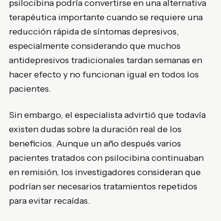
psilocibina podría convertirse en una alternativa
terapéutica importante cuando se requiere una
reducción rápida de síntomas depresivos,
especialmente considerando que muchos
antidepresivos tradicionales tardan semanas en
hacer efecto y no funcionan igual en todos los
pacientes.
Sin embargo, el especialista advirtió que todavía
existen dudas sobre la duración real de los
beneficios. Aunque un año después varios
pacientes tratados con psilocibina continuaban
en remisión, los investigadores consideran que
podrían ser necesarios tratamientos repetidos
para evitar recaídas.