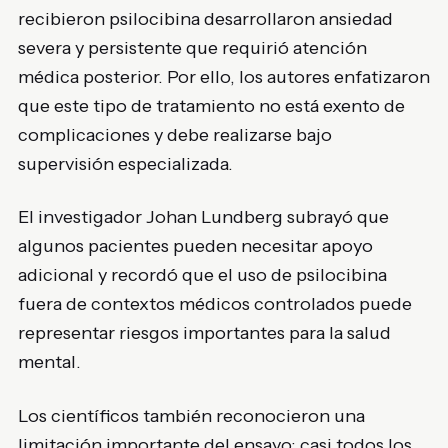
recibieron psilocibina desarrollaron ansiedad
severa y persistente que requirió atención
médica posterior. Por ello, los autores enfatizaron
que este tipo de tratamiento no está exento de
complicaciones y debe realizarse bajo
supervisión especializada.
El investigador Johan Lundberg subrayó que
algunos pacientes pueden necesitar apoyo
adicional y recordó que el uso de psilocibina
fuera de contextos médicos controlados puede
representar riesgos importantes para la salud
mental.
Los científicos también reconocieron una
limitación importante del ensayo: casi todos los