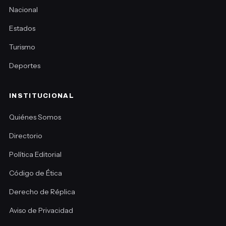
Nacional
Estados
Turismo
Deportes
INSTITUCIONAL
Quiénes Somos
Directorio
Política Editorial
Código de Ética
Derecho de Réplica
Aviso de Privacidad