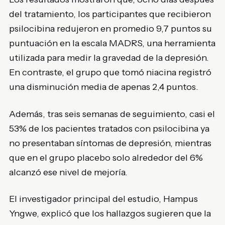
del tratamiento, los participantes que recibieron
psilocibina redujeron en promedio 9,7 puntos su
puntuación en la escala MADRS, una herramienta
utilizada para medir la gravedad de la depresión.
En contraste, el grupo que tomó niacina registró
una disminución media de apenas 2,4 puntos.
Además, tras seis semanas de seguimiento, casi el
53% de los pacientes tratados con psilocibina ya
no presentaban síntomas de depresión, mientras
que en el grupo placebo solo alrededor del 6%
alcanzó ese nivel de mejoría.
El investigador principal del estudio, Hampus
Yngwe, explicó que los hallazgos sugieren que la