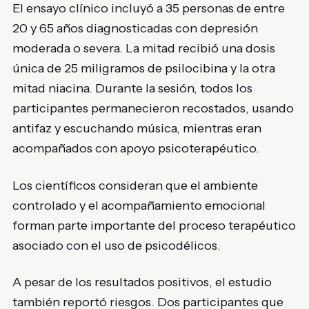
El ensayo clínico incluyó a 35 personas de entre
20 y 65 años diagnosticadas con depresión
moderada o severa. La mitad recibió una dosis
única de 25 miligramos de psilocibina y la otra
mitad niacina. Durante la sesión, todos los
participantes permanecieron recostados, usando
antifaz y escuchando música, mientras eran
acompañados con apoyo psicoterapéutico.
Los científicos consideran que el ambiente
controlado y el acompañamiento emocional
forman parte importante del proceso terapéutico
asociado con el uso de psicodélicos.
A pesar de los resultados positivos, el estudio
también reportó riesgos. Dos participantes que