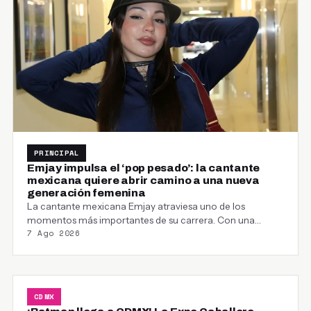
PRINCIPAL
Emjay impulsa el ‘pop pesado’: la cantante
mexicana quiere abrir camino a una nueva
generación femenina
La cantante mexicana Emjay atraviesa uno de los
momentos más importantes de su carrera. Con una…
7 Ago 2026
CDMX