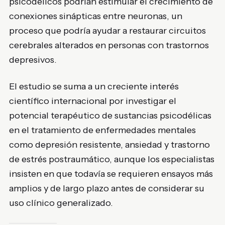
psicodélicos podrían estimular el crecimiento de
conexiones sinápticas entre neuronas, un
proceso que podría ayudar a restaurar circuitos
cerebrales alterados en personas con trastornos
depresivos.
El estudio se suma a un creciente interés
científico internacional por investigar el
potencial terapéutico de sustancias psicodélicas
en el tratamiento de enfermedades mentales
como depresión resistente, ansiedad y trastorno
de estrés postraumático, aunque los especialistas
insisten en que todavía se requieren ensayos más
amplios y de largo plazo antes de considerar su
uso clínico generalizado.