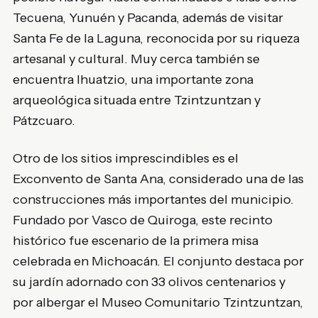
Tecuena, Yunuén y Pacanda, además de visitar
Santa Fe de la Laguna, reconocida por su riqueza
artesanal y cultural. Muy cerca también se
encuentra Ihuatzio, una importante zona
arqueológica situada entre Tzintzuntzan y
Pátzcuaro.
Otro de los sitios imprescindibles es el
Exconvento de Santa Ana, considerado una de las
construcciones más importantes del municipio.
Fundado por Vasco de Quiroga, este recinto
histórico fue escenario de la primera misa
celebrada en Michoacán. El conjunto destaca por
su jardín adornado con 33 olivos centenarios y
por albergar el Museo Comunitario Tzintzuntzan,