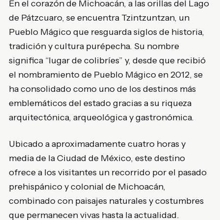
En el corazón de Michoacán, a las orillas del Lago
de Pátzcuaro, se encuentra Tzintzuntzan, un
Pueblo Mágico que resguarda siglos de historia,
tradición y cultura purépecha. Su nombre
significa “lugar de colibríes” y, desde que recibió
el nombramiento de Pueblo Mágico en 2012, se
ha consolidado como uno de los destinos más
emblemáticos del estado gracias a su riqueza
arquitectónica, arqueológica y gastronómica.
Ubicado a aproximadamente cuatro horas y
media de la Ciudad de México, este destino
ofrece a los visitantes un recorrido por el pasado
prehispánico y colonial de Michoacán,
combinado con paisajes naturales y costumbres
que permanecen vivas hasta la actualidad.