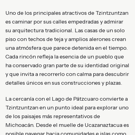
Uno de los principales atractivos de Tzintzuntzan
es caminar por sus calles empedradas y admirar
su arquitectura tradicional. Las casas de un solo
piso con techos de teja y amplios alerones crean
una atmósfera que parece detenida en el tiempo.
Cada rincón refleja la esencia de un pueblo que
ha conservado gran parte de su identidad original
y que invita a recorrerlo con calma para descubrir
detalles únicos en sus construcciones y plazas.
La cercanía con el Lago de Pátzcuaro convierte a
Tzintzuntzan en un punto ideal para explorar uno
de los paisajes más representativos de
Michoacán. Desde el muelle de Ucazanaztacua es
posible navegar hacia comunidades e islas como