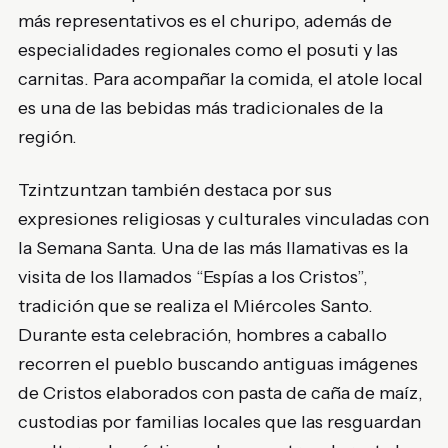
más representativos es el churipo, además de
especialidades regionales como el posuti y las
carnitas. Para acompañar la comida, el atole local
es una de las bebidas más tradicionales de la
región.
Tzintzuntzan también destaca por sus
expresiones religiosas y culturales vinculadas con
la Semana Santa. Una de las más llamativas es la
visita de los llamados “Espías a los Cristos”,
tradición que se realiza el Miércoles Santo.
Durante esta celebración, hombres a caballo
recorren el pueblo buscando antiguas imágenes
de Cristos elaborados con pasta de caña de maíz,
custodias por familias locales que las resguardan