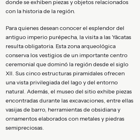
donde se exhiben piezas y objetos relacionados
con la historia de la región.
Para quienes desean conocer el esplendor del
antiguo imperio purépecha, la visita a las Yácatas
resulta obligatoria. Esta zona arqueológica
conserva los vestigios de un importante centro
ceremonial que dominó la región desde el siglo
XII. Sus cinco estructuras piramidales ofrecen
una vista privilegiada del lago y del entorno
natural. Además, el museo del sitio exhibe piezas
encontradas durante las excavaciones, entre ellas
vasijas de barro, herramientas de obsidiana y
ornamentos elaborados con metales y piedras
semipreciosas.