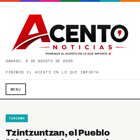
SÁBADO, 8 DE AGOSTO DE 2026
PONEMOS EL ACENTO EN LO QUE IMPORTA
MENÚ
TURISMO
Tzintzuntzan, el Pueblo