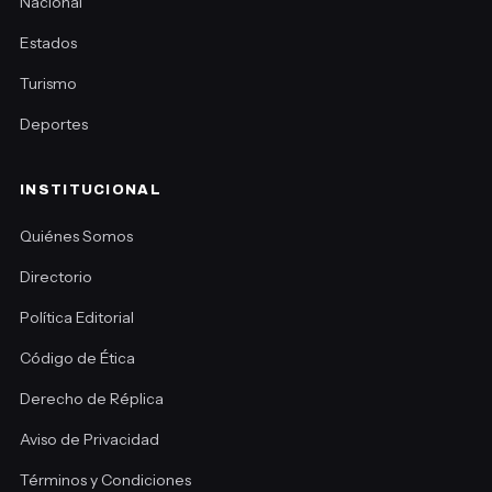
Nacional
Estados
Turismo
Deportes
INSTITUCIONAL
Quiénes Somos
Directorio
Política Editorial
Código de Ética
Derecho de Réplica
Aviso de Privacidad
Términos y Condiciones