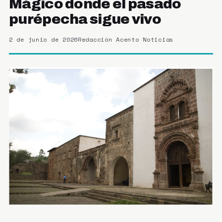
Mágico donde el pasado
purépecha sigue vivo
2 de junio de 2026
Redacción Acento Noticias