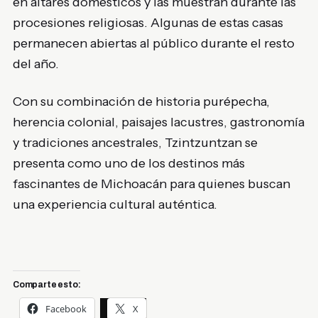
en altares domésticos y las muestran durante las
procesiones religiosas. Algunas de estas casas
permanecen abiertas al público durante el resto
del año.
Con su combinación de historia purépecha,
herencia colonial, paisajes lacustres, gastronomía
y tradiciones ancestrales, Tzintzuntzan se
presenta como uno de los destinos más
fascinantes de Michoacán para quienes buscan
una experiencia cultural auténtica.
Comparte esto:
Facebook
X