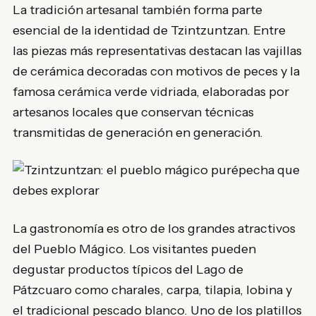
La tradición artesanal también forma parte
esencial de la identidad de Tzintzuntzan. Entre
las piezas más representativas destacan las vajillas
de cerámica decoradas con motivos de peces y la
famosa cerámica verde vidriada, elaboradas por
artesanos locales que conservan técnicas
transmitidas de generación en generación.
La gastronomía es otro de los grandes atractivos
del Pueblo Mágico. Los visitantes pueden
degustar productos típicos del Lago de
Pátzcuaro como charales, carpa, tilapia, lobina y
el tradicional pescado blanco. Uno de los platillos