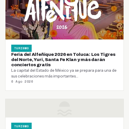
TURISMO
Feria del Alfeñique 2026 en Toluca: Los Tigres
del Norte, Yuri, Santa Fe Klan y más darán
conciertos gratis
La capital del Estado de México ya se prepara para una de
sus celebraciones más importantes…
6 Ago 2026
TURISMO