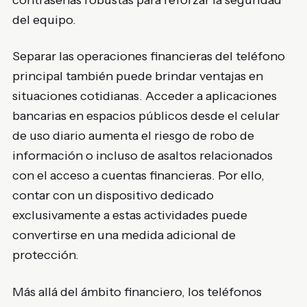
del equipo.
Separar las operaciones financieras del teléfono
principal también puede brindar ventajas en
situaciones cotidianas. Acceder a aplicaciones
bancarias en espacios públicos desde el celular
de uso diario aumenta el riesgo de robo de
información o incluso de asaltos relacionados
con el acceso a cuentas financieras. Por ello,
contar con un dispositivo dedicado
exclusivamente a estas actividades puede
convertirse en una medida adicional de
protección.
Más allá del ámbito financiero, los teléfonos