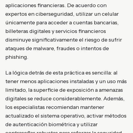
aplicaciones financieras. De acuerdo con
expertos en ciberseguridad, utilizar un celular
únicamente para acceder a cuentas bancarias,
billeteras digitales y servicios financieros
disminuye significativamente el riesgo de sufrir
ataques de malware, fraudes o intentos de
phishing.
La lógica detrás de esta práctica es sencilla: al
tener menos aplicaciones instaladas y un uso más
limitado, la superficie de exposición a amenazas
digitales se reduce considerablemente. Además,
los especialistas recomiendan mantener
actualizado el sistema operativo, activar métodos
de autenticación biométrica y utilizar
contraseñas robustas para reforzar la seguridad