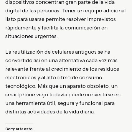
dispositivos concentran gran parte de la vida
digital de las personas. Tener un equipo adicional
listo para usarse permite resolver imprevistos
rápidamente y facilita la comunicación en
situaciones urgentes.
La reutilización de celulares antiguos se ha
convertido así en una alternativa cada vez más
relevante frente al crecimiento de los residuos
electrónicos y al alto ritmo de consumo
tecnológico. Más que un aparato obsoleto, un
smartphone viejo todavía puede convertirse en
una herramienta útil, segura y funcional para
distintas actividades de la vida diaria.
Comparte esto: