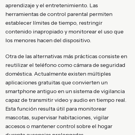
aprendizaje y el entretenimiento. Las
herramientas de control parental permiten
establecer límites de tiempo, restringir
contenido inapropiado y monitorear el uso que
los menores hacen del dispositivo.
Otra de las alternativas más prácticas consiste en
reutilizar el teléfono como cámara de seguridad
doméstica. Actualmente existen múltiples
aplicaciones gratuitas que convierten un
smartphone antiguo en un sistema de vigilancia
capaz de transmitir video y audio en tiempo real.
Esta función resulta útil para monitorear
mascotas, supervisar habitaciones, vigilar
accesos o mantener control sobre el hogar