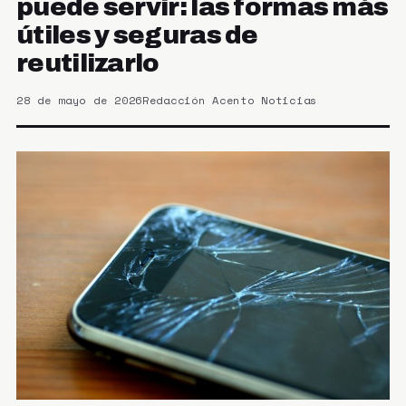
puede servir: las formas más
útiles y seguras de
reutilizarlo
28 de mayo de 2026
Redacción Acento Noticias