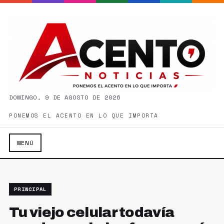
DOMINGO, 9 DE AGOSTO DE 2026
PONEMOS EL ACENTO EN LO QUE IMPORTA
MENÚ
PRINCIPAL
Tu viejo celular todavía