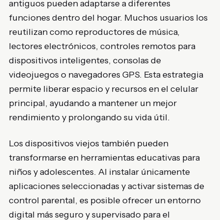
antiguos pueden adaptarse a diferentes
funciones dentro del hogar. Muchos usuarios los
reutilizan como reproductores de música,
lectores electrónicos, controles remotos para
dispositivos inteligentes, consolas de
videojuegos o navegadores GPS. Esta estrategia
permite liberar espacio y recursos en el celular
principal, ayudando a mantener un mejor
rendimiento y prolongando su vida útil.
Los dispositivos viejos también pueden
transformarse en herramientas educativas para
niños y adolescentes. Al instalar únicamente
aplicaciones seleccionadas y activar sistemas de
control parental, es posible ofrecer un entorno
digital más seguro y supervisado para el