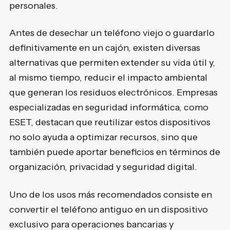
personales.
Antes de desechar un teléfono viejo o guardarlo
definitivamente en un cajón, existen diversas
alternativas que permiten extender su vida útil y,
al mismo tiempo, reducir el impacto ambiental
que generan los residuos electrónicos. Empresas
especializadas en seguridad informática, como
ESET, destacan que reutilizar estos dispositivos
no solo ayuda a optimizar recursos, sino que
también puede aportar beneficios en términos de
organización, privacidad y seguridad digital.
Uno de los usos más recomendados consiste en
convertir el teléfono antiguo en un dispositivo
exclusivo para operaciones bancarias y