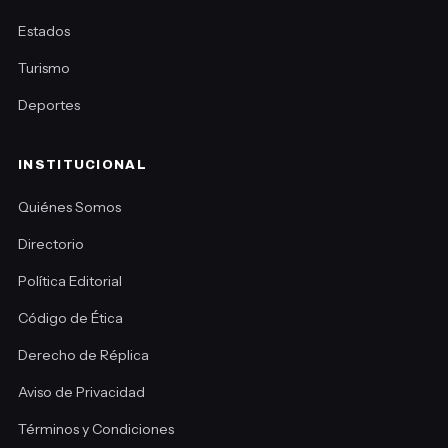
Estados
Turismo
Deportes
INSTITUCIONAL
Quiénes Somos
Directorio
Política Editorial
Código de Ética
Derecho de Réplica
Aviso de Privacidad
Términos y Condiciones