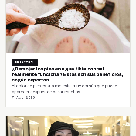
PRINCIPAL
¿Remojar los pies en agua tibia con sal
realmente funciona? Estos son sus beneficios,
según expertos
El dolor de pies es una molestia muy común que puede
aparecer después de pasar muchas…
7 Ago 2026