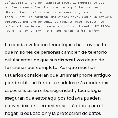
15/01/2013 IPhone con pantalla rota. La mayoría de los
problemas que sufren los usuarios españoles con sus
dispositivos móviles son las averías, seguido por los
robos y por las pérdidas del dispositivo, según un estudio
elaborado por una compañía de seguros para móviles. La
principal avería se produce por caídas al suelo. POLITICA
INVESTIGACIÓN Y TECNOLOGÍA CAMERONPARKINS/FLICKR/CC
La rápida evolución tecnológica ha provocado
que millones de personas cambien de teléfono
celular antes de que sus dispositivos dejen de
funcionar por completo. Aunque muchos
usuarios consideran que un smartphone antiguo
pierde utilidad frente a modelos más modernos,
especialistas en ciberseguridad y tecnología
aseguran que estos equipos todavía pueden
convertirse en herramientas prácticas para el
hogar, la educación y la protección de datos