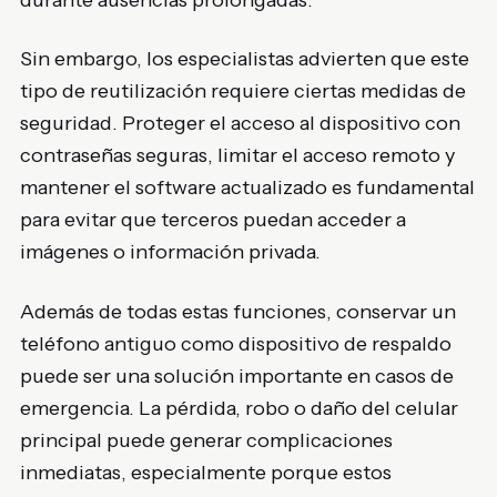
durante ausencias prolongadas.
Sin embargo, los especialistas advierten que este
tipo de reutilización requiere ciertas medidas de
seguridad. Proteger el acceso al dispositivo con
contraseñas seguras, limitar el acceso remoto y
mantener el software actualizado es fundamental
para evitar que terceros puedan acceder a
imágenes o información privada.
Además de todas estas funciones, conservar un
teléfono antiguo como dispositivo de respaldo
puede ser una solución importante en casos de
emergencia. La pérdida, robo o daño del celular
principal puede generar complicaciones
inmediatas, especialmente porque estos