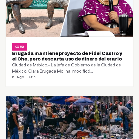
CDMX
Brugada mantiene proyecto de Fidel Castro y
el Che, pero descarta uso de dinero del erario
Ciudad de México.- La jefa de Gobierno de la Ciudad de
México, Clara Brugada Molina, modificó…
6 Ago 2026