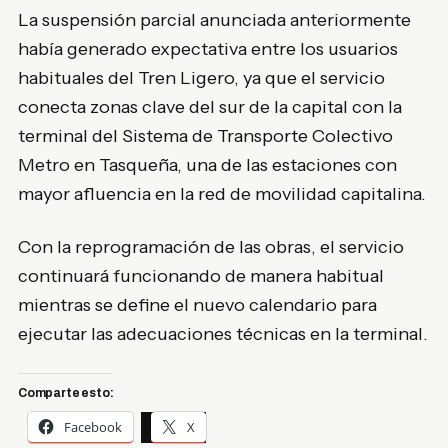
La suspensión parcial anunciada anteriormente
había generado expectativa entre los usuarios
habituales del Tren Ligero, ya que el servicio
conecta zonas clave del sur de la capital con la
terminal del
Sistema de Transporte Colectivo
Metro
en Tasqueña, una de las estaciones con
mayor afluencia en la red de movilidad capitalina.
Con la reprogramación de las obras, el servicio
continuará funcionando de manera habitual
mientras se define el nuevo calendario para
ejecutar las adecuaciones técnicas en la terminal.
Comparte esto:
Facebook
X