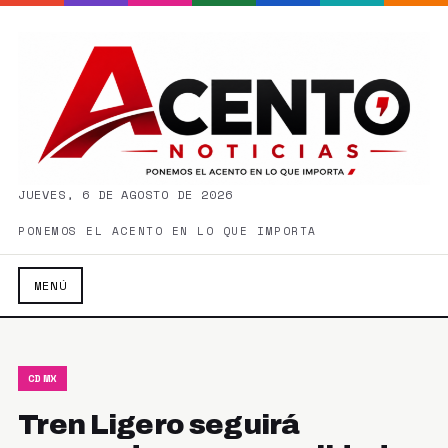
JUEVES, 6 DE AGOSTO DE 2026
PONEMOS EL ACENTO EN LO QUE IMPORTA
MENÚ
CDMX
Tren Ligero seguirá