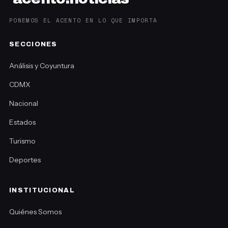
PONEMOS EL ACENTO EN LO QUE IMPORTA
SECCIONES
Análisis y Coyuntura
CDMX
Nacional
Estados
Turismo
Deportes
INSTITUCIONAL
Quiénes Somos