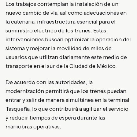
Los trabajos contemplan la instalación de un
nuevo cambio de vía, así como adecuaciones en
la catenaria, infraestructura esencial para el
suministro eléctrico de los trenes. Estas
intervenciones buscan optimizar la operación del
sistema y mejorar la movilidad de miles de
usuarios que utilizan diariamente este medio de
transporte en el sur de la Ciudad de México.
De acuerdo con las autoridades, la
modernización permitirá que los trenes puedan
entrar y salir de manera simultánea en la terminal
Tasqueña, lo que contribuirá a agilizar el servicio
y reducir tiempos de espera durante las
maniobras operativas.