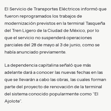
El
Servicio de Transportes Eléctricos
informó que
fueron reprogramados los trabajos de
modernización previstos en la terminal Tasqueña
del
Tren Ligero de la Ciudad de México
, por lo
que el servicio no suspenderá operaciones
parciales del 28 de mayo al 3 de junio, como se
había anunciado previamente.
La dependencia capitalina señaló que más
adelante dará a conocer las nuevas fechas en las
que se llevarán a cabo las obras, las cuales forman
parte del proyecto de renovación de la terminal
del sistema conocido popularmente como “El
Ajolote”.