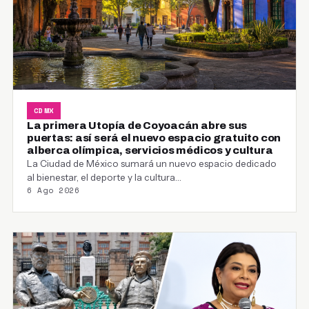
CDMX
La primera Utopía de Coyoacán abre sus
puertas: así será el nuevo espacio gratuito con
alberca olímpica, servicios médicos y cultura
La Ciudad de México sumará un nuevo espacio dedicado
al bienestar, el deporte y la cultura…
6 Ago 2026