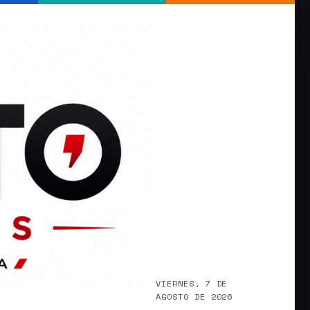
VIERNES, 7 DE
AGOSTO DE 2026