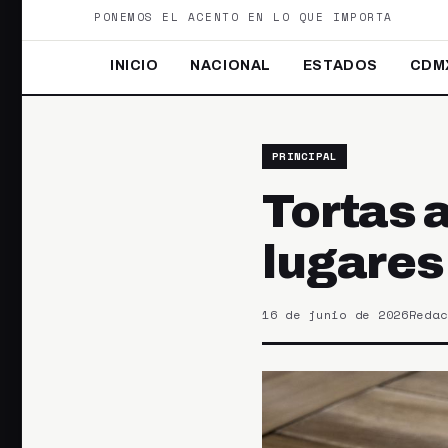
PONEMOS EL ACENTO EN LO QUE IMPORTA
INICIO
NACIONAL
ESTADOS
CDM
PRINCIPAL
Tortas 
lugares
16 de junio de 2026
Redac