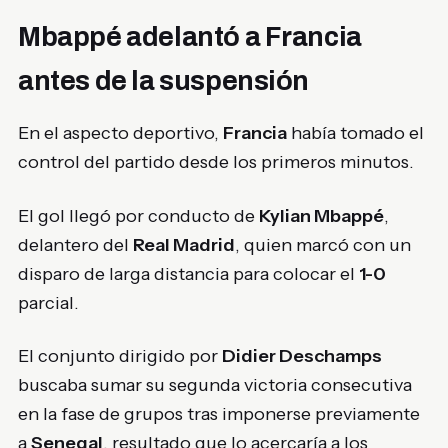
Mbappé adelantó a Francia
antes de la suspensión
En el aspecto deportivo,
Francia
había tomado el
control del partido desde los primeros minutos.
El gol llegó por conducto de
Kylian Mbappé
,
delantero del
Real Madrid
, quien marcó con un
disparo de larga distancia para colocar el
1-0
parcial.
El conjunto dirigido por
Didier Deschamps
buscaba sumar su segunda victoria consecutiva
en la fase de grupos tras imponerse previamente
a
Senegal
, resultado que lo acercaría a los