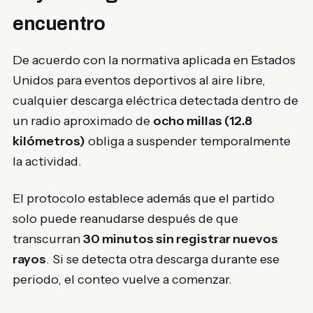
encuentro
De acuerdo con la normativa aplicada en Estados
Unidos para eventos deportivos al aire libre,
cualquier descarga eléctrica detectada dentro de
un radio aproximado de
ocho millas (12.8
kilómetros)
obliga a suspender temporalmente
la actividad.
El protocolo establece además que el partido
solo puede reanudarse después de que
transcurran
30 minutos sin registrar nuevos
rayos
. Si se detecta otra descarga durante ese
periodo, el conteo vuelve a comenzar.