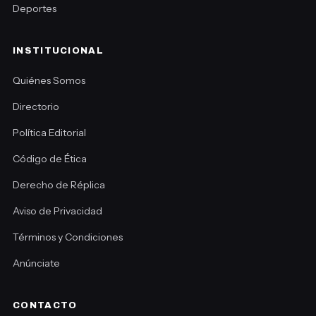
Deportes
INSTITUCIONAL
Quiénes Somos
Directorio
Política Editorial
Código de Ética
Derecho de Réplica
Aviso de Privacidad
Términos y Condiciones
Anúnciate
CONTACTO