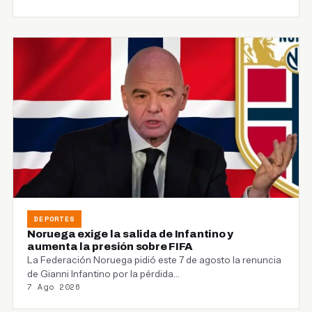
DEPORTES
Noruega exige la salida de Infantino y
aumenta la presión sobre FIFA
La Federación Noruega pidió este 7 de agosto la renuncia
de Gianni Infantino por la pérdida…
7 Ago 2026