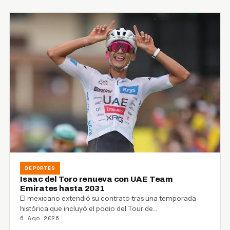
DEPORTES
Isaac del Toro renueva con UAE Team
Emirates hasta 2031
El mexicano extendió su contrato tras una temporada
histórica que incluyó el podio del Tour de…
6 Ago 2026