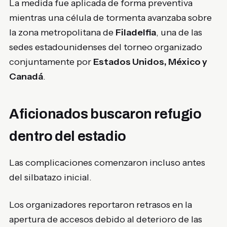
La medida fue aplicada de forma preventiva
mientras una célula de tormenta avanzaba sobre
la zona metropolitana de
Filadelfia
, una de las
sedes estadounidenses del torneo organizado
conjuntamente por
Estados Unidos, México y
Canadá
.
Aficionados buscaron refugio
dentro del estadio
Las complicaciones comenzaron incluso antes
del silbatazo inicial.
Los organizadores reportaron retrasos en la
apertura de accesos debido al deterioro de las