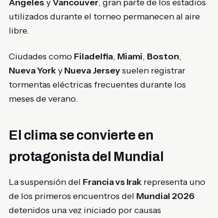
Ángeles
y
Vancouver
, gran parte de los estadios
utilizados durante el torneo permanecen al aire
libre.
Ciudades como
Filadelfia
,
Miami
,
Boston
,
Nueva York
y
Nueva Jersey
suelen registrar
tormentas eléctricas frecuentes durante los
meses de verano.
El clima se convierte en
protagonista del Mundial
La suspensión del
Francia vs Irak
representa uno
de los primeros encuentros del
Mundial 2026
detenidos una vez iniciado por causas