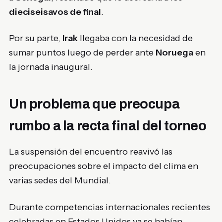
dieciseisavos de final
.
Por su parte,
Irak
llegaba con la necesidad de
sumar puntos luego de perder ante
Noruega
en
la jornada inaugural.
Un problema que preocupa
rumbo a la recta final del torneo
La suspensión del encuentro reavivó las
preocupaciones sobre el impacto del clima en
varias sedes del Mundial.
Durante competencias internacionales recientes
celebradas en Estados Unidos ya se habían