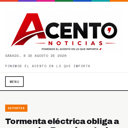
SÁBADO, 8 DE AGOSTO DE 2026
PONEMOS EL ACENTO EN LO QUE IMPORTA
MENÚ
DEPORTES
Tormenta eléctrica obliga a