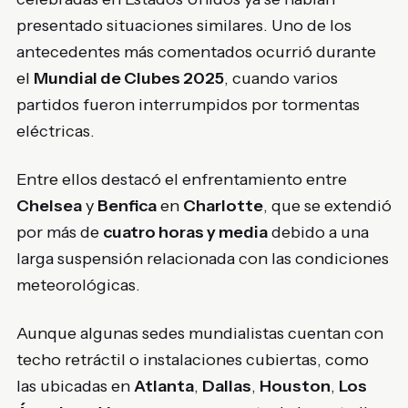
presentado situaciones similares. Uno de los
antecedentes más comentados ocurrió durante
el
Mundial de Clubes 2025
, cuando varios
partidos fueron interrumpidos por tormentas
eléctricas.
Entre ellos destacó el enfrentamiento entre
Chelsea
y
Benfica
en
Charlotte
, que se extendió
por más de
cuatro horas y media
debido a una
larga suspensión relacionada con las condiciones
meteorológicas.
Aunque algunas sedes mundialistas cuentan con
techo retráctil o instalaciones cubiertas, como
las ubicadas en
Atlanta
,
Dallas
,
Houston
,
Los