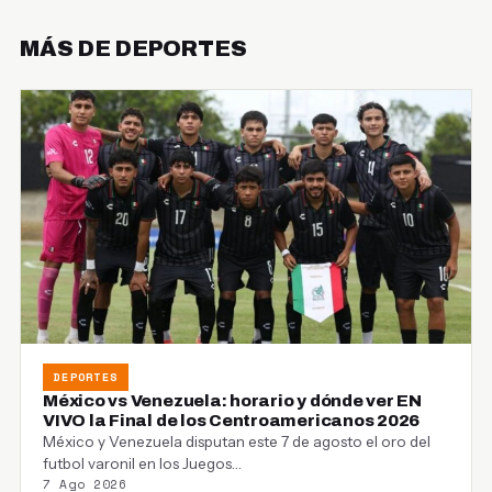
MÁS DE DEPORTES
DEPORTES
México vs Venezuela: horario y dónde ver EN
VIVO la Final de los Centroamericanos 2026
México y Venezuela disputan este 7 de agosto el oro del
futbol varonil en los Juegos…
7 Ago 2026