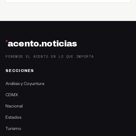
´
acento.noticias
PONEMOS EL ACENTO EN LO QUE IMPORTA
SECCIONES
Análisis y Coyuntura
CDMX
Nacional
Estados
Turismo