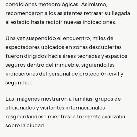
condiciones meteorológicas. Asimismo,
recomendaron a los asistentes retrasar su llegada
al estadio hasta recibir nuevas indicaciones.
Una vez suspendido el encuentro, miles de
espectadores ubicados en zonas descubiertas
fueron dirigidos hacia áreas techadas y espacios
seguros dentro del inmueble, siguiendo las
indicaciones del personal de protección civil y
seguridad.
Las imágenes mostraron a familias, grupos de
aficionados y visitantes internacionales
resguardándose mientras la tormenta avanzaba
sobre la ciudad.