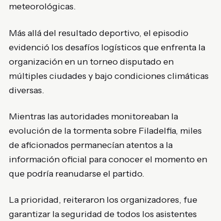
meteorológicas.
Más allá del resultado deportivo, el episodio
evidenció los desafíos logísticos que enfrenta la
organización en un torneo disputado en
múltiples ciudades y bajo condiciones climáticas
diversas.
Mientras las autoridades monitoreaban la
evolución de la tormenta sobre Filadelfia, miles
de aficionados permanecían atentos a la
información oficial para conocer el momento en
que podría reanudarse el partido.
La prioridad, reiteraron los organizadores, fue
garantizar la seguridad de todos los asistentes