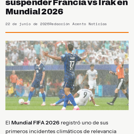
suspender Francia vs Irak en
Mundial 2026
22 de junio de 2026
Redacción Acento Noticias
El
Mundial FIFA 2026
registró uno de sus
primeros incidentes climáticos de relevancia