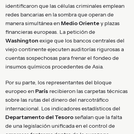
identificaron que las células criminales emplean
redes bancarias en la sombra que operan de
manera simultánea en
Medio Oriente
y plazas
financieras europeas. La petición de
Washington
exige que los bancos centrales del
viejo continente ejecuten auditorías rigurosas a
cuentas sospechosas para frenar el fondeo de
insumos químicos procedentes de Asia.
Por su parte, los representantes del bloque
europeo en
París
recibieron las carpetas técnicas
sobre las rutas del dinero del narcotráfico
internacional. Los indicadores estadísticos del
Departamento del Tesoro
señalan que la falta
de una legislación unificada en el control de