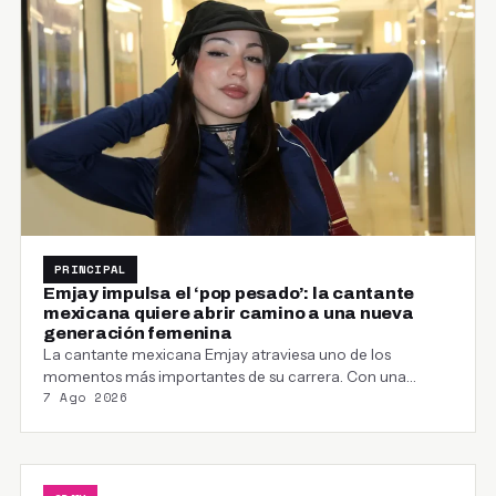
PRINCIPAL
Emjay impulsa el ‘pop pesado’: la cantante
mexicana quiere abrir camino a una nueva
generación femenina
La cantante mexicana Emjay atraviesa uno de los
momentos más importantes de su carrera. Con una…
7 Ago 2026