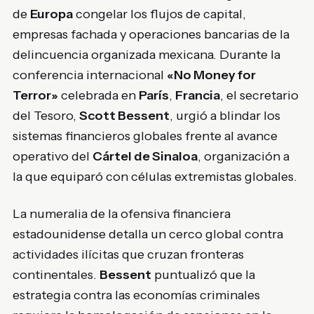
de
Europa
congelar los flujos de capital,
empresas fachada y operaciones bancarias de la
delincuencia organizada mexicana. Durante la
conferencia internacional
«No Money for
Terror»
celebrada en
París
,
Francia
, el secretario
del Tesoro,
Scott Bessent
, urgió a blindar los
sistemas financieros globales frente al avance
operativo del
Cártel de Sinaloa
, organización a
la que equiparó con células extremistas globales.
La numeralia de la ofensiva financiera
estadounidense detalla un cerco global contra
actividades ilícitas que cruzan fronteras
continentales.
Bessent
puntualizó que la
estrategia contra las economías criminales