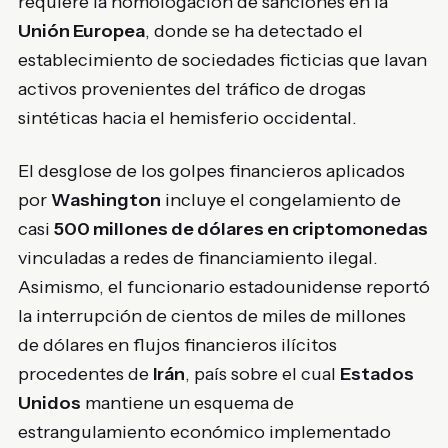
requiere la homologación de sanciones en la
Unión Europea
, donde se ha detectado el
establecimiento de sociedades ficticias que lavan
activos provenientes del tráfico de drogas
sintéticas hacia el hemisferio occidental.
El desglose de los golpes financieros aplicados
por
Washington
incluye el congelamiento de
casi
500 millones de dólares en criptomonedas
vinculadas a redes de financiamiento ilegal.
Asimismo, el funcionario estadounidense reportó
la interrupción de cientos de miles de millones
de dólares en flujos financieros ilícitos
procedentes de
Irán
, país sobre el cual
Estados
Unidos
mantiene un esquema de
estrangulamiento económico implementado