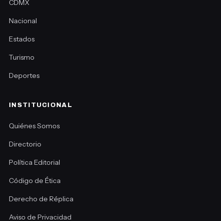
CDMX
Nacional
Estados
Turismo
Deportes
INSTITUCIONAL
Quiénes Somos
Directorio
Política Editorial
Código de Ética
Derecho de Réplica
Aviso de Privacidad