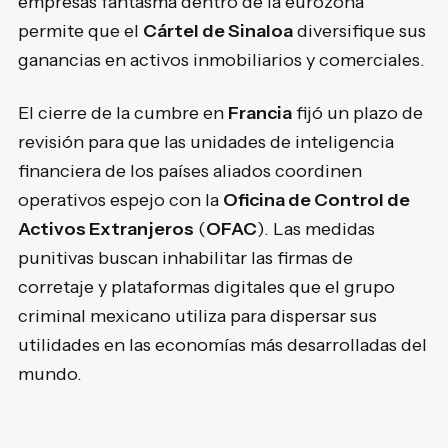
empresas fantasma dentro de la eurozona
permite que el
Cártel de Sinaloa
diversifique sus
ganancias en activos inmobiliarios y comerciales.
El cierre de la cumbre en
Francia
fijó un plazo de
revisión para que las unidades de inteligencia
financiera de los países aliados coordinen
operativos espejo con la
Oficina de Control de
Activos Extranjeros
(
OFAC
). Las medidas
punitivas buscan inhabilitar las firmas de
corretaje y plataformas digitales que el grupo
criminal mexicano utiliza para dispersar sus
utilidades en las economías más desarrolladas del
mundo.