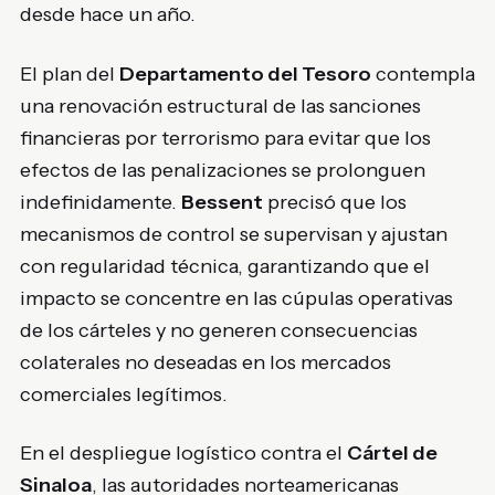
desde hace un año.
El plan del
Departamento del Tesoro
contempla
una renovación estructural de las sanciones
financieras por terrorismo para evitar que los
efectos de las penalizaciones se prolonguen
indefinidamente.
Bessent
precisó que los
mecanismos de control se supervisan y ajustan
con regularidad técnica, garantizando que el
impacto se concentre en las cúpulas operativas
de los cárteles y no generen consecuencias
colaterales no deseadas en los mercados
comerciales legítimos.
En el despliegue logístico contra el
Cártel de
Sinaloa
, las autoridades norteamericanas