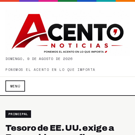
DOMINGO, 9 DE AGOSTO DE 2026
PONEMOS EL ACENTO EN LO QUE IMPORTA
MENÚ
PRINCIPAL
Tesoro de EE. UU. exige a