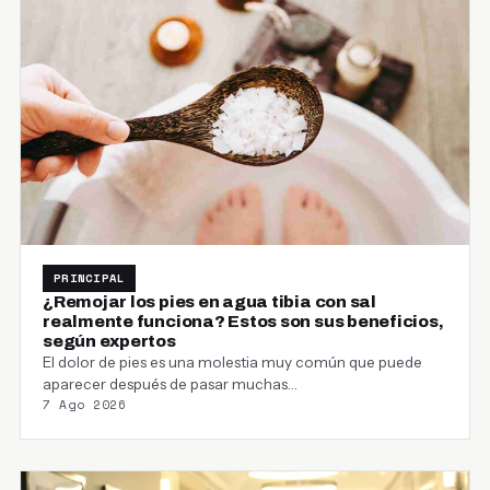
PRINCIPAL
¿Remojar los pies en agua tibia con sal
realmente funciona? Estos son sus beneficios,
según expertos
El dolor de pies es una molestia muy común que puede
aparecer después de pasar muchas…
7 Ago 2026