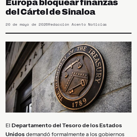
Europa bloquear finanzas
del Cártel de Sinaloa
20 de mayo de 2026
Redacción Acento Noticias
El
Departamento del Tesoro de los Estados
Unidos
demandó formalmente a los gobiernos