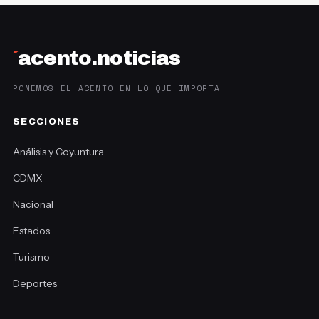
´
acento.noticias
PONEMOS EL ACENTO EN LO QUE IMPORTA
SECCIONES
Análisis y Coyuntura
CDMX
Nacional
Estados
Turismo
Deportes