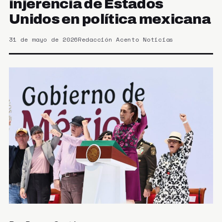
injerencia de Estados
Unidos en política mexicana
31 de mayo de 2026
Redacción Acento Noticias