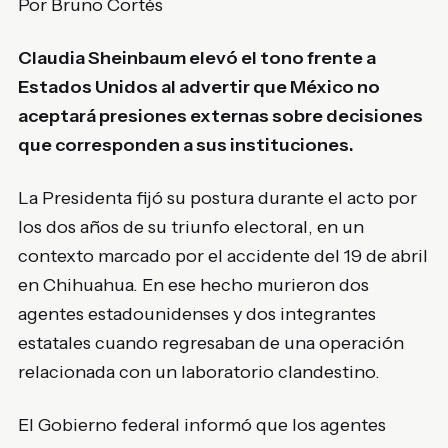
Por Bruno Cortés
Claudia Sheinbaum elevó el tono frente a
Estados Unidos al advertir que México no
aceptará presiones externas sobre decisiones
que corresponden a sus instituciones.
La Presidenta fijó su postura durante el acto por
los dos años de su triunfo electoral, en un
contexto marcado por el accidente del 19 de abril
en Chihuahua. En ese hecho murieron dos
agentes estadounidenses y dos integrantes
estatales cuando regresaban de una operación
relacionada con un laboratorio clandestino.
El Gobierno federal informó que los agentes