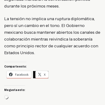
durante los próximos meses.
La tensión no implica una ruptura diplomática,
pero sí un cambio en el tono. El Gobierno
mexicano busca mantener abiertos los canales de
colaboración mientras reivindica la soberanía
como principio rector de cualquier acuerdo con
Estados Unidos.
Comparte esto:
Facebook
X
Me gusta esto:
Cargando...