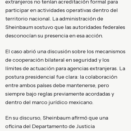
extranjeros no tenían acreditación formal para
participar en actividades operativas dentro del
territorio nacional. La administración de
Sheinbaum sostuvo que las autoridades federales
desconocían su presencia en esa acción.
El caso abrió una discusión sobre los mecanismos
de cooperación bilateral en seguridad y los
límites de actuación para agencias extranjeras. La
postura presidencial fue clara: la colaboración
entre ambos países debe mantenerse, pero
siempre bajo reglas previamente acordadas y
dentro del marco jurídico mexicano.
En su discurso, Sheinbaum afirmó que una
oficina del Departamento de Justicia