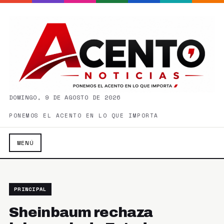
DOMINGO, 9 DE AGOSTO DE 2026
PONEMOS EL ACENTO EN LO QUE IMPORTA
MENÚ
PRINCIPAL
Sheinbaum rechaza