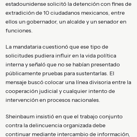
estadounidense solicitó la detención con fines de
extradición de 10 ciudadanos mexicanos, entre
ellos un gobernador, un alcalde y un senador en
funciones.
La mandataria cuestionó que ese tipo de
solicitudes pudiera influir en la vida política
interna y señaló que no se habían presentado
públicamente pruebas para sustentarlas. El
mensaje buscó colocar una línea divisoria entre la
cooperación judicial y cualquier intento de
intervención en procesos nacionales.
Sheinbaum insistió en que el trabajo conjunto
contra la delincuencia organizada debe
continuar mediante intercambio de información,