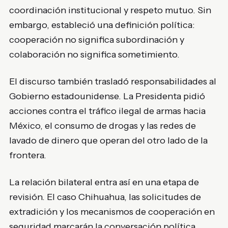
coordinación institucional y respeto mutuo. Sin
embargo, estableció una definición política:
cooperación no significa subordinación y
colaboración no significa sometimiento.
El discurso también trasladó responsabilidades al
Gobierno estadounidense. La Presidenta pidió
acciones contra el tráfico ilegal de armas hacia
México, el consumo de drogas y las redes de
lavado de dinero que operan del otro lado de la
frontera.
La relación bilateral entra así en una etapa de
revisión. El caso Chihuahua, las solicitudes de
extradición y los mecanismos de cooperación en
seguridad marcarán la conversación política