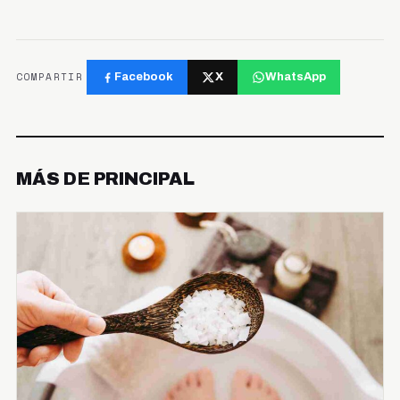
COMPARTIR
Facebook
X
WhatsApp
MÁS DE PRINCIPAL