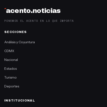
´
acento.noticias
PONEMOS EL ACENTO EN LO QUE IMPORTA
SECCIONES
Análisis y Coyuntura
CDMX
Nacional
Estados
Turismo
Deportes
INSTITUCIONAL