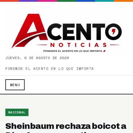
JUEVES, 6 DE AGOSTO DE 2026
PONEMOS EL ACENTO EN LO QUE IMPORTA
MENÚ
NACIONAL
Sheinbaum rechaza boicot a