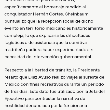
específicamente el homenaje rendido al
conquistador Hernán Cortés. Sheinbaum
puntualizó que la recepción social de dicho
evento en territorio mexicano es históricamente
compleja, lo que explicaría las dificultades
logísticas o de asistencia que la comitiva
madrileña pudiera haber experimentado sin
necesidad de intervención gubernamental.
Respecto a la libertad de tránsito, la Presidenta
resaltó que Díaz Ayuso realizó viajes al sureste de
México con fines recreativos durante un periodo
de tres días. Este dato fue utilizado por la Jefa del
Ejecutivo para contrastar la narrativa de
hostilidad denunciada por la funcionaria