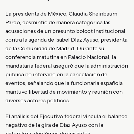
La presidenta de México, Claudia Sheinbaum
Pardo, desmintió de manera categórica las
acusaciones de un presunto boicot institucional
contra la agenda de Isabel Díaz Ayuso, presidenta
de la Comunidad de Madrid. Durante su
conferencia matutina en Palacio Nacional, la
mandataria federal aseguró que la administración
pública no intervino en la cancelación de
eventos, señalando que la funcionaria española
mantuvo libertad de movimiento y reunión con
diversos actores políticos.
El análisis del Ejecutivo federal vincula el balance
negativo de la gira de Díaz Ayuso con la
naturaleza ideológica de sus actos,