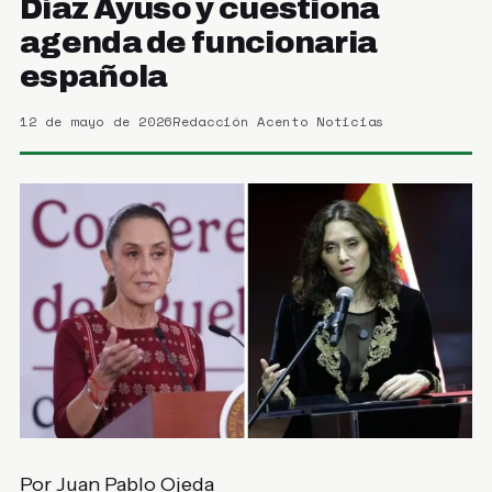
Díaz Ayuso y cuestiona
agenda de funcionaria
española
12 de mayo de 2026
Redacción Acento Noticias
Por Juan Pablo Ojeda