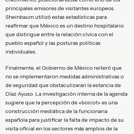
principales emisores de visitantes europeos.
Sheinbaum utilizó estas estadísticas para
reafirmar que México es un destino hospitalario
que distingue entre la relación cívica con el
pueblo español y las posturas políticas
individuales.
Finalmente, el Gobierno de México reiteró que
no se implementaron medidas administrativas o
de seguridad que obstaculizaran la estancia de
Díaz Ayuso. La investigación interna de la agenda
sugiere que la percepción de «boicot» es una
construcción mediática de la funcionaria
española para justificar la falta de impacto de su
visita oficial en los sectores más amplios de la