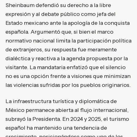
Sheinbaum defendió su derecho a la libre
expresión y al debate público como jefa del
Estado mexicano ante la apología de la conquista
española. Argumentó que, si bien el marco
normativo nacional limita la participación política
de extranjeros, su respuesta fue meramente
dialéctica y reactiva a la agenda propuesta por la
visitante. La mandataria enfatizó que el silencio
no es una opción frente a visiones que minimizan
las violencias sufridas por los pueblos originarios.
La infraestructura turística y diplomática de
México permanece abierta al flujo internacional,
subrayó la Presidenta. En 2024 y 2025, el turismo
español ha mantenido una tendencia de
crecimiento, posicionándose como uno de los