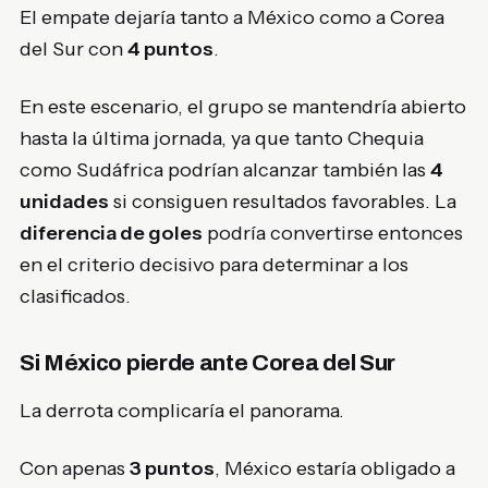
El empate dejaría tanto a México como a Corea
del Sur con
4 puntos
.
En este escenario, el grupo se mantendría abierto
hasta la última jornada, ya que tanto Chequia
como Sudáfrica podrían alcanzar también las
4
unidades
si consiguen resultados favorables. La
diferencia de goles
podría convertirse entonces
en el criterio decisivo para determinar a los
clasificados.
Si México pierde ante Corea del Sur
La derrota complicaría el panorama.
Con apenas
3 puntos
, México estaría obligado a