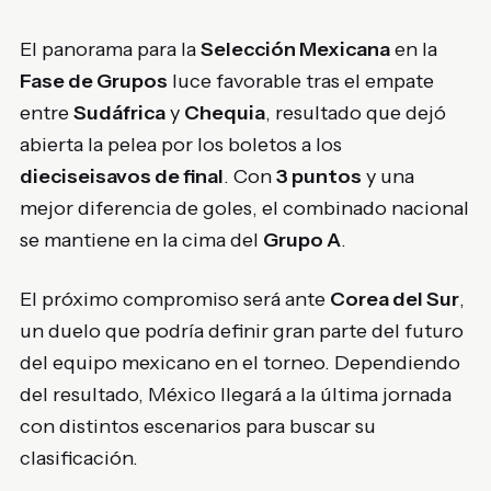
El panorama para la
Selección Mexicana
en la
Fase de Grupos
luce favorable tras el empate
entre
Sudáfrica
y
Chequia
, resultado que dejó
abierta la pelea por los boletos a los
dieciseisavos de final
. Con
3 puntos
y una
mejor diferencia de goles, el combinado nacional
se mantiene en la cima del
Grupo A
.
El próximo compromiso será ante
Corea del Sur
,
un duelo que podría definir gran parte del futuro
del equipo mexicano en el torneo. Dependiendo
del resultado, México llegará a la última jornada
con distintos escenarios para buscar su
clasificación.