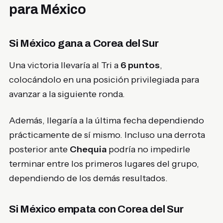
para México
Si México gana a Corea del Sur
Una victoria llevaría al Tri a
6 puntos
,
colocándolo en una posición privilegiada para
avanzar a la siguiente ronda.
Además, llegaría a la última fecha dependiendo
prácticamente de sí mismo. Incluso una derrota
posterior ante
Chequia
podría no impedirle
terminar entre los primeros lugares del grupo,
dependiendo de los demás resultados.
Si México empata con Corea del Sur