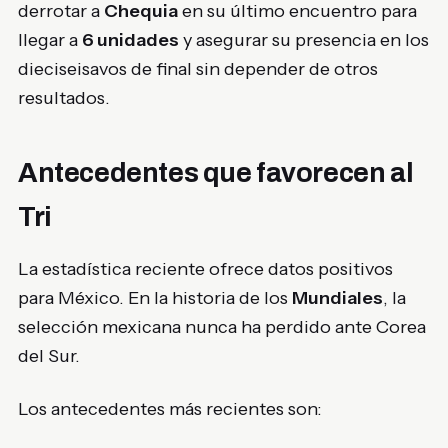
derrotar a
Chequia
en su último encuentro para
llegar a
6 unidades
y asegurar su presencia en los
dieciseisavos de final sin depender de otros
resultados.
Antecedentes que favorecen al
Tri
La estadística reciente ofrece datos positivos
para México. En la historia de los
Mundiales
, la
selección mexicana nunca ha perdido ante Corea
del Sur.
Los antecedentes más recientes son: