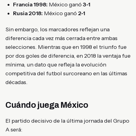
Francia 1998:
México ganó
3-1
Rusia 2018:
México ganó
2-1
Sin embargo, los marcadores reflejan una
diferencia cada vez más cerrada entre ambas
selecciones. Mientras que en 1998 el triunfo fue
por dos goles de diferencia, en 2018 la ventaja fue
mínima, un dato que refleja la evolución
competitiva del futbol surcoreano en las últimas
décadas.
Cuándo juega México
El partido decisivo de la última jornada del Grupo
A será: