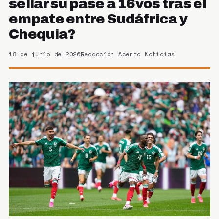
sellar su pase a 16vos tras el
empate entre Sudáfrica y
Chequia?
18 de junio de 2026
Redacción Acento Noticias