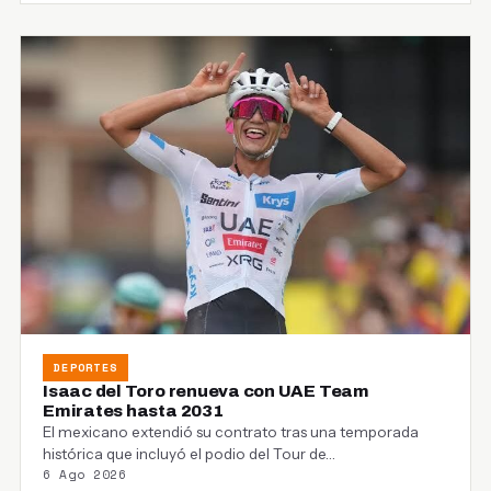
DEPORTES
Isaac del Toro renueva con UAE Team
Emirates hasta 2031
El mexicano extendió su contrato tras una temporada
histórica que incluyó el podio del Tour de…
6 Ago 2026