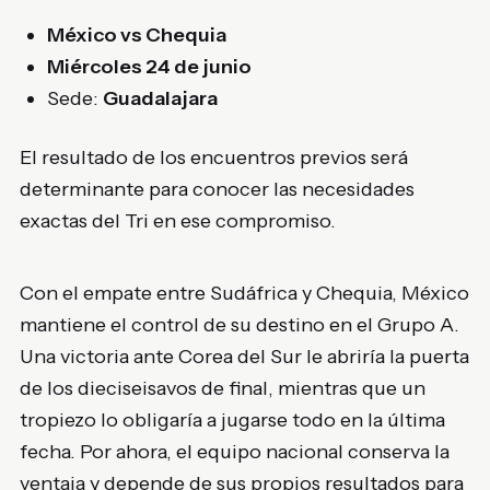
México vs Chequia
Miércoles 24 de junio
Sede:
Guadalajara
El resultado de los encuentros previos será
determinante para conocer las necesidades
exactas del Tri en ese compromiso.
Con el empate entre Sudáfrica y Chequia, México
mantiene el control de su destino en el Grupo A.
Una victoria ante Corea del Sur le abriría la puerta
de los dieciseisavos de final, mientras que un
tropiezo lo obligaría a jugarse todo en la última
fecha. Por ahora, el equipo nacional conserva la
ventaja y depende de sus propios resultados para