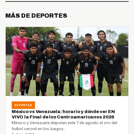
MÁS DE DEPORTES
DEPORTES
México vs Venezuela: horario y dónde ver EN
VIVO la Final de los Centroamericanos 2026
México y Venezuela disputan este 7 de agosto el oro del
futbol varonil en los Juegos…