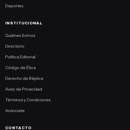
Deportes
INSTITUCIONAL
Quiénes Somos
Directorio
Política Editorial
Código de Ética
Derecho de Réplica
Aviso de Privacidad
Términos y Condiciones
Anúnciate
CONTACTO