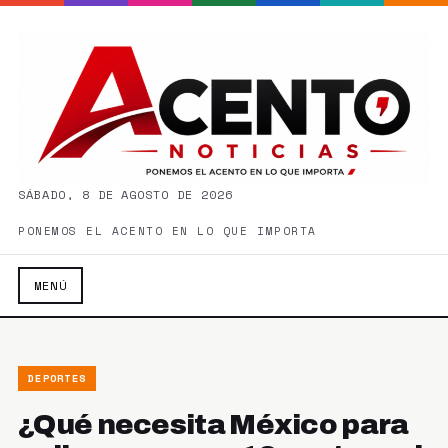
SÁBADO, 8 DE AGOSTO DE 2026
PONEMOS EL ACENTO EN LO QUE IMPORTA
MENÚ
DEPORTES
¿Qué necesita México para