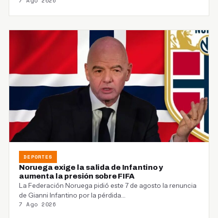
7 Ago 2026
DEPORTES
Noruega exige la salida de Infantino y
aumenta la presión sobre FIFA
La Federación Noruega pidió este 7 de agosto la renuncia
de Gianni Infantino por la pérdida…
7 Ago 2026