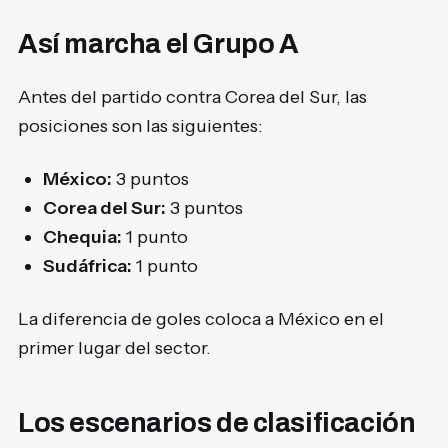
Así marcha el Grupo A
Antes del partido contra Corea del Sur, las
posiciones son las siguientes:
México:
3 puntos
Corea del Sur:
3 puntos
Chequia:
1 punto
Sudáfrica:
1 punto
La diferencia de goles coloca a México en el
primer lugar del sector.
Los escenarios de clasificación