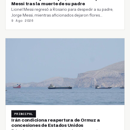
Messi tras la muerte de su padre
Lionel Messi regresó a Rosario para despedir a su padre,
Jorge Messi, mientras aficionados dejaron flores…
9 Ago 2026
PRINCIPAL
Irán condiciona reapertura de Ormuz a
concesiones de Estados Unidos