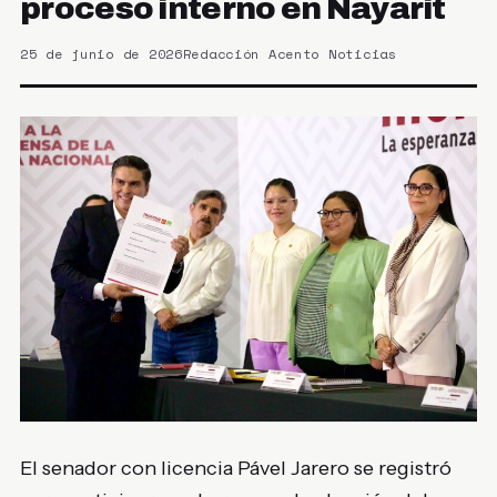
proceso interno en Nayarit
25 de junio de 2026
Redacción Acento Noticias
El senador con licencia Pável Jarero se registró