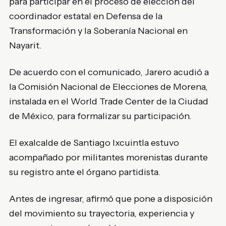
para participar en el proceso de elección del
coordinador estatal en Defensa de la
Transformación y la Soberanía Nacional en
Nayarit.
De acuerdo con el comunicado, Jarero acudió a
la Comisión Nacional de Elecciones de Morena,
instalada en el World Trade Center de la Ciudad
de México, para formalizar su participación.
El exalcalde de Santiago Ixcuintla estuvo
acompañado por militantes morenistas durante
su registro ante el órgano partidista.
Antes de ingresar, afirmó que pone a disposición
del movimiento su trayectoria, experiencia y