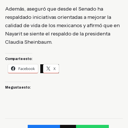
Además, aseguró que desde el Senado ha
respaldado iniciativas orientadas a mejorar la
calidad de vida de los mexicanos y afirmó que en
Nayarit se siente el respaldo de la presidenta
Claudia Sheinbaum.
Comparte esto:
Facebook
X
Me gusta esto: