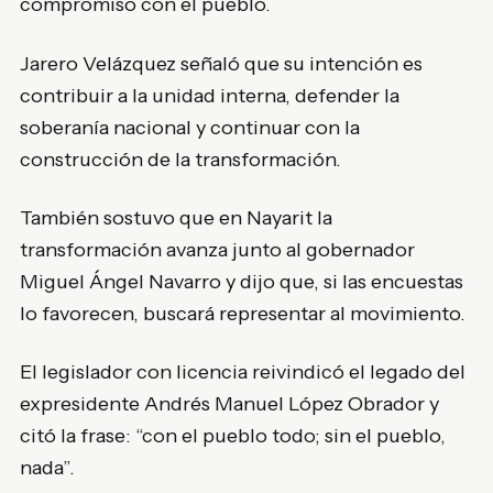
compromiso con el pueblo.
Jarero Velázquez señaló que su intención es
contribuir a la unidad interna, defender la
soberanía nacional y continuar con la
construcción de la transformación.
También sostuvo que en Nayarit la
transformación avanza junto al gobernador
Miguel Ángel Navarro y dijo que, si las encuestas
lo favorecen, buscará representar al movimiento.
El legislador con licencia reivindicó el legado del
expresidente Andrés Manuel López Obrador y
citó la frase: “con el pueblo todo; sin el pueblo,
nada”.