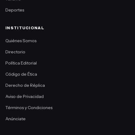
Deportes
INSTITUCIONAL
Quiénes Somos
Directorio
Política Editorial
Código de Ética
Derecho de Réplica
Aviso de Privacidad
Términos y Condiciones
Anúnciate