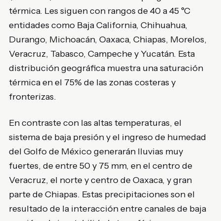
térmica. Les siguen con rangos de 40 a 45 °C
entidades como Baja California, Chihuahua,
Durango, Michoacán, Oaxaca, Chiapas, Morelos,
Veracruz, Tabasco, Campeche y Yucatán. Esta
distribución geográfica muestra una saturación
térmica en el 75% de las zonas costeras y
fronterizas.
En contraste con las altas temperaturas, el
sistema de baja presión y el ingreso de humedad
del Golfo de México generarán lluvias muy
fuertes, de entre 50 y 75 mm, en el centro de
Veracruz, el norte y centro de Oaxaca, y gran
parte de Chiapas. Estas precipitaciones son el
resultado de la interacción entre canales de baja