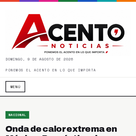
DOMINGO, 9 DE AGOSTO DE 2026
PONEMOS EL ACENTO EN LO QUE IMPORTA
MENÚ
NACIONAL
Onda de calor extrema en