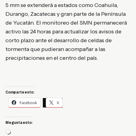
5 mm se extenderá a estados como Coahuila,
Durango, Zacatecas y gran parte de la Península
de Yucatán. El monitoreo del SMN permanecerá
activo las 24 horas para actualizar los avisos de
corto plazo ante el desarrollo de celdas de
tormenta que pudieran acompañar a las
precipitaciones en el centro del país.
Comparte esto:
Facebook
X
Me gusta esto:
Cargando...