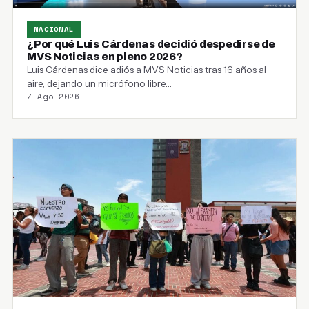
NACIONAL
¿Por qué Luis Cárdenas decidió despedirse de
MVS Noticias en pleno 2026?
Luis Cárdenas dice adiós a MVS Noticias tras 16 años al
aire, dejando un micrófono libre…
7 Ago 2026