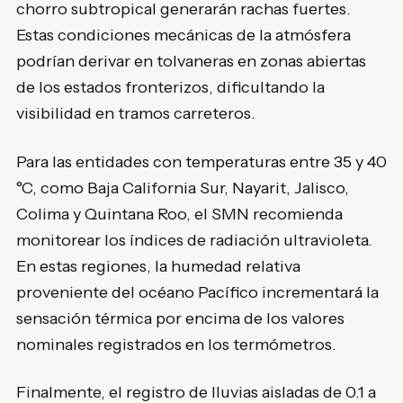
chorro subtropical generarán rachas fuertes.
Estas condiciones mecánicas de la atmósfera
podrían derivar en tolvaneras en zonas abiertas
de los estados fronterizos, dificultando la
visibilidad en tramos carreteros.
Para las entidades con temperaturas entre 35 y 40
°C, como Baja California Sur, Nayarit, Jalisco,
Colima y Quintana Roo, el SMN recomienda
monitorear los índices de radiación ultravioleta.
En estas regiones, la humedad relativa
proveniente del océano Pacífico incrementará la
sensación térmica por encima de los valores
nominales registrados en los termómetros.
Finalmente, el registro de lluvias aisladas de 0.1 a