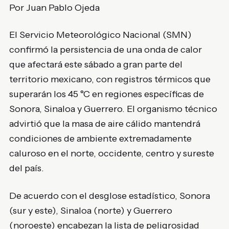
Por Juan Pablo Ojeda
El Servicio Meteorológico Nacional (SMN)
confirmó la persistencia de una onda de calor
que afectará este sábado a gran parte del
territorio mexicano, con registros térmicos que
superarán los 45 °C en regiones específicas de
Sonora, Sinaloa y Guerrero. El organismo técnico
advirtió que la masa de aire cálido mantendrá
condiciones de ambiente extremadamente
caluroso en el norte, occidente, centro y sureste
del país.
De acuerdo con el desglose estadístico, Sonora
(sur y este), Sinaloa (norte) y Guerrero
(noroeste) encabezan la lista de peligrosidad