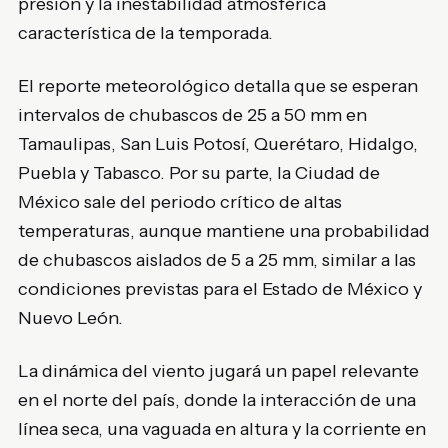
presión y la inestabilidad atmosférica
característica de la temporada.
El reporte meteorológico detalla que se esperan
intervalos de chubascos de 25 a 50 mm en
Tamaulipas, San Luis Potosí, Querétaro, Hidalgo,
Puebla y Tabasco. Por su parte, la Ciudad de
México sale del periodo crítico de altas
temperaturas, aunque mantiene una probabilidad
de chubascos aislados de 5 a 25 mm, similar a las
condiciones previstas para el Estado de México y
Nuevo León.
La dinámica del viento jugará un papel relevante
en el norte del país, donde la interacción de una
línea seca, una vaguada en altura y la corriente en