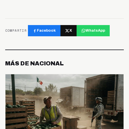
COMPARTIR
Facebook
X
WhatsApp
MÁS DE NACIONAL