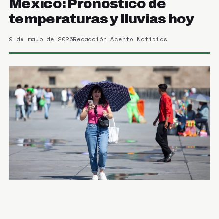
México: Pronóstico de
temperaturas y lluvias hoy
9 de mayo de 2026
Redacción Acento Noticias