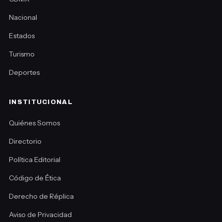
Nacional
Estados
Turismo
Deportes
INSTITUCIONAL
Quiénes Somos
Directorio
Política Editorial
Código de Ética
Derecho de Réplica
Aviso de Privacidad