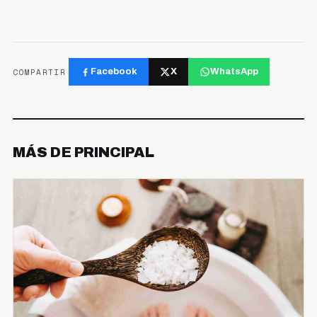
COMPARTIR
Facebook
X
WhatsApp
MÁS DE PRINCIPAL