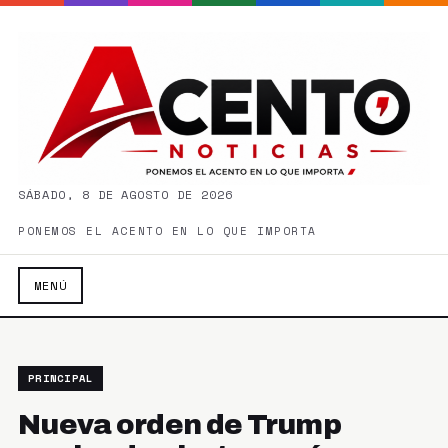
SÁBADO, 8 DE AGOSTO DE 2026
PONEMOS EL ACENTO EN LO QUE IMPORTA
MENÚ
PRINCIPAL
Nueva orden de Trump