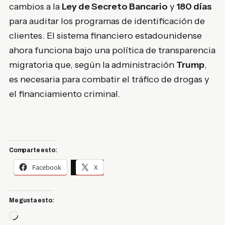
cambios a la
Ley de Secreto Bancario
y
180 días
para auditar los programas de identificación de
clientes. El sistema financiero estadounidense
ahora funciona bajo una política de transparencia
migratoria que, según la administración
Trump
,
es necesaria para combatir el tráfico de drogas y
el financiamiento criminal.
Comparte esto:
Facebook
X
Me gusta esto:
Cargando...