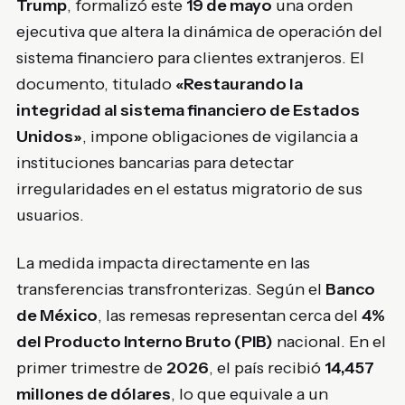
Trump
, formalizó este
19 de mayo
una orden
ejecutiva que altera la dinámica de operación del
sistema financiero para clientes extranjeros. El
documento, titulado
«Restaurando la
integridad al sistema financiero de Estados
Unidos»
, impone obligaciones de vigilancia a
instituciones bancarias para detectar
irregularidades en el estatus migratorio de sus
usuarios.
La medida impacta directamente en las
transferencias transfronterizas. Según el
Banco
de México
, las remesas representan cerca del
4%
del Producto Interno Bruto (PIB)
nacional. En el
primer trimestre de
2026
, el país recibió
14,457
millones de dólares
, lo que equivale a un