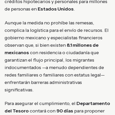
créditos hipotecarios y personales para millones
de personas en
Estados Unidos
.
Aunque la medida no prohíbe las remesas,
complica la logística para el envío de recursos. El
gobierno mexicano y especialistas financieros
observan que, si bien existen
8.1 millones de
mexicanos
con residencia o ciudadanía que
garantizan el flujo principal, los migrantes
indocumentados —a menudo dependientes de
redes familiares o familiares con estatus legal—
enfrentarán barreras administrativas
significativas.
Para asegurar el cumplimiento, el
Departamento
del Tesoro
contará con
90 días
para proponer