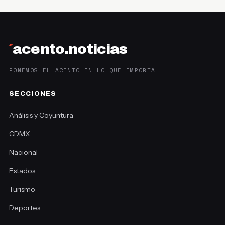
´
acento.noticias
PONEMOS EL ACENTO EN LO QUE IMPORTA
SECCIONES
Análisis y Coyuntura
CDMX
Nacional
Estados
Turismo
Deportes