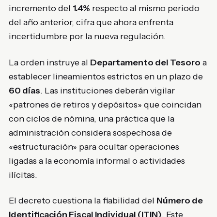
incremento del
1.4%
respecto al mismo periodo
del año anterior, cifra que ahora enfrenta
incertidumbre por la nueva regulación.
La orden instruye al
Departamento del Tesoro
a
establecer lineamientos estrictos en un plazo de
60 días
. Las instituciones deberán vigilar
«patrones de retiros y depósitos» que coincidan
con ciclos de nómina, una práctica que la
administración considera sospechosa de
«estructuración» para ocultar operaciones
ligadas a la economía informal o actividades
ilícitas.
El decreto cuestiona la fiabilidad del
Número de
Identificación Fiscal Individual (ITIN)
. Este