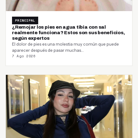
PRINCIPAL
¿Remojar los pies en agua tibia con sal
realmente funciona? Estos son sus beneficios,
según expertos
El dolor de pies es una molestia muy común que puede
aparecer después de pasar muchas…
7 Ago 2026