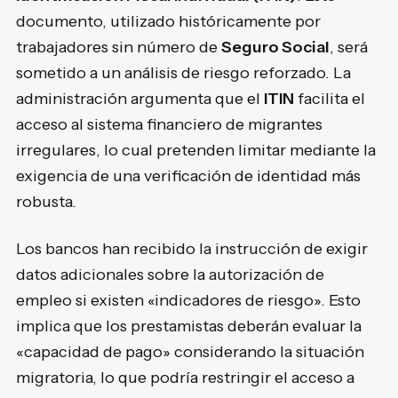
documento, utilizado históricamente por
trabajadores sin número de
Seguro Social
, será
sometido a un análisis de riesgo reforzado. La
administración argumenta que el
ITIN
facilita el
acceso al sistema financiero de migrantes
irregulares, lo cual pretenden limitar mediante la
exigencia de una verificación de identidad más
robusta.
Los bancos han recibido la instrucción de exigir
datos adicionales sobre la autorización de
empleo si existen «indicadores de riesgo». Esto
implica que los prestamistas deberán evaluar la
«capacidad de pago» considerando la situación
migratoria, lo que podría restringir el acceso a