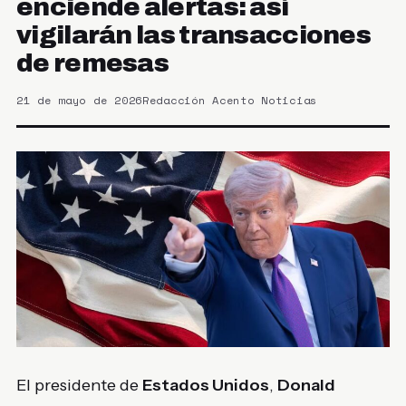
enciende alertas: así
vigilarán las transacciones
de remesas
21 de mayo de 2026
Redacción Acento Noticias
El presidente de
Estados Unidos
,
Donald