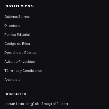
INSTITUCIONAL
Quiénes Somos
Directorio
Política Editorial
Código de Ética
Derecho de Réplica
Aviso de Privacidad
Términos y Condiciones
Anúnciate
CONTACTO
comunicacionglobalm@gmail.com