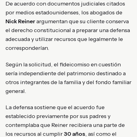
De acuerdo con documentos judiciales citados
por medios estadounidenses, los abogados de
Nick Reiner
argumentan que su cliente conserva
el derecho constitucional a preparar una defensa
adecuada y utilizar recursos que legalmente le
corresponderían.
Según la solicitud, el fideicomiso en cuestión
sería independiente del patrimonio destinado a
otros integrantes de la familia y del fondo familiar
general.
La defensa sostiene que el acuerdo fue
establecido previamente por sus padres y
contemplaba que Reiner recibiera una parte de
los recursos al cumplir
30 años
, así como el