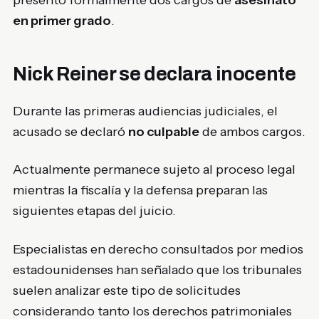
presentó formalmente dos cargos de
asesinato
en primer grado
.
Nick Reiner se declara inocente
Durante las primeras audiencias judiciales, el
acusado se declaró
no culpable
de ambos cargos.
Actualmente permanece sujeto al proceso legal
mientras la fiscalía y la defensa preparan las
siguientes etapas del juicio.
Especialistas en derecho consultados por medios
estadounidenses han señalado que los tribunales
suelen analizar este tipo de solicitudes
considerando tanto los derechos patrimoniales