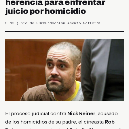
herencia para enfrentar
juicio por homicidio
9 de junio de 2026
Redacción Acento Noticias
El proceso judicial contra
Nick Reiner
, acusado
de los homicidios de su padre, el cineasta
Rob