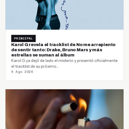
PRINCIPAL
Karol G revela el tracklist de No me arrepiento
de sentir tanto: Drake, Bruno Mars y más
estrellas se suman al álbum
Karol G ya dejó de lado el misterio y presentó oficialmente
el tracklist de su próximo…
6 Ago 2026