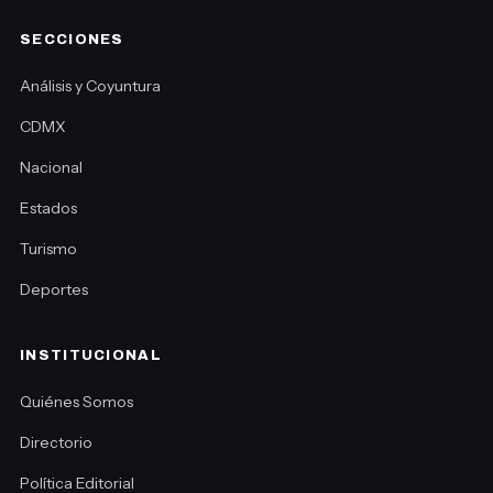
SECCIONES
Análisis y Coyuntura
CDMX
Nacional
Estados
Turismo
Deportes
INSTITUCIONAL
Quiénes Somos
Directorio
Política Editorial