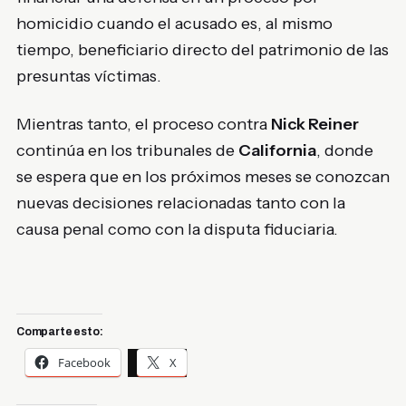
homicidio cuando el acusado es, al mismo
tiempo, beneficiario directo del patrimonio de las
presuntas víctimas.
Mientras tanto, el proceso contra
Nick Reiner
continúa en los tribunales de
California
, donde
se espera que en los próximos meses se conozcan
nuevas decisiones relacionadas tanto con la
causa penal como con la disputa fiduciaria.
Comparte esto:
Facebook
X