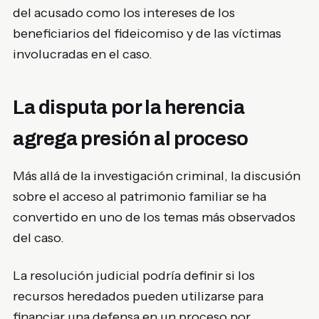
del acusado como los intereses de los
beneficiarios del fideicomiso y de las víctimas
involucradas en el caso.
La disputa por la herencia
agrega presión al proceso
Más allá de la investigación criminal, la discusión
sobre el acceso al patrimonio familiar se ha
convertido en uno de los temas más observados
del caso.
La resolución judicial podría definir si los
recursos heredados pueden utilizarse para
financiar una defensa en un proceso por