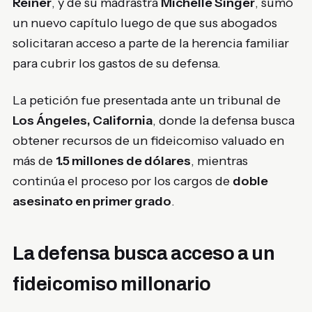
Reiner
, y de su madrastra
Michelle Singer
, sumó
un nuevo capítulo luego de que sus abogados
solicitaran acceso a parte de la herencia familiar
para cubrir los gastos de su defensa.
La petición fue presentada ante un tribunal de
Los Ángeles, California
, donde la defensa busca
obtener recursos de un fideicomiso valuado en
más de
1.5 millones de dólares
, mientras
continúa el proceso por los cargos de
doble
asesinato en primer grado
.
La defensa busca acceso a un
fideicomiso millonario