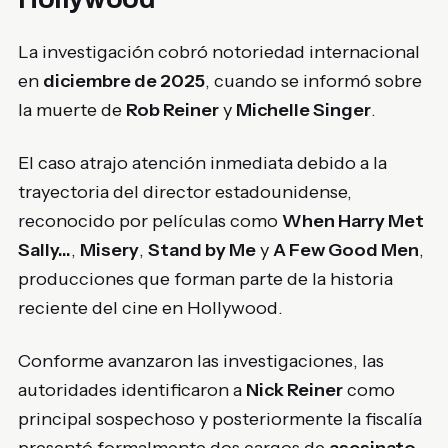
La investigación cobró notoriedad internacional
en
diciembre de 2025
, cuando se informó sobre
la muerte de
Rob Reiner
y
Michelle Singer
.
El caso atrajo atención inmediata debido a la
trayectoria del director estadounidense,
reconocido por películas como
When Harry Met
Sally…
,
Misery
,
Stand by Me
y
A Few Good Men
,
producciones que forman parte de la historia
reciente del cine en Hollywood.
Conforme avanzaron las investigaciones, las
autoridades identificaron a
Nick Reiner
como
principal sospechoso y posteriormente la fiscalía