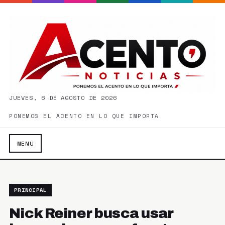
JUEVES, 6 DE AGOSTO DE 2026
PONEMOS EL ACENTO EN LO QUE IMPORTA
MENÚ
PRINCIPAL
Nick Reiner busca usar