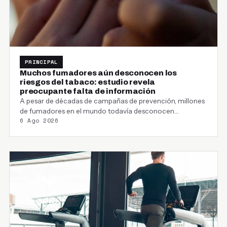
PRINCIPAL
Muchos fumadores aún desconocen los
riesgos del tabaco: estudio revela
preocupante falta de información
A pesar de décadas de campañas de prevención, millones
de fumadores en el mundo todavía desconocen…
6 Ago 2026