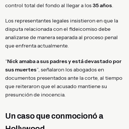
control total del fondo al llegar a los
35 años
.
Los representantes legales insistieron en que la
disputa relacionada con el fideicomiso debe
analizarse de manera separada al proceso penal
que enfrenta actualmente.
“
Nick amaba a sus padres y está devastado por
sus muertes
”, señalaron los abogados en
documentos presentados ante la corte, al tiempo
que reiteraron que el acusado mantiene su
presunción de inocencia.
Un caso que conmocionó a
Hollywood