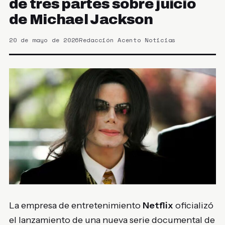
de tres partes sobre juicio
de Michael Jackson
20 de mayo de 2026
Redacción Acento Noticias
La empresa de entretenimiento
Netflix
oficializó
el lanzamiento de una nueva serie documental de