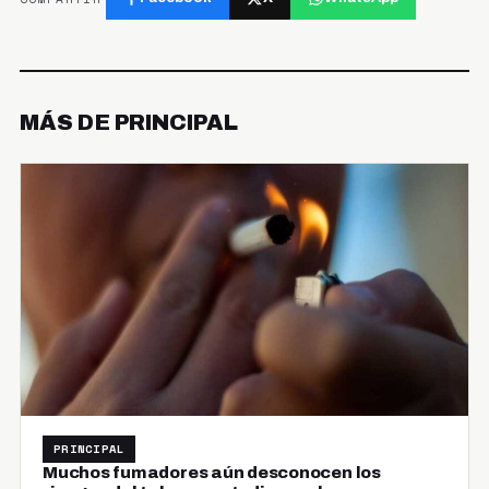
MÁS DE PRINCIPAL
PRINCIPAL
Muchos fumadores aún desconocen los