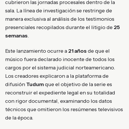
cubrieron las jornadas procesales dentro de la
sala. La línea de investigación se restringe de
manera exclusiva al análisis de los testimonios
presenciales recopilados durante el litigio de
25
semanas
.
Este lanzamiento ocurre a
21 años
de que el
músico fuera declarado inocente de todos los
cargos por el sistema judicial norteamericano.
Los creadores explicaron a la plataforma de
difusión
Tudum
que el objetivo de la serie es
reconstruir el expediente legal en su totalidad
con rigor documental, examinando los datos
técnicos que omitieron los resúmenes televisivos
de la época.