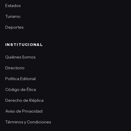
Estados
Turismo
Deportes
INSTITUCIONAL
Quiénes Somos
Directorio
Política Editorial
Código de Ética
Derecho de Réplica
Aviso de Privacidad
Términos y Condiciones