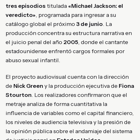
tres episodios
titulada
«Michael Jackson: el
veredicto»
, programada para ingresar a su
catálogo global el próximo
3 de junio
. La
producción concentra su estructura narrativa en
el juicio penal del año
2005
, donde el cantante
estadounidense enfrentó cargos formales por
abuso sexual infantil.
El proyecto audiovisual cuenta con la dirección
de
Nick Green
y la producción ejecutiva de
Fiona
Stourton
. Los realizadores confirmaron que el
metraje analiza de forma cuantitativa la
influencia de variables como el capital financiero,
los niveles de audiencia televisiva y la presión de
la opinión pública sobre el andamiaje del sistema