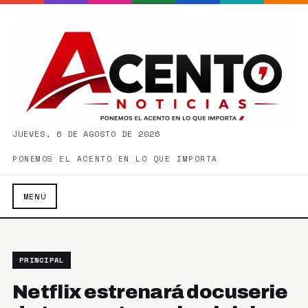
JUEVES, 6 DE AGOSTO DE 2026
PONEMOS EL ACENTO EN LO QUE IMPORTA
MENÚ
PRINCIPAL
Netflix estrenará docuserie