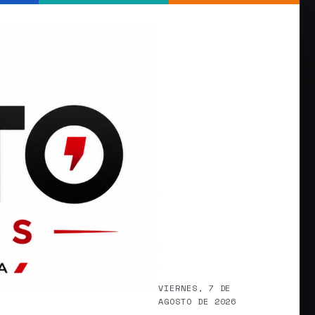
VIERNES, 7 DE
AGOSTO DE 2026