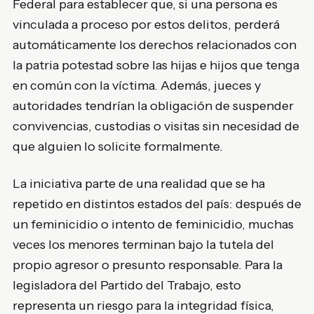
Federal para establecer que, si una persona es
vinculada a proceso por estos delitos, perderá
automáticamente los derechos relacionados con
la patria potestad sobre las hijas e hijos que tenga
en común con la víctima. Además, jueces y
autoridades tendrían la obligación de suspender
convivencias, custodias o visitas sin necesidad de
que alguien lo solicite formalmente.
La iniciativa parte de una realidad que se ha
repetido en distintos estados del país: después de
un feminicidio o intento de feminicidio, muchas
veces los menores terminan bajo la tutela del
propio agresor o presunto responsable. Para la
legisladora del Partido del Trabajo, esto
representa un riesgo para la integridad física,