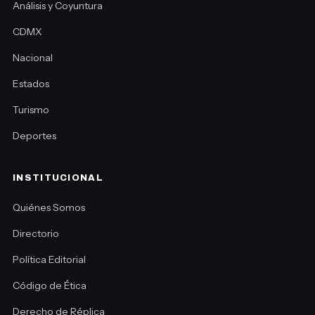
Análisis y Coyuntura
CDMX
Nacional
Estados
Turismo
Deportes
INSTITUCIONAL
Quiénes Somos
Directorio
Política Editorial
Código de Ética
Derecho de Réplica