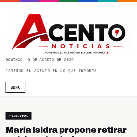
DOMINGO, 9 DE AGOSTO DE 2026
PONEMOS EL ACENTO EN LO QUE IMPORTA
MENÚ
PRINCIPAL
María Isidra propone retirar