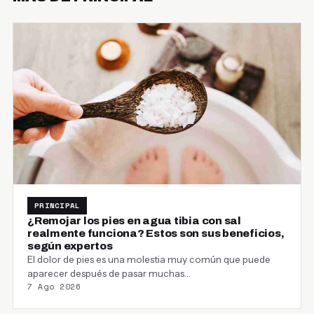
PRINCIPAL
¿Remojar los pies en agua tibia con sal
realmente funciona? Estos son sus beneficios,
según expertos
El dolor de pies es una molestia muy común que puede
aparecer después de pasar muchas…
7 Ago 2026