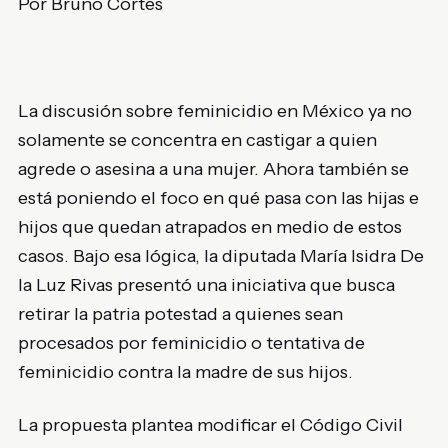
Por Bruno Cortés
La discusión sobre feminicidio en México ya no
solamente se concentra en castigar a quien
agrede o asesina a una mujer. Ahora también se
está poniendo el foco en qué pasa con las hijas e
hijos que quedan atrapados en medio de estos
casos. Bajo esa lógica, la diputada
María Isidra De
la Luz Rivas
presentó una iniciativa que busca
retirar la patria potestad a quienes sean
procesados por feminicidio o tentativa de
feminicidio contra la madre de sus hijos.
La propuesta plantea modificar el Código Civil