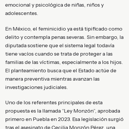
emocional y psicológica de niñas, niños y
adolescentes.
En México, el feminicidio ya está tipificado como
delito y contempla penas severas. Sin embargo, la
diputada sostiene que el sistema legal todavía
tiene vacíos cuando se trata de proteger a las
familias de las víctimas, especialmente a los hijos.
El planteamiento busca que el Estado actúe de
manera preventiva mientras avanzan las
investigaciones judiciales.
Uno de los referentes principales de esta
propuesta es la llamada “Ley Monzón”, aprobada
primero en Puebla en 2023. Esa legislación surgió
tras el asesinato de
Cecilia Monzón Pérez
, una