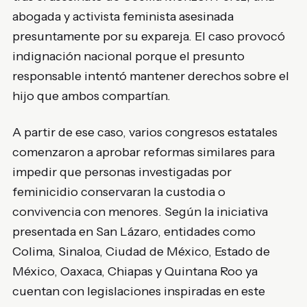
abogada y activista feminista asesinada
presuntamente por su expareja. El caso provocó
indignación nacional porque el presunto
responsable intentó mantener derechos sobre el
hijo que ambos compartían.
A partir de ese caso, varios congresos estatales
comenzaron a aprobar reformas similares para
impedir que personas investigadas por
feminicidio conservaran la custodia o
convivencia con menores. Según la iniciativa
presentada en San Lázaro, entidades como
Colima, Sinaloa, Ciudad de México, Estado de
México, Oaxaca, Chiapas y Quintana Roo ya
cuentan con legislaciones inspiradas en este