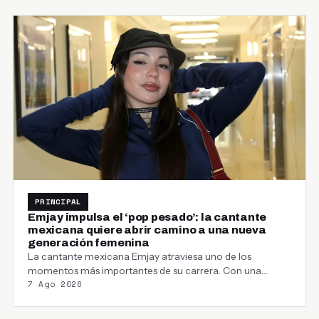
PRINCIPAL
Emjay impulsa el ‘pop pesado’: la cantante
mexicana quiere abrir camino a una nueva
generación femenina
La cantante mexicana Emjay atraviesa uno de los
momentos más importantes de su carrera. Con una…
7 Ago 2026