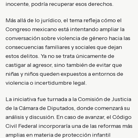
inocente, podría recuperar esos derechos.
Más allá de lo jurídico, el tema refleja cómo el
Congreso mexicano está intentando ampliar la
conversación sobre violencia de género hacia las
consecuencias familiares y sociales que dejan
estos delitos. Ya no se trata únicamente de
castigar al agresor, sino también de evitar que
niñas y niños queden expuestos a entornos de
violencia o incertidumbre legal.
La iniciativa fue turnada a la Comisión de Justicia
de la Cámara de Diputados, donde comenzará su
análisis y discusión. En caso de avanzar, el Código
Civil Federal incorporaría una de las reformas más
amplias en materia de protección infantil