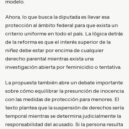
modelo.
Ahora, lo que busca la diputada es llevar esa
protección al ámbito federal para que exista un
criterio uniforme en todo el país. La lógica detrás
de la reforma es que el interés superior de la
niñez debe estar por encima de cualquier
derecho parental mientras exista una
investigación abierta por feminicidio o tentativa.
La propuesta también abre un debate importante
sobre cómo equilibrar la presunción de inocencia
con las medidas de protección para menores. El
texto plantea que la suspensión de derechos sería
temporal mientras se determina judicialmente la
responsabilidad del acusado. Si la persona resulta