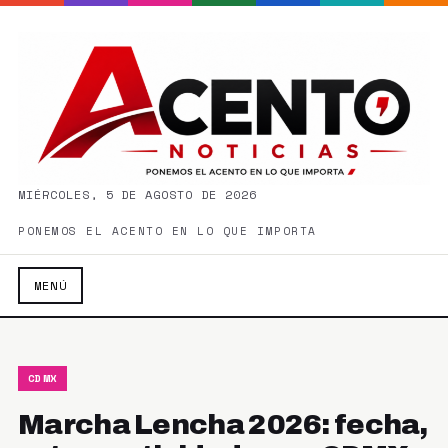
MIÉRCOLES, 5 DE AGOSTO DE 2026
PONEMOS EL ACENTO EN LO QUE IMPORTA
MENÚ
CDMX
Marcha Lencha 2026: fecha,