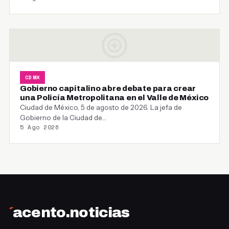
CDMX
Gobierno capitalino abre debate para crear
una Policía Metropolitana en el Valle de México
Ciudad de México, 5 de agosto de 2026. La jefa de
Gobierno de la Ciudad de…
5 Ago 2026
´
acento.noticias