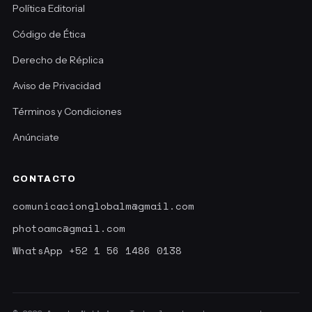
Política Editorial
Código de Ética
Derecho de Réplica
Aviso de Privacidad
Términos y Condiciones
Anúnciate
CONTACTO
comunicacionglobalm@gmail.com
photoamc@gmail.com
WhatsApp +52 1 56 1486 0138