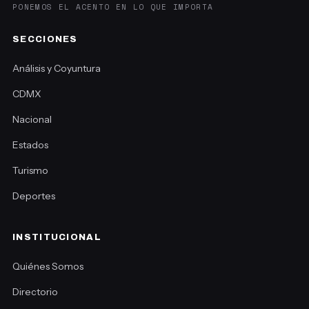
PONEMOS EL ACENTO EN LO QUE IMPORTA
SECCIONES
Análisis y Coyuntura
CDMX
Nacional
Estados
Turismo
Deportes
INSTITUCIONAL
Quiénes Somos
Directorio