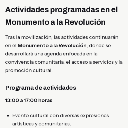
Actividades programadas en el
Monumento a la Revolución
Tras la movilización, las actividades continuarán
en el
Monumento a la Revolución
, donde se
desarrollará una agenda enfocada en la
convivencia comunitaria, el acceso a servicios y la
promoción cultural.
Programa de actividades
13:00 a 17:00 horas
Evento cultural con diversas expresiones
artísticas y comunitarias.