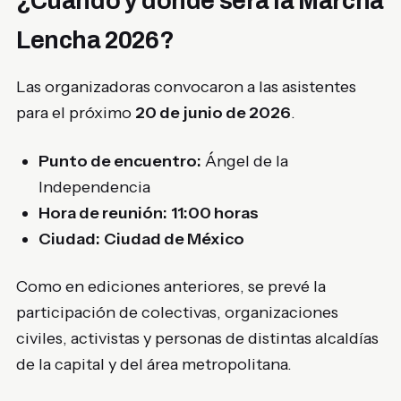
¿Cuándo y dónde será la Marcha
Lencha 2026?
Las organizadoras convocaron a las asistentes
para el próximo
20 de junio de 2026
.
Punto de encuentro:
Ángel de la
Independencia
Hora de reunión:
11:00 horas
Ciudad:
Ciudad de México
Como en ediciones anteriores, se prevé la
participación de colectivas, organizaciones
civiles, activistas y personas de distintas alcaldías
de la capital y del área metropolitana.