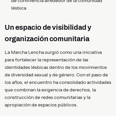
de convivencia alrededor de la comunidad
lésbica.
Un espacio de visibilidad y
organización comunitaria
La Marcha Lencha surgió como una iniciativa
para fortalecer la representación de las
identidades lésbicas dentro de los movimientos
de diversidad sexual y de género. Con el paso de
los años, el encuentro ha consolidado actividades
que combinan la exigencia de derechos, la
construcción de redes comunitarias y la
apropiación de espacios públicos.