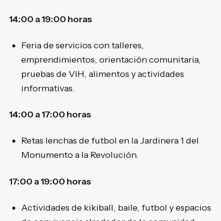
14:00 a 19:00 horas
Feria de servicios con talleres,
emprendimientos, orientación comunitaria,
pruebas de VIH, alimentos y actividades
informativas.
14:00 a 17:00 horas
Retas lenchas de futbol en la Jardinera 1 del
Monumento a la Revolución.
17:00 a 19:00 horas
Actividades de kikiball, baile, futbol y espacios