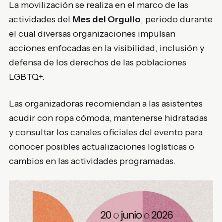
La movilización se realiza en el marco de las
actividades del
Mes del Orgullo
, periodo durante
el cual diversas organizaciones impulsan
acciones enfocadas en la visibilidad, inclusión y
defensa de los derechos de las poblaciones
LGBTQ+.
Las organizadoras recomiendan a las asistentes
acudir con ropa cómoda, mantenerse hidratadas
y consultar los canales oficiales del evento para
conocer posibles actualizaciones logísticas o
cambios en las actividades programadas.