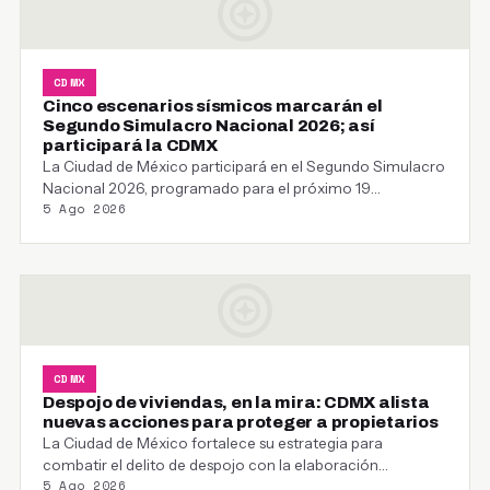
CDMX
Cinco escenarios sísmicos marcarán el
Segundo Simulacro Nacional 2026; así
participará la CDMX
La Ciudad de México participará en el Segundo Simulacro
Nacional 2026, programado para el próximo 19…
5 Ago 2026
CDMX
Despojo de viviendas, en la mira: CDMX alista
nuevas acciones para proteger a propietarios
La Ciudad de México fortalece su estrategia para
combatir el delito de despojo con la elaboración…
5 Ago 2026