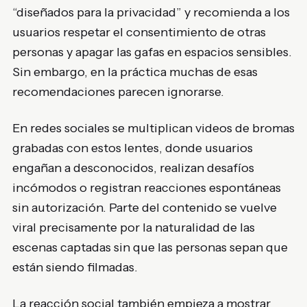
“diseñados para la privacidad” y recomienda a los
usuarios respetar el consentimiento de otras
personas y apagar las gafas en espacios sensibles.
Sin embargo, en la práctica muchas de esas
recomendaciones parecen ignorarse.
En redes sociales se multiplican videos de bromas
grabadas con estos lentes, donde usuarios
engañan a desconocidos, realizan desafíos
incómodos o registran reacciones espontáneas
sin autorización. Parte del contenido se vuelve
viral precisamente por la naturalidad de las
escenas captadas sin que las personas sepan que
están siendo filmadas.
La reacción social también empieza a mostrar