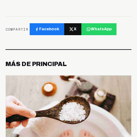
COMPARTIR
Facebook
X
WhatsApp
MÁS DE PRINCIPAL