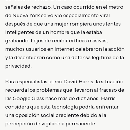
señales de rechazo. Un caso ocurrido en el metro
de Nueva York se volvió especialmente viral
después de que una mujer rompiera unos lentes
inteligentes de un hombre que la estaba
grabando. Lejos de recibir críticas masivas,
muchos usuarios en internet celebraron la acción
y la describieron como una defensa legítima de la
privacidad.
Para especialistas como
David Harris
, la situación
recuerda los problemas que llevaron al fracaso de
las Google Glass hace más de diez años. Harris
considera que esta tecnología podría enfrentar
una oposición social creciente debido a la
percepción de vigilancia permanente.