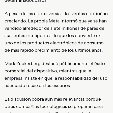
determinados casos.
A pesar de las controversias, las ventas continúan
creciendo. La propia Meta informó que ya se han
vendido alrededor de siete millones de pares de
sus lentes inteligentes, lo que los convierte en
uno de los productos electrónicos de consumo
de más rápido crecimiento de los últimos años.
Mark Zuckerberg
destacó públicamente el éxito
comercial del dispositivo, mientras que la
empresa insiste en que la responsabilidad del uso
adecuado recae en los usuarios.
La discusión cobra aún más relevancia porque
otras compañías tecnológicas se preparan para