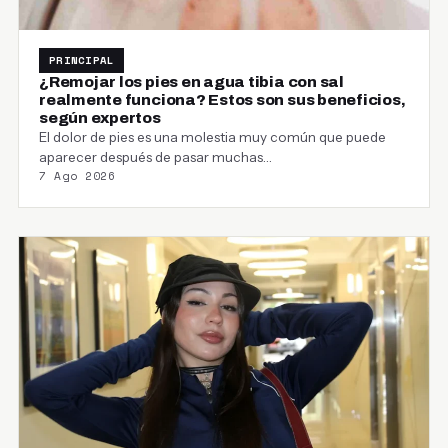
PRINCIPAL
¿Remojar los pies en agua tibia con sal
realmente funciona? Estos son sus beneficios,
según expertos
El dolor de pies es una molestia muy común que puede
aparecer después de pasar muchas…
7 Ago 2026