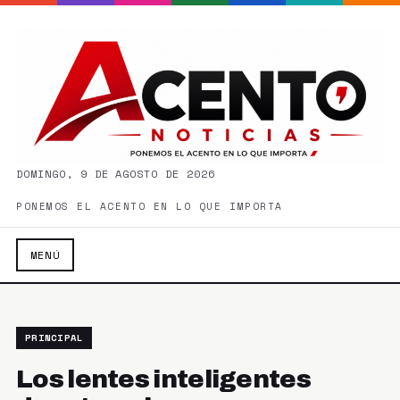
DOMINGO, 9 DE AGOSTO DE 2026
PONEMOS EL ACENTO EN LO QUE IMPORTA
MENÚ
PRINCIPAL
Los lentes inteligentes