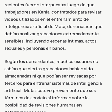
recientes fueron interpuestas luego de que
trabajadores en Kenia, contratados para revisar
videos utilizados en el entrenamiento de
inteligencia artificial de Meta, denunciaran que
debían analizar grabaciones extremadamente
sensibles, incluyendo escenas íntimas, actos
sexuales y personas en baños.
Según los demandantes, muchos usuarios no
sabían que ciertas grabaciones habían sido
almacenadas ni que podían ser revisadas por
terceros para entrenar sistemas de inteligencia
artificial. Meta sostuvo previamente que sus
términos de servicio sí informan sobre la
posibilidad de revisiones humanas en