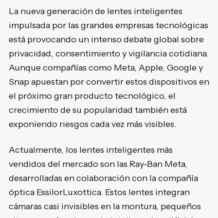
La nueva generación de lentes inteligentes
impulsada por las grandes empresas tecnológicas
está provocando un intenso debate global sobre
privacidad, consentimiento y vigilancia cotidiana.
Aunque compañías como
Meta
,
Apple
,
Google
y
Snap
apuestan por convertir estos dispositivos en
el próximo gran producto tecnológico, el
crecimiento de su popularidad también está
exponiendo riesgos cada vez más visibles.
Actualmente, los lentes inteligentes más
vendidos del mercado son las Ray-Ban Meta,
desarrolladas en colaboración con la compañía
óptica
EssilorLuxottica
. Estos lentes integran
cámaras casi invisibles en la montura, pequeños