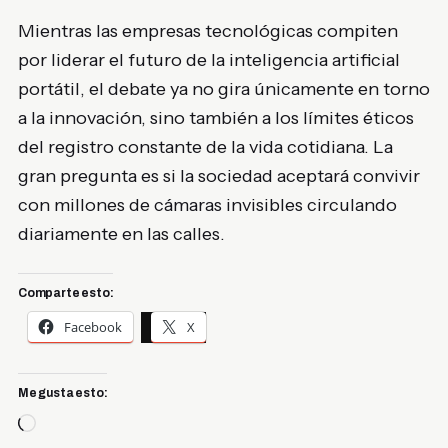
Mientras las empresas tecnológicas compiten
por liderar el futuro de la inteligencia artificial
portátil, el debate ya no gira únicamente en torno
a la innovación, sino también a los límites éticos
del registro constante de la vida cotidiana. La
gran pregunta es si la sociedad aceptará convivir
con millones de cámaras invisibles circulando
diariamente en las calles.
Comparte esto:
Facebook
X
Me gusta esto:
Cargando...