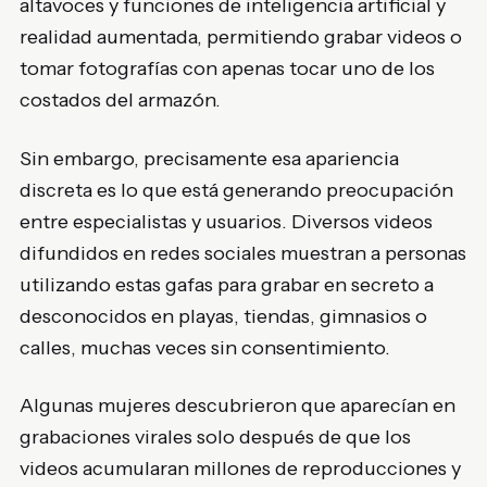
altavoces y funciones de inteligencia artificial y
realidad aumentada, permitiendo grabar videos o
tomar fotografías con apenas tocar uno de los
costados del armazón.
Sin embargo, precisamente esa apariencia
discreta es lo que está generando preocupación
entre especialistas y usuarios. Diversos videos
difundidos en redes sociales muestran a personas
utilizando estas gafas para grabar en secreto a
desconocidos en playas, tiendas, gimnasios o
calles, muchas veces sin consentimiento.
Algunas mujeres descubrieron que aparecían en
grabaciones virales solo después de que los
videos acumularan millones de reproducciones y