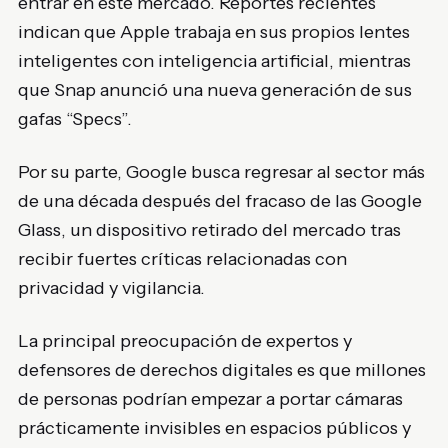
entrar en este mercado. Reportes recientes
indican que
Apple
trabaja en sus propios lentes
inteligentes con inteligencia artificial, mientras
que
Snap
anunció una nueva generación de sus
gafas “Specs”.
Por su parte,
Google
busca regresar al sector más
de una década después del fracaso de las Google
Glass, un dispositivo retirado del mercado tras
recibir fuertes críticas relacionadas con
privacidad y vigilancia.
La principal preocupación de expertos y
defensores de derechos digitales es que millones
de personas podrían empezar a portar cámaras
prácticamente invisibles en espacios públicos y