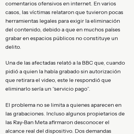
comentarios ofensivos en internet. En varios
casos, las víctimas relataron que tuvieron pocas
herramientas legales para exigir la eliminación
del contenido, debido a que en muchos países
grabar en espacios públicos no constituye un
delito.
Una de las afectadas relató a la BBC que, cuando
pidió a quien la había grabado sin autorización
que retirara el video, este le respondió que
eliminarlo sería un “servicio pago”.
El problema no se limita a quienes aparecen en
las grabaciones. Incluso algunos propietarios de
las Ray-Ban Meta afirmaron desconocer el
alcance real del dispositivo. Dos demandas