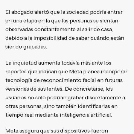
El abogado alertó que la sociedad podría entrar
en una etapa en la que las personas se sientan
observadas constantemente al salir de casa,
debido a la imposibilidad de saber cuándo están
siendo grabadas.
La inquietud aumenta todavía más ante los
reportes que indican que Meta planea incorporar
tecnología de reconocimiento facial en futuras
versiones de sus lentes. De concretarse, los
usuarios no solo podrían grabar discretamente a
otras personas, sino también identificarlas en
tiempo real mediante inteligencia artificial.
Meta asegura que sus dispositivos fueron