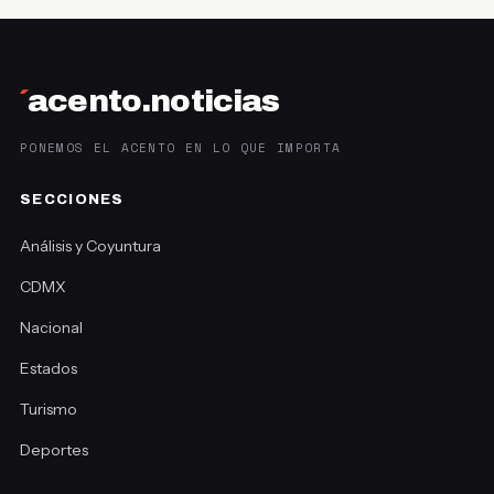
´
acento.noticias
PONEMOS EL ACENTO EN LO QUE IMPORTA
SECCIONES
Análisis y Coyuntura
CDMX
Nacional
Estados
Turismo
Deportes