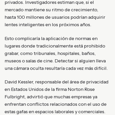
privados. Investigadores estiman que, si el
mercado mantiene su ritmo de crecimiento,
hasta 100 millones de usuarios podrían adquirir
lentes inteligentes en los próximos años.
Esto complicaría la aplicación de normas en
lugares donde tradicionalmente está prohibido
grabar, como tribunales, hospitales, baños,
museos o salas de cine. Detectar si alguien lleva
una cámara oculta resultaría cada vez más difícil.
David Kessler
, responsable del área de privacidad
en Estados Unidos de la firma Norton Rose
Fulbright, advirtió que muchas empresas ya
enfrentan conflictos relacionados con el uso de
estas gafas en espacios laborales y comerciales.