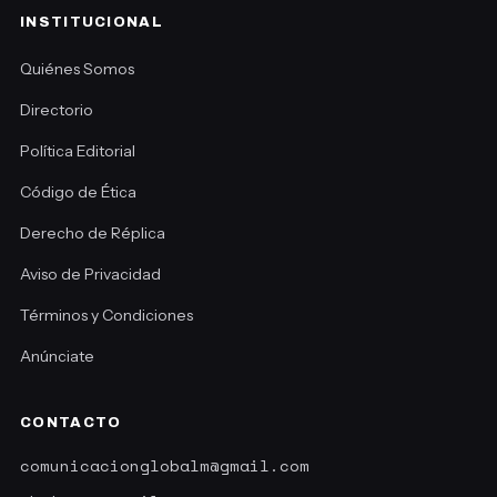
INSTITUCIONAL
Quiénes Somos
Directorio
Política Editorial
Código de Ética
Derecho de Réplica
Aviso de Privacidad
Términos y Condiciones
Anúnciate
CONTACTO
comunicacionglobalm@gmail.com