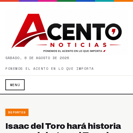
SÁBADO, 8 DE AGOSTO DE 2026
PONEMOS EL ACENTO EN LO QUE IMPORTA
MENÚ
DEPORTES
Isaac del Toro hará historia