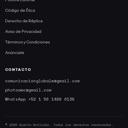
Código de Ética
Derecho de Réplica
Aviso de Privacidad
Términos y Condiciones
Anúnciate
CONTACTO
comunicacionglobalm@gmail.com
photoamc@gmail.com
WhatsApp +52 1 56 1486 0138
© 2026 Acento Noticias. Todos los derechos reservados.