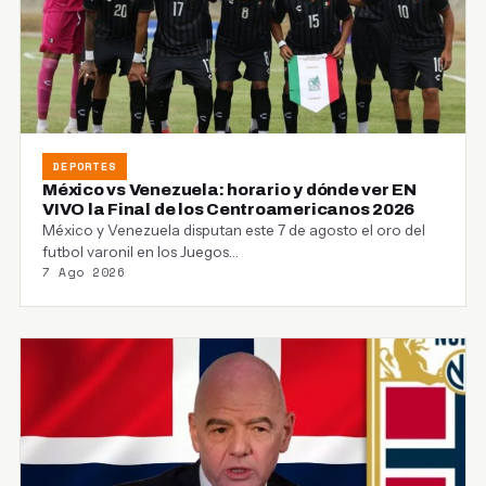
DEPORTES
México vs Venezuela: horario y dónde ver EN
VIVO la Final de los Centroamericanos 2026
México y Venezuela disputan este 7 de agosto el oro del
futbol varonil en los Juegos…
7 Ago 2026