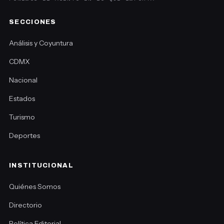
SECCIONES
Análisis y Coyuntura
CDMX
Nacional
Estados
Turismo
Deportes
INSTITUCIONAL
Quiénes Somos
Directorio
Política Editorial