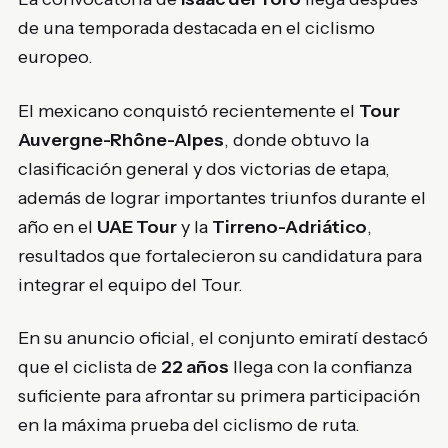
de una temporada destacada en el ciclismo
europeo.
El mexicano conquistó recientemente el
Tour
Auvergne-Rhône-Alpes
, donde obtuvo la
clasificación general y dos victorias de etapa,
además de lograr importantes triunfos durante el
año en el
UAE Tour
y la
Tirreno-Adriático
,
resultados que fortalecieron su candidatura para
integrar el equipo del Tour.
En su anuncio oficial, el conjunto emiratí destacó
que el ciclista de
22 años
llega con la confianza
suficiente para afrontar su primera participación
en la máxima prueba del ciclismo de ruta.