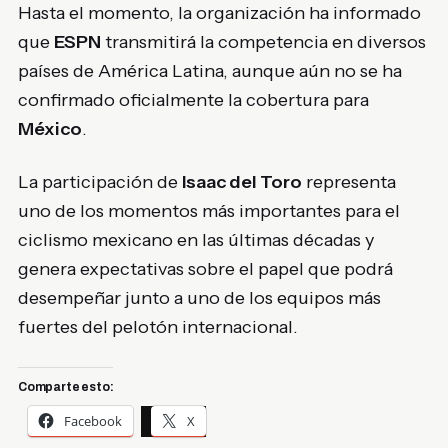
Hasta el momento, la organización ha informado
que
ESPN
transmitirá la competencia en diversos
países de América Latina, aunque aún no se ha
confirmado oficialmente la cobertura para
México
.
La participación de
Isaac del Toro
representa
uno de los momentos más importantes para el
ciclismo mexicano en las últimas décadas y
genera expectativas sobre el papel que podrá
desempeñar junto a uno de los equipos más
fuertes del pelotón internacional.
Comparte esto:
Facebook
X