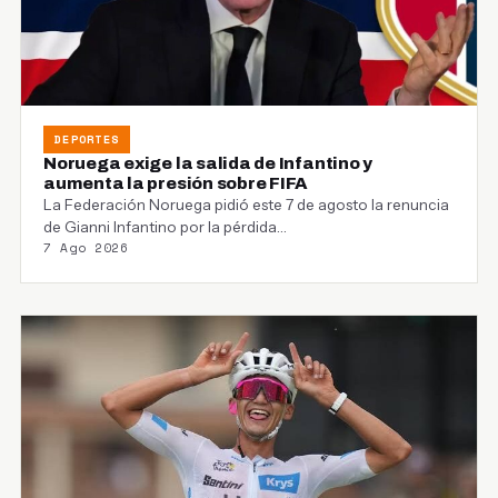
DEPORTES
Noruega exige la salida de Infantino y
aumenta la presión sobre FIFA
La Federación Noruega pidió este 7 de agosto la renuncia
de Gianni Infantino por la pérdida…
7 Ago 2026