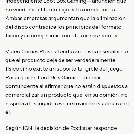
independiente Loot Box Gaming— anuncien que
no venderán el título bajo estas condiciones.
Ambas empresas argumentan que la eliminación
del disco contradice los principios del formato
físico y su compromiso con los consumidores.
Video Games Plus defendió su postura señalando
que el producto deja de ser verdaderamente
físico si no existe un soporte tangible del juego.
Por su parte, Loot Box Gaming fue más
contundente al afirmar que no están dispuestos a
comercializar un producto que, en su opinión, no
respeta a los jugadores que invierten su dinero en
él.
Según IGN, la decisión de Rockstar responde