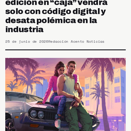
edición en “caja” vendrá
solo con código digital y
desata polémica en la
industria
25 de junio de 2026
Redacción Acento Noticias