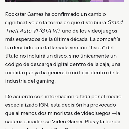
Rockstar Games ha confirmado un cambio
significativo en la forma en que distribuirá
Grand
Theft Auto VI (GTA VI)
, uno de los videojuegos
más esperados de la última década. La compañía
ha decidido que la llamada versión “física” del
título no incluirá un disco, sino únicamente un
código de descarga digital dentro de la caja, una
medida que ya ha generado críticas dentro de la
industria del gaming.
De acuerdo con información citada por el medio
especializado IGN, esta decisión ha provocado
que al menos dos minoristas de videojuegos —la
cadena canadiense Video Games Plus y la tienda