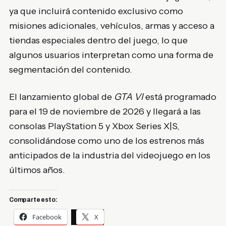
ya que incluirá contenido exclusivo como
misiones adicionales, vehículos, armas y acceso a
tiendas especiales dentro del juego, lo que
algunos usuarios interpretan como una forma de
segmentación del contenido.
El lanzamiento global de
GTA VI
está programado
para el 19 de noviembre de 2026 y llegará a las
consolas PlayStation 5 y Xbox Series X|S,
consolidándose como uno de los estrenos más
anticipados de la industria del videojuego en los
últimos años.
Comparte esto:
Facebook
X