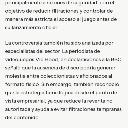
principalmente a razones de seguridad, con el
objetivo de reducir filtraciones y controlar de
manera más estricta el acceso al juego antes de
su lanzamiento oficial.
La controversia también ha sido analizada por
especialistas del sector. La periodista de
videojuegos Vic Hood, en declaraciones a la BBC,
señaló que la ausencia de disco podría generar
molestia entre coleccionistas y aficionados al
formato físico. Sin embargo, también reconoció
que la estrategia tiene lógica desde el punto de
vista empresarial, ya que reduce la reventa no
autorizada y ayuda a evitar filtraciones tempranas
del contenido.