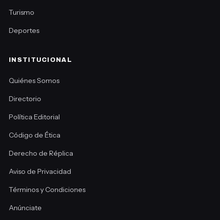
Turismo
Deportes
INSTITUCIONAL
Quiénes Somos
Directorio
Política Editorial
Código de Ética
Derecho de Réplica
Aviso de Privacidad
Términos y Condiciones
Anúnciate