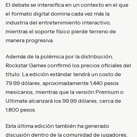
El debate se intensifica en un contexto en el que
el formato digital domina cada vez más la
industria del entretenimiento interactivo,
mientras el soporte físico pierde terreno de
manera progresiva.
Además de la polémica por la distribución,
Rockstar Games confirmó los precios oficiales del
título. La edición estándar tendrá un costo de
79.99 dólares, aproximadamente 1,440 pesos
mexicanos, mientras que la versión Premium o
Ultimate alcanzará los 99.99 dólares, cerca de
1,800 pesos.
Esta última edición también ha generado
discusión dentro de la comunidad de jugadores,