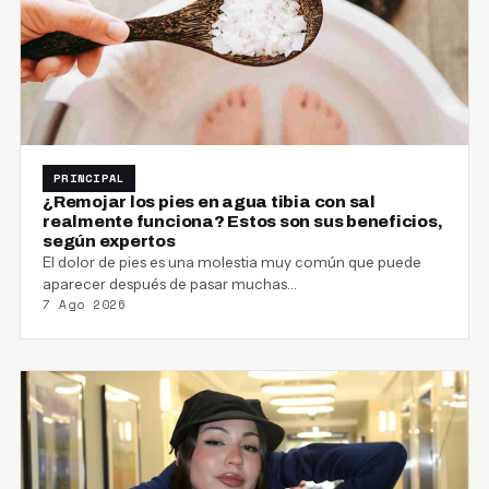
PRINCIPAL
¿Remojar los pies en agua tibia con sal
realmente funciona? Estos son sus beneficios,
según expertos
El dolor de pies es una molestia muy común que puede
aparecer después de pasar muchas…
7 Ago 2026