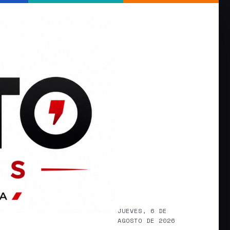
JUEVES, 6 DE
AGOSTO DE 2026