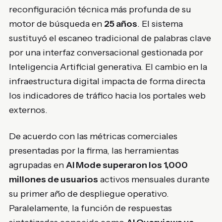
reconfiguración técnica más profunda de su
motor de búsqueda en
25 años
. El sistema
sustituyó el escaneo tradicional de palabras clave
por una interfaz conversacional gestionada por
Inteligencia Artificial generativa. El cambio en la
infraestructura digital impacta de forma directa
los indicadores de tráfico hacia los portales web
externos.
De acuerdo con las métricas comerciales
presentadas por la firma, las herramientas
agrupadas en
AI Mode superaron los 1,000
millones de usuarios
activos mensuales durante
su primer año de despliegue operativo.
Paralelamente, la función de respuestas