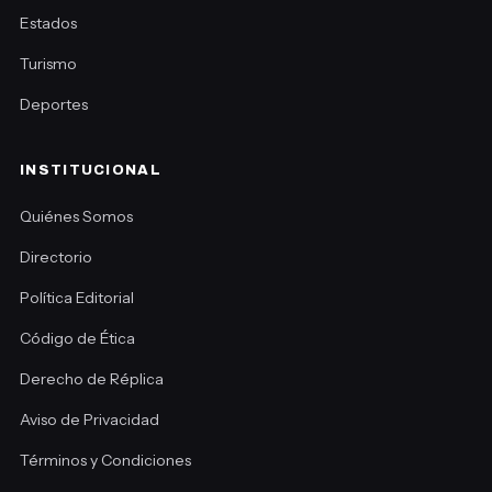
Estados
Turismo
Deportes
INSTITUCIONAL
Quiénes Somos
Directorio
Política Editorial
Código de Ética
Derecho de Réplica
Aviso de Privacidad
Términos y Condiciones