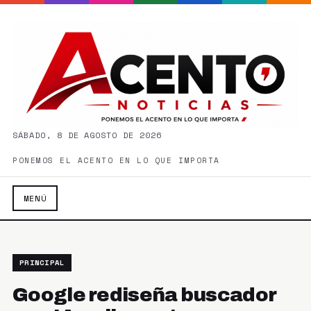
SÁBADO, 8 DE AGOSTO DE 2026
PONEMOS EL ACENTO EN LO QUE IMPORTA
MENÚ
PRINCIPAL
Google rediseña buscador