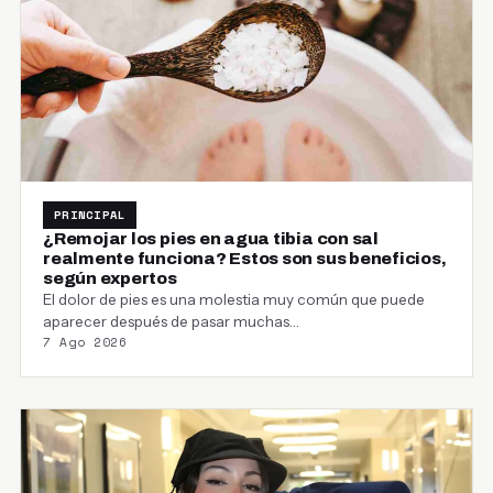
PRINCIPAL
¿Remojar los pies en agua tibia con sal
realmente funciona? Estos son sus beneficios,
según expertos
El dolor de pies es una molestia muy común que puede
aparecer después de pasar muchas…
7 Ago 2026