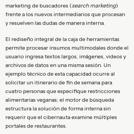
marketing de buscadores (
search marketing
)
frente a los nuevos intermediarios que procesan
y resuelven las dudas de manera interna.
El rediseño integral de la caja de herramientas
permite procesar insumos multimodales donde el
usuario ingresa textos largos, imágenes, videos y
archivos de datos en una misma sesión. Un
ejemplo técnico de esta capacidad ocurre al
solicitar un itinerario de fin de semana para
cuatro personas que especifique restricciones
alimentarias veganas; el motor de búsqueda
estructura la solución de forma interna sin
requerir que el cibernauta examine múltiples
portales de restaurantes.