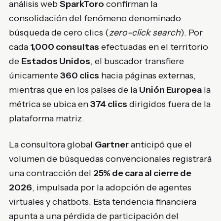
análisis web
SparkToro
confirman la
consolidación del fenómeno denominado
búsqueda de cero clics (
zero-click search
). Por
cada
1,000 consultas
efectuadas en el territorio
de
Estados Unidos
, el buscador transfiere
únicamente
360 clics
hacia páginas externas,
mientras que en los países de la
Unión Europea
la
métrica se ubica en
374 clics
dirigidos fuera de la
plataforma matriz.
La consultora global
Gartner
anticipó que el
volumen de búsquedas convencionales registrará
una contracción del
25% de cara al cierre de
2026
, impulsada por la adopción de agentes
virtuales y chatbots. Esta tendencia financiera
apunta a una pérdida de participación del