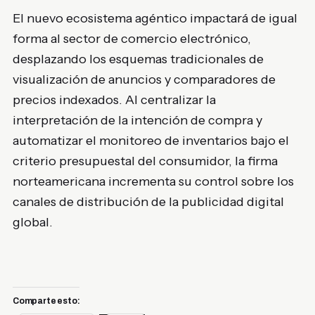
El nuevo ecosistema agéntico impactará de igual
forma al sector de comercio electrónico,
desplazando los esquemas tradicionales de
visualización de anuncios y comparadores de
precios indexados. Al centralizar la
interpretación de la intención de compra y
automatizar el monitoreo de inventarios bajo el
criterio presupuestal del consumidor, la firma
norteamericana incrementa su control sobre los
canales de distribución de la publicidad digital
global.
Comparte esto: