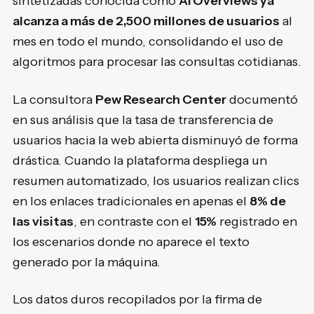
sintetizadas conocida como
AI Overviews ya
alcanza a más de 2,500 millones de usuarios
al
mes en todo el mundo, consolidando el uso de
algoritmos para procesar las consultas cotidianas.
La consultora
Pew Research Center
documentó
en sus análisis que la tasa de transferencia de
usuarios hacia la web abierta disminuyó de forma
drástica. Cuando la plataforma despliega un
resumen automatizado, los usuarios realizan clics
en los enlaces tradicionales en apenas el
8% de
las visitas
, en contraste con el
15%
registrado en
los escenarios donde no aparece el texto
generado por la máquina.
Los datos duros recopilados por la firma de