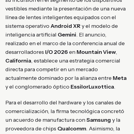
vestibles mediante la presentación de una nueva
línea de lentes inteligentes equipados con el
sistema operativo
Android XR
y el modelo de
inteligencia artificial
Gemini
. El anuncio,
realizado en el marco de la conferencia anual de
desarrolladores
I/O 2026
en
Mountain View
,
California
, establece una estrategia comercial
directa para competir en un mercado
actualmente dominado por la alianza entre
Meta
y el conglomerado óptico
EssilorLuxottica
.
Para el desarrollo del hardware y los canales de
comercialización, la firma tecnológica concretó
un acuerdo de manufactura con
Samsung
y la
proveedora de chips
Qualcomm
. Asimismo, la