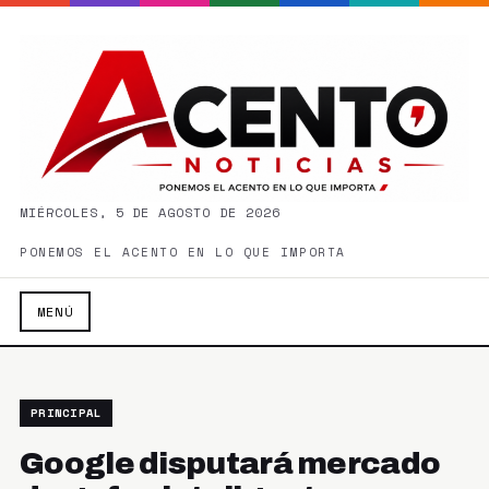
MIÉRCOLES, 5 DE AGOSTO DE 2026
PONEMOS EL ACENTO EN LO QUE IMPORTA
MENÚ
PRINCIPAL
Google disputará mercado