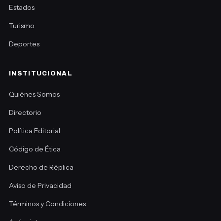
Estados
Turismo
Deportes
INSTITUCIONAL
Quiénes Somos
Directorio
Política Editorial
Código de Ética
Derecho de Réplica
Aviso de Privacidad
Términos y Condiciones