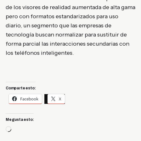
de los visores de realidad aumentada de alta gama
pero con formatos estandarizados para uso
diario, un segmento que las empresas de
tecnología buscan normalizar para sustituir de
forma parcial las interacciones secundarias con
los teléfonos inteligentes.
Comparte esto:
Facebook
X
Me gusta esto:
Cargando...