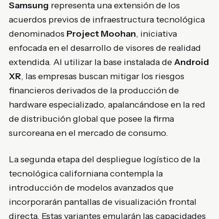
Samsung
representa una extensión de los
acuerdos previos de infraestructura tecnológica
denominados
Project Moohan
, iniciativa
enfocada en el desarrollo de visores de realidad
extendida. Al utilizar la base instalada de
Android
XR
, las empresas buscan mitigar los riesgos
financieros derivados de la producción de
hardware especializado, apalancándose en la red
de distribución global que posee la firma
surcoreana en el mercado de consumo.
La segunda etapa del despliegue logístico de la
tecnológica californiana contempla la
introducción de modelos avanzados que
incorporarán pantallas de visualización frontal
directa. Estas variantes emularán las capacidades