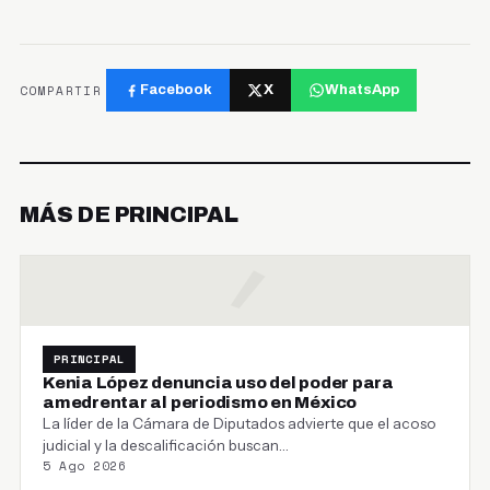
COMPARTIR
Facebook
X
WhatsApp
MÁS DE PRINCIPAL
PRINCIPAL
Kenia López denuncia uso del poder para
amedrentar al periodismo en México
La líder de la Cámara de Diputados advierte que el acoso
judicial y la descalificación buscan…
5 Ago 2026