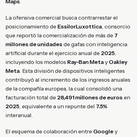
Maps
.
La ofensiva comercial busca contrarrestar el
posicionamiento de
EssilorLuxottica
, consorcio
que reportó la comercialización de más de
7
millones de unidades
de gafas con inteligencia
artificial durante el ejercicio anual de
2025
,
incluyendo los modelos
Ray-Ban Meta
y
Oakley
Meta
. Esta división de dispositivos inteligentes
contribuyó al incremento de los ingresos anuales
de la compañía europea, la cual consolidó una
facturación total de
28,491 millones de euros
en
2025
, equivalente a un repunte del
7.5%
interanual.
El esquema de colaboración entre
Google
y