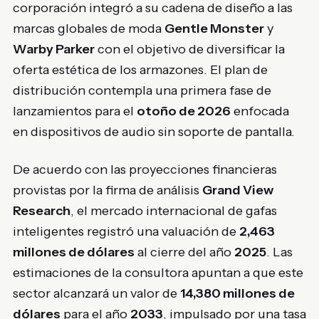
corporación integró a su cadena de diseño a las
marcas globales de moda
Gentle Monster
y
Warby Parker
con el objetivo de diversificar la
oferta estética de los armazones. El plan de
distribución contempla una primera fase de
lanzamientos para el
otoño de 2026
enfocada
en dispositivos de audio sin soporte de pantalla.
De acuerdo con las proyecciones financieras
provistas por la firma de análisis
Grand View
Research
, el mercado internacional de gafas
inteligentes registró una valuación de
2,463
millones de dólares
al cierre del año
2025
. Las
estimaciones de la consultora apuntan a que este
sector alcanzará un valor de
14,380 millones de
dólares
para el año
2033
, impulsado por una tasa