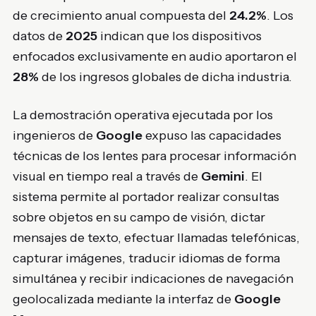
de crecimiento anual compuesta del
24.2%
. Los
datos de
2025
indican que los dispositivos
enfocados exclusivamente en audio aportaron el
28%
de los ingresos globales de dicha industria.
La demostración operativa ejecutada por los
ingenieros de
Google
expuso las capacidades
técnicas de los lentes para procesar información
visual en tiempo real a través de
Gemini
. El
sistema permite al portador realizar consultas
sobre objetos en su campo de visión, dictar
mensajes de texto, efectuar llamadas telefónicas,
capturar imágenes, traducir idiomas de forma
simultánea y recibir indicaciones de navegación
geolocalizada mediante la interfaz de
Google