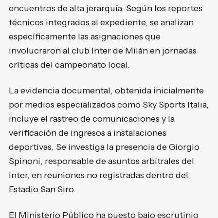
encuentros de alta jerarquía. Según los reportes
técnicos integrados al expediente, se analizan
específicamente las asignaciones que
involucraron al club Inter de Milán en jornadas
críticas del campeonato local.
La evidencia documental, obtenida inicialmente
por medios especializados como Sky Sports Italia,
incluye el rastreo de comunicaciones y la
verificación de ingresos a instalaciones
deportivas. Se investiga la presencia de Giorgio
Spinoni, responsable de asuntos arbitrales del
Inter, en reuniones no registradas dentro del
Estadio San Siro.
El Ministerio Público ha puesto bajo escrutinio