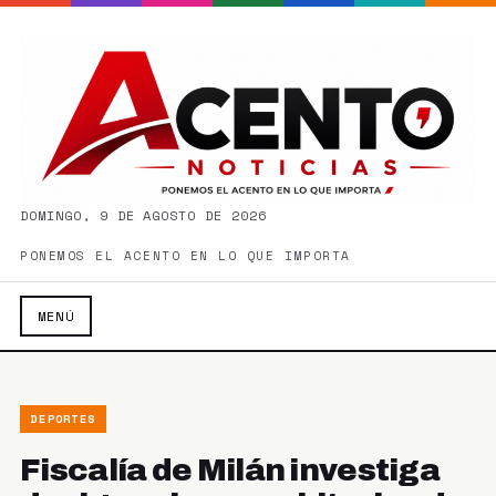
DOMINGO, 9 DE AGOSTO DE 2026
PONEMOS EL ACENTO EN LO QUE IMPORTA
MENÚ
DEPORTES
Fiscalía de Milán investiga