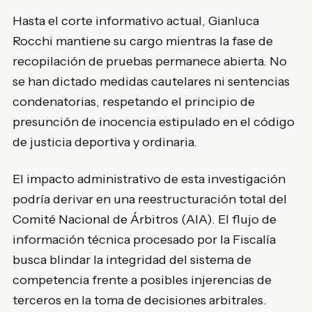
Hasta el corte informativo actual, Gianluca
Rocchi mantiene su cargo mientras la fase de
recopilación de pruebas permanece abierta. No
se han dictado medidas cautelares ni sentencias
condenatorias, respetando el principio de
presunción de inocencia estipulado en el código
de justicia deportiva y ordinaria.
El impacto administrativo de esta investigación
podría derivar en una reestructuración total del
Comité Nacional de Árbitros (AIA). El flujo de
información técnica procesado por la Fiscalía
busca blindar la integridad del sistema de
competencia frente a posibles injerencias de
terceros en la toma de decisiones arbitrales.