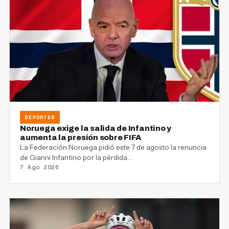
DEPORTES
Noruega exige la salida de Infantino y
aumenta la presión sobre FIFA
La Federación Noruega pidió este 7 de agosto la renuncia
de Gianni Infantino por la pérdida…
7 Ago 2026