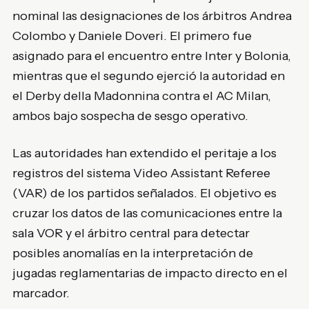
nominal las designaciones de los árbitros Andrea
Colombo y Daniele Doveri. El primero fue
asignado para el encuentro entre Inter y Bolonia,
mientras que el segundo ejerció la autoridad en
el Derby della Madonnina contra el AC Milan,
ambos bajo sospecha de sesgo operativo.
Las autoridades han extendido el peritaje a los
registros del sistema Video Assistant Referee
(VAR) de los partidos señalados. El objetivo es
cruzar los datos de las comunicaciones entre la
sala VOR y el árbitro central para detectar
posibles anomalías en la interpretación de
jugadas reglamentarias de impacto directo en el
marcador.