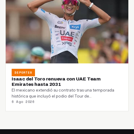
DEPORTES
Isaac del Toro renueva con UAE Team
Emirates hasta 2031
El mexicano extendió su contrato tras una temporada
histórica que incluyó el podio del Tour de…
6 Ago 2026