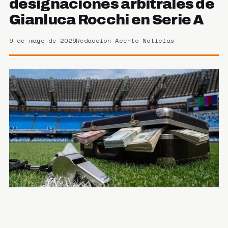
designaciones arbitrales de
Gianluca Rocchi en Serie A
9 de mayo de 2026
Redacción Acento Noticias