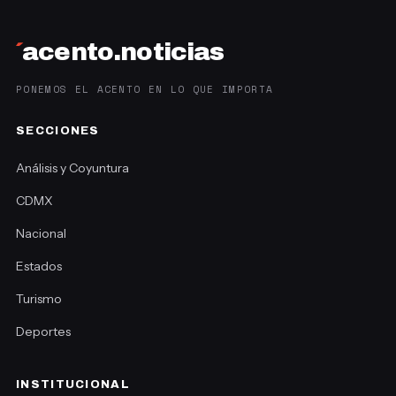
´
acento.noticias
PONEMOS EL ACENTO EN LO QUE IMPORTA
SECCIONES
Análisis y Coyuntura
CDMX
Nacional
Estados
Turismo
Deportes
INSTITUCIONAL