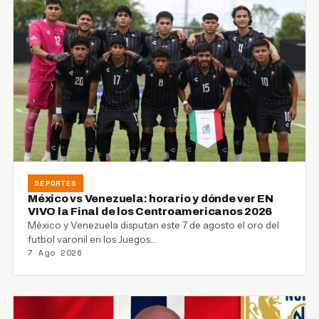
DEPORTES
México vs Venezuela: horario y dónde ver EN
VIVO la Final de los Centroamericanos 2026
México y Venezuela disputan este 7 de agosto el oro del
futbol varonil en los Juegos…
7 Ago 2026