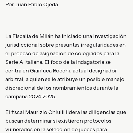
Por Juan Pablo Ojeda
La Fiscalía de Milán ha iniciado una investigación
jurisdiccional sobre presuntas irregularidades en
el proceso de asignación de colegiados para la
Serie A italiana. El foco de la indagatoria se
centra en Gianluca Rocchi, actual designador
arbitral, a quien se le atribuye un posible manejo
discrecional de los nombramientos durante la
campaña 2024-2025.
El fiscal Maurizio Chiulli lidera las diligencias que
buscan determinar si existieron protocolos
vulnerados en la selección de jueces para