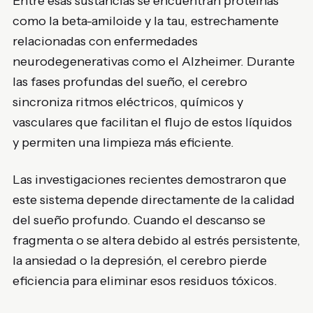
Entre esas sustancias se encuentran proteínas
como la beta-amiloide y la tau, estrechamente
relacionadas con enfermedades
neurodegenerativas como el Alzheimer. Durante
las fases profundas del sueño, el cerebro
sincroniza ritmos eléctricos, químicos y
vasculares que facilitan el flujo de estos líquidos
y permiten una limpieza más eficiente.
Las investigaciones recientes demostraron que
este sistema depende directamente de la calidad
del sueño profundo. Cuando el descanso se
fragmenta o se altera debido al estrés persistente,
la ansiedad o la depresión, el cerebro pierde
eficiencia para eliminar esos residuos tóxicos.