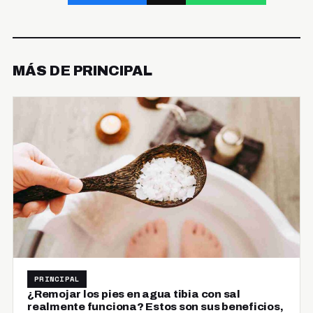
MÁS DE PRINCIPAL
PRINCIPAL
¿Remojar los pies en agua tibia con sal
realmente funciona? Estos son sus beneficios,