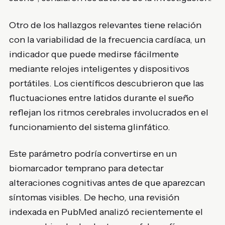
Otro de los hallazgos relevantes tiene relación
con la variabilidad de la frecuencia cardíaca, un
indicador que puede medirse fácilmente
mediante relojes inteligentes y dispositivos
portátiles. Los científicos descubrieron que las
fluctuaciones entre latidos durante el sueño
reflejan los ritmos cerebrales involucrados en el
funcionamiento del sistema glinfático.
Este parámetro podría convertirse en un
biomarcador temprano para detectar
alteraciones cognitivas antes de que aparezcan
síntomas visibles. De hecho, una revisión
indexada en PubMed analizó recientemente el