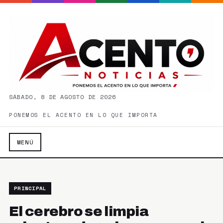
SÁBADO, 8 DE AGOSTO DE 2026
PONEMOS EL ACENTO EN LO QUE IMPORTA
MENÚ
PRINCIPAL
El cerebro se limpia