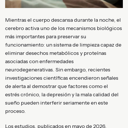
Mientras el cuerpo descansa durante la noche, el
cerebro activa uno de los mecanismos biológicos
más importantes para preservar su
funcionamiento: un sistema de limpieza capaz de
eliminar desechos metabólicos y proteínas
asociadas con enfermedades
neurodegenerativas. Sin embargo, recientes
investigaciones científicas encendieron señales
de alerta al demostrar que factores como el
estrés crónico, la depresión y la mala calidad del
sueño pueden interferir seriamente en este
proceso.
Los estudios, publicados en mayo de 2026,