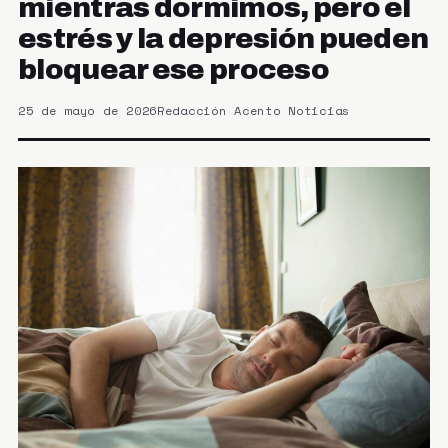
mientras dormimos, pero el
estrés y la depresión pueden
bloquear ese proceso
25 de mayo de 2026
Redacción Acento Noticias