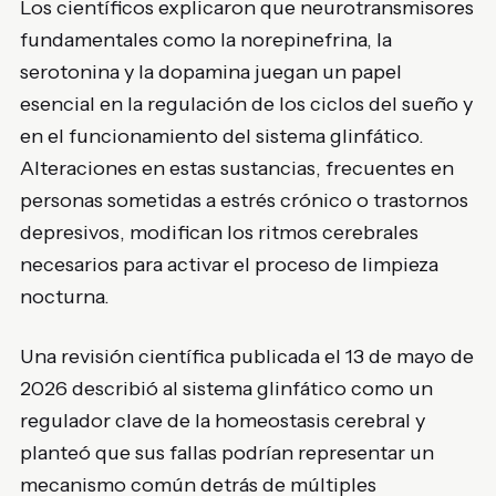
Los científicos explicaron que neurotransmisores
fundamentales como la norepinefrina, la
serotonina y la dopamina juegan un papel
esencial en la regulación de los ciclos del sueño y
en el funcionamiento del sistema glinfático.
Alteraciones en estas sustancias, frecuentes en
personas sometidas a estrés crónico o trastornos
depresivos, modifican los ritmos cerebrales
necesarios para activar el proceso de limpieza
nocturna.
Una revisión científica publicada el 13 de mayo de
2026 describió al sistema glinfático como un
regulador clave de la homeostasis cerebral y
planteó que sus fallas podrían representar un
mecanismo común detrás de múltiples