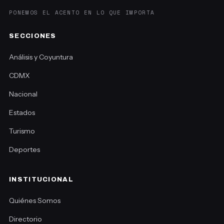
PONEMOS EL ACENTO EN LO QUE IMPORTA
SECCIONES
Análisis y Coyuntura
CDMX
Nacional
Estados
Turismo
Deportes
INSTITUCIONAL
Quiénes Somos
Directorio