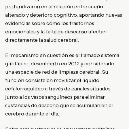
profundizaron en la relación entre sueño
alterado y deterioro cognitivo, aportando nuevas
evidencias sobre cómo los trastornos
emocionales y la falta de descanso afectan
directamente la salud cerebral.
El mecanismo en cuestión es el llamado sistema
glinfático, descubierto en 2012 y considerado
una especie de red de limpieza cerebral. Su
función consiste en movilizar el líquido
cefalorraquídeo a través de canales situados
junto a los vasos sanguíneos para eliminar
sustancias de desecho que se acumulan en el
cerebro durante el día.