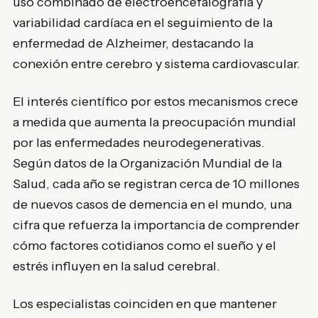
uso combinado de electroencefalografía y
variabilidad cardíaca en el seguimiento de la
enfermedad de Alzheimer, destacando la
conexión entre cerebro y sistema cardiovascular.
El interés científico por estos mecanismos crece
a medida que aumenta la preocupación mundial
por las enfermedades neurodegenerativas.
Según datos de la Organización Mundial de la
Salud, cada año se registran cerca de 10 millones
de nuevos casos de demencia en el mundo, una
cifra que refuerza la importancia de comprender
cómo factores cotidianos como el sueño y el
estrés influyen en la salud cerebral.
Los especialistas coinciden en que mantener