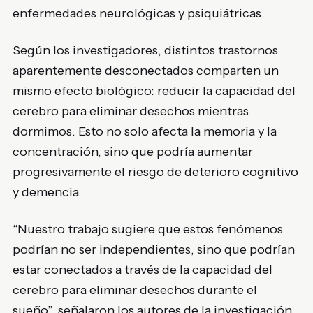
enfermedades neurológicas y psiquiátricas.
Según los investigadores, distintos trastornos
aparentemente desconectados comparten un
mismo efecto biológico: reducir la capacidad del
cerebro para eliminar desechos mientras
dormimos. Esto no solo afecta la memoria y la
concentración, sino que podría aumentar
progresivamente el riesgo de deterioro cognitivo
y demencia.
“Nuestro trabajo sugiere que estos fenómenos
podrían no ser independientes, sino que podrían
estar conectados a través de la capacidad del
cerebro para eliminar desechos durante el
sueño”, señalaron los autores de la investigación.