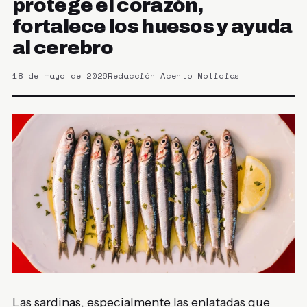
protege el corazón,
fortalece los huesos y ayuda
al cerebro
18 de mayo de 2026
Redacción Acento Noticias
Las sardinas, especialmente las enlatadas que