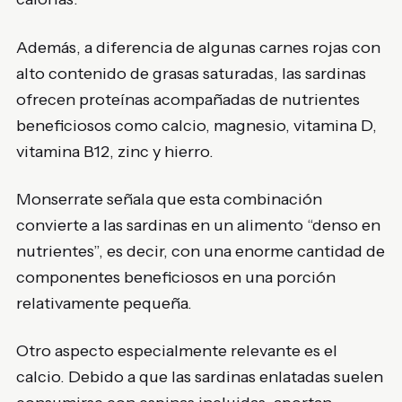
Además, a diferencia de algunas carnes rojas con
alto contenido de grasas saturadas, las sardinas
ofrecen proteínas acompañadas de nutrientes
beneficiosos como calcio, magnesio, vitamina D,
vitamina B12, zinc y hierro.
Monserrate señala que esta combinación
convierte a las sardinas en un alimento “denso en
nutrientes”, es decir, con una enorme cantidad de
componentes beneficiosos en una porción
relativamente pequeña.
Otro aspecto especialmente relevante es el
calcio. Debido a que las sardinas enlatadas suelen