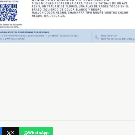
X
WhatsApp