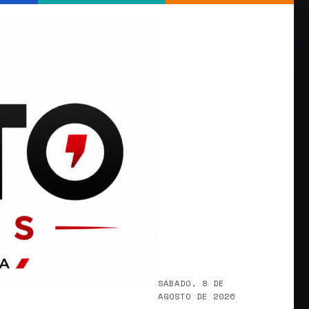
SÁBADO, 8 DE
AGOSTO DE 2026