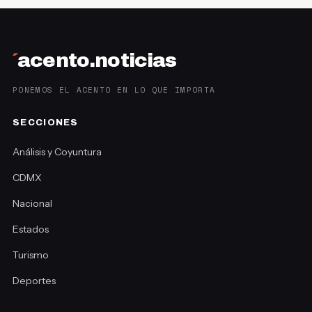
´
acento.noticias
PONEMOS EL ACENTO EN LO QUE IMPORTA
SECCIONES
Análisis y Coyuntura
CDMX
Nacional
Estados
Turismo
Deportes