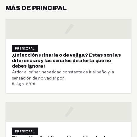
MÁS DE PRINCIPAL
PRINCIPAL
¿Infección urinaria o de vejiga? Estas son las
diferencias y las señales de alerta que no
debes ignorar
Ardor al orinar, necesidad constante de ir al baño y la
sensación de no vaciar por…
5 Ago 2026
PRINCIPAL