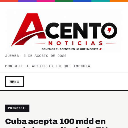
JUEVES, 6 DE AGOSTO DE 2026
PONEMOS EL ACENTO EN LO QUE IMPORTA
MENÚ
PRINCIPAL
Cuba acepta 100 mdd en