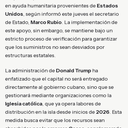
en ayuda humanitaria provenientes de
Estados
Unidos
, según informó este jueves el secretario
de Estado,
Marco Rubio
. La implementación de
este apoyo, sin embargo, se mantiene bajo un
estricto proceso de verificación para garantizar
que los suministros no sean desviados por
estructuras estatales.
La administración de
Donald Trump
ha
enfatizado que el capital no será entregado
directamente al gobierno cubano, sino que se
gestionará mediante organizaciones como la
Iglesia católica
, que ya opera labores de
distribución en la isla desde inicios de
2026
. Esta
medida busca evitar que los recursos sean