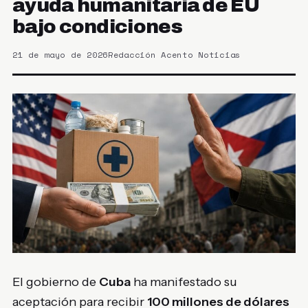
ayuda humanitaria de EU
bajo condiciones
21 de mayo de 2026
Redacción Acento Noticias
El gobierno de
Cuba
ha manifestado su
aceptación para recibir
100 millones de dólares