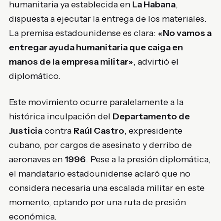
humanitaria ya establecida en
La Habana
,
dispuesta a ejecutar la entrega de los materiales.
La premisa estadounidense es clara:
«No vamos a
entregar ayuda humanitaria que caiga en
manos de la empresa militar»
, advirtió el
diplomático.
Este movimiento ocurre paralelamente a la
histórica inculpación del
Departamento de
Justicia
contra
Raúl Castro
, expresidente
cubano, por cargos de asesinato y derribo de
aeronaves en
1996
. Pese a la presión diplomática,
el mandatario estadounidense aclaró que no
considera necesaria una escalada militar en este
momento, optando por una ruta de presión
económica.