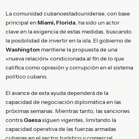
La comunidad cubanoestadounidense, con base
principal en
Miami, Florida
, ha sido un actor
clave en la exigencia de estas medidas, buscando
la posibilidad de invertir en la isla. El gobierno de
Washington
mantiene la propuesta de una
«nueva relación» condicionada al fin de lo que
califica como opresión y corrupción en el sistema
político cubano.
El avance de esta ayuda dependerá de la
capacidad de negociación diplomática en las
próximas semanas. Mientras tanto, las sanciones
contra
Gaesa
siguen vigentes, limitando la
capacidad operativa de las fuerzas armadas
cubanas en el sector turístico y comercial.