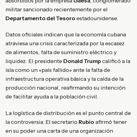
absorbidos por la empresa
Gaesa
, conglomerado
militar sancionado recientemente por el
Departamento del Tesoro
estadounidense.
Datos oficiales indican que la economía cubana
atraviesa una crisis caracterizada por la escasez
de alimentos, falta de suministro eléctrico y
liquidez. El presidente
Donald Trump
calificó a la
isla como un «país fallido» ante la falta de
infraestructura operativa básica y la caída de la
producción nacional, reafirmando su intención
de facilitar ayuda a la población civil.
La logística de distribución es el punto central de
la controversia. El secretario
Rubio
afirmó tener
en su poder una carta de una organización