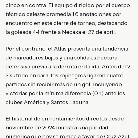
cinco en contra. El equipo dirigido por el cuerpo
técnico celeste promedia 1.6 anotaciones por
encuentro en este cierre de torneo, destacando
la goleada 4-1 frente a Necaxa el 27 de abril.
Por el contrario, el Atlas presenta una tendencia
de marcadores bajos y una sólida estructura
defensiva previa a la derrota en la ida. Antes del 2-
3 sufrido en casa, los rojinegros ligaron cuatro
partidos sin recibir más de un gol, incluyendo
victorias por la mínima diferencia (0-1) ante los
clubes América y Santos Laguna.
El historial de enfrentamientos directos desde
noviembre de 2024 muestra una paridad
numérica que hoy se rompe a favor de Cruz Azul.