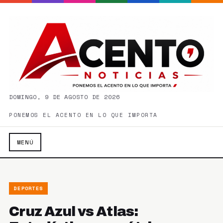
DOMINGO, 9 DE AGOSTO DE 2026
PONEMOS EL ACENTO EN LO QUE IMPORTA
MENÚ
DEPORTES
Cruz Azul vs Atlas: