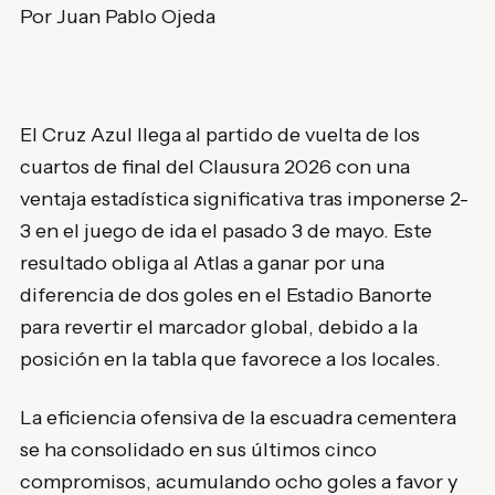
Por Juan Pablo Ojeda
El Cruz Azul llega al partido de vuelta de los
cuartos de final del Clausura 2026 con una
ventaja estadística significativa tras imponerse 2-
3 en el juego de ida el pasado 3 de mayo. Este
resultado obliga al Atlas a ganar por una
diferencia de dos goles en el Estadio Banorte
para revertir el marcador global, debido a la
posición en la tabla que favorece a los locales.
La eficiencia ofensiva de la escuadra cementera
se ha consolidado en sus últimos cinco
compromisos, acumulando ocho goles a favor y