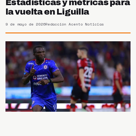
Estadísticas y métricas para
la vuelta en Liguilla
9 de mayo de 2026
Redacción Acento Noticias