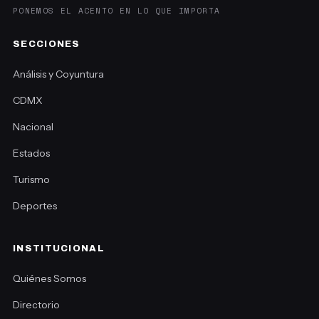
PONEMOS EL ACENTO EN LO QUE IMPORTA
SECCIONES
Análisis y Coyuntura
CDMX
Nacional
Estados
Turismo
Deportes
INSTITUCIONAL
Quiénes Somos
Directorio