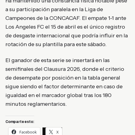
ha mantenido una constancia física notable pese
a su participación paralela en la Liga de
Campeones de la CONCACAF. El empate 1-1 ante
Los Angeles FC el 15 de abril es el único registro
de desgaste internacional que podría influir en la
rotación de su plantilla para este sábado.
El ganador de esta serie se insertará en las
semifinales del Clausura 2026, donde el criterio
de desempate por posición en la tabla general
sigue siendo el factor determinante en caso de
igualdad en el marcador global tras los 180
minutos reglamentarios.
Comparte esto:
Facebook
X