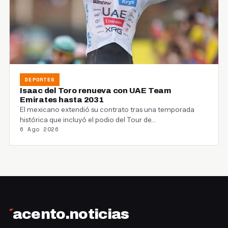
DEPORTES
Isaac del Toro renueva con UAE Team
Emirates hasta 2031
El mexicano extendió su contrato tras una temporada
histórica que incluyó el podio del Tour de…
6 Ago 2026
´
acento.noticias