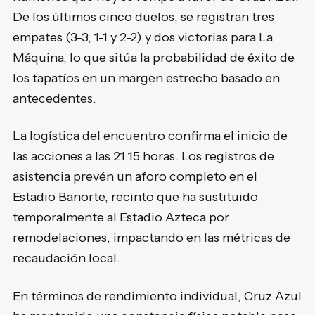
De los últimos cinco duelos, se registran tres
empates (3-3, 1-1 y 2-2) y dos victorias para La
Máquina, lo que sitúa la probabilidad de éxito de
los tapatíos en un margen estrecho basado en
antecedentes.
La logística del encuentro confirma el inicio de
las acciones a las 21:15 horas. Los registros de
asistencia prevén un aforo completo en el
Estadio Banorte, recinto que ha sustituido
temporalmente al Estadio Azteca por
remodelaciones, impactando en las métricas de
recaudación local.
En términos de rendimiento individual, Cruz Azul