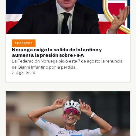
DEPORTES
Noruega exige la salida de Infantino y
aumenta la presión sobre FIFA
La Federación Noruega pidió este 7 de agosto la renuncia
de Gianni Infantino por la pérdida…
7 Ago 2026