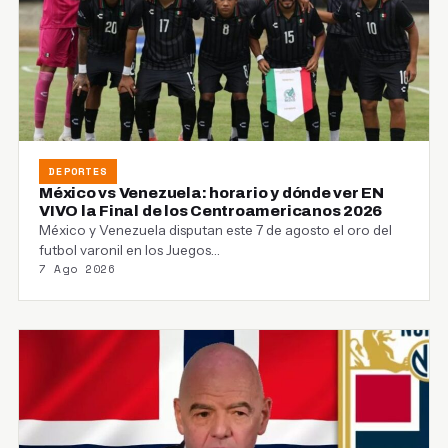
DEPORTES
México vs Venezuela: horario y dónde ver EN
VIVO la Final de los Centroamericanos 2026
México y Venezuela disputan este 7 de agosto el oro del
futbol varonil en los Juegos…
7 Ago 2026