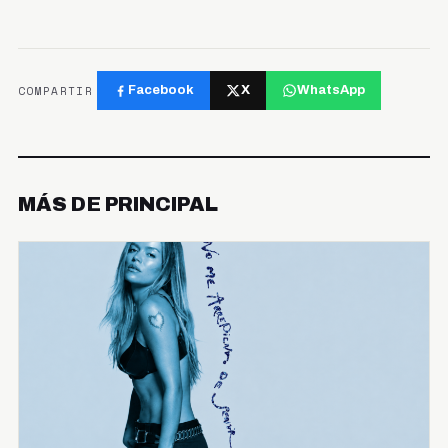
COMPARTIR
Facebook
X
WhatsApp
MÁS DE PRINCIPAL