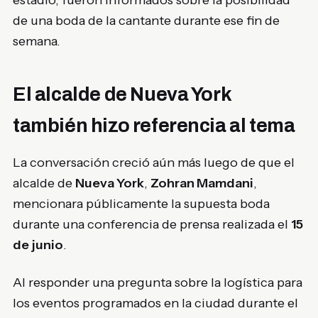
de una boda de la cantante durante ese fin de
semana.
El alcalde de Nueva York
también hizo referencia al tema
La conversación creció aún más luego de que el
alcalde de
Nueva York
,
Zohran Mamdani
,
mencionara públicamente la supuesta boda
durante una conferencia de prensa realizada el
15
de junio
.
Al responder una pregunta sobre la logística para
los eventos programados en la ciudad durante el