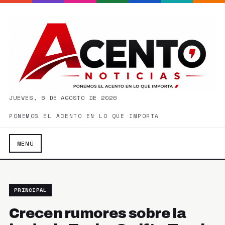
JUEVES, 6 DE AGOSTO DE 2026
PONEMOS EL ACENTO EN LO QUE IMPORTA
MENÚ
PRINCIPAL
Crecen rumores sobre la