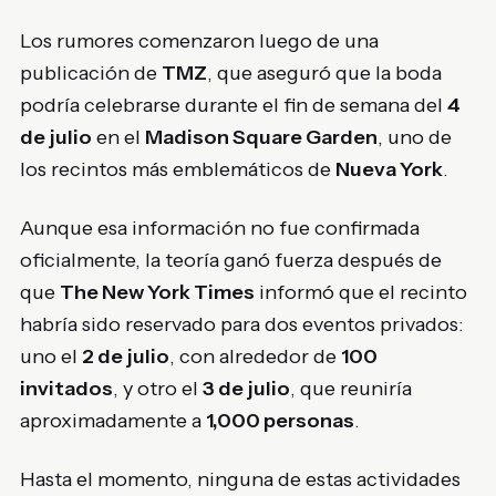
Los rumores comenzaron luego de una
publicación de
TMZ
, que aseguró que la boda
podría celebrarse durante el fin de semana del
4
de julio
en el
Madison Square Garden
, uno de
los recintos más emblemáticos de
Nueva York
.
Aunque esa información no fue confirmada
oficialmente, la teoría ganó fuerza después de
que
The New York Times
informó que el recinto
habría sido reservado para dos eventos privados:
uno el
2 de julio
, con alrededor de
100
invitados
, y otro el
3 de julio
, que reuniría
aproximadamente a
1,000 personas
.
Hasta el momento, ninguna de estas actividades