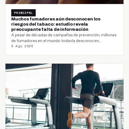
PRINCIPAL
Muchos fumadores aún desconocen los
riesgos del tabaco: estudio revela
preocupante falta de información
A pesar de décadas de campañas de prevención, millones
de fumadores en el mundo todavía desconocen…
6 Ago 2026