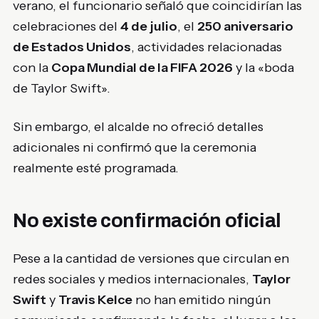
verano, el funcionario señaló que coincidirían las
celebraciones del
4 de julio
, el
250 aniversario
de Estados Unidos
, actividades relacionadas
con la
Copa Mundial de la FIFA 2026
y la «boda
de Taylor Swift».
Sin embargo, el alcalde no ofreció detalles
adicionales ni confirmó que la ceremonia
realmente esté programada.
No existe confirmación oficial
Pese a la cantidad de versiones que circulan en
redes sociales y medios internacionales,
Taylor
Swift
y
Travis Kelce
no han emitido ningún