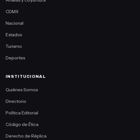
Análisis y Coyuntura
CDMX
Nacional
Estados
Turismo
Deportes
INSTITUCIONAL
Quiénes Somos
Directorio
Política Editorial
Código de Ética
Derecho de Réplica