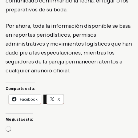
comunicado confirmando la fecha, el lugar o los
preparativos de su boda.
Por ahora, toda la información disponible se basa
en reportes periodísticos, permisos
administrativos y movimientos logísticos que han
dado pie a las especulaciones, mientras los
seguidores de la pareja permanecen atentos a
cualquier anuncio oficial.
Comparte esto:
Facebook
X
Me gusta esto:
Cargando...