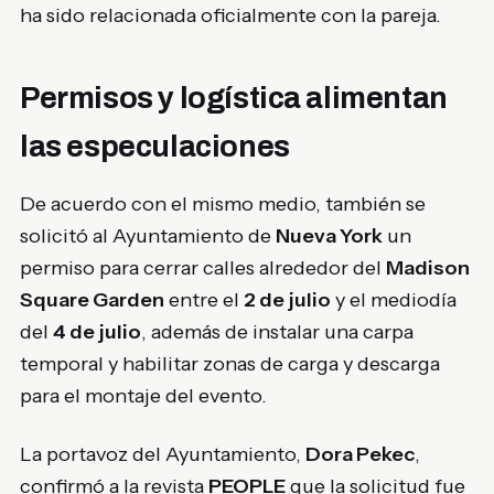
ha sido relacionada oficialmente con la pareja.
Permisos y logística alimentan
las especulaciones
De acuerdo con el mismo medio, también se
solicitó al Ayuntamiento de
Nueva York
un
permiso para cerrar calles alrededor del
Madison
Square Garden
entre el
2 de julio
y el mediodía
del
4 de julio
, además de instalar una carpa
temporal y habilitar zonas de carga y descarga
para el montaje del evento.
La portavoz del Ayuntamiento,
Dora Pekec
,
confirmó a la revista
PEOPLE
que la solicitud fue