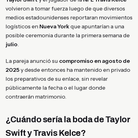
volvieron a tomar fuerza luego de que diversos
medios estadounidenses reportaran movimientos
logísticos en
Nueva York
que apuntarían a una
posible ceremonia durante la primera semana de
julio
.
La pareja anunció su
compromiso en agosto de
2025
y desde entonces ha mantenido en privado
los preparativos de su enlace, sin revelar
públicamente la fecha o el lugar donde
contraerán matrimonio.
¿Cuándo sería la boda de Taylor
Swift y Travis Kelce?